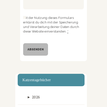
Mit der Nutzung dieses Formulars
erklärst du dich mit der Speicherung
und Verarbeitung deiner Daten durch
diese Website einverstanden.
*
Katzentagebücher
►
2026