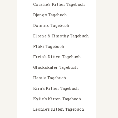
Coralie's Kitten Tagebuch
Django Tagebuch
Domino Tagebuch
Eirene & Timothy Tagebuch
Flóki Tagebuch
Freia's Kitten Tagebuch
Glückskäfer Tagebuch
Hestia Tagebuch
Kira's Kitten Tagebuch
Kylie's Kitten Tagebuch
Leonie's Kitten Tagebuch