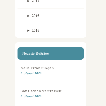
►
2017
►
2016
►
2015
Neueste Beiträge
Neue Erfahrungen
6. August 2026
Ganz schön verfressen!
6. August 2026