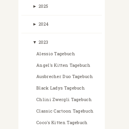
►
2025
►
2024
▼
2023
Alessio Tagebuch
Angel's Kitten Tagebuch
Ausbrecher Duo Tagebuch
Black Ladys Tagebuch
Chlini Zwergli Tagebuch
Classic Cartoon Tagebuch
Coco's Kitten Tagebuch