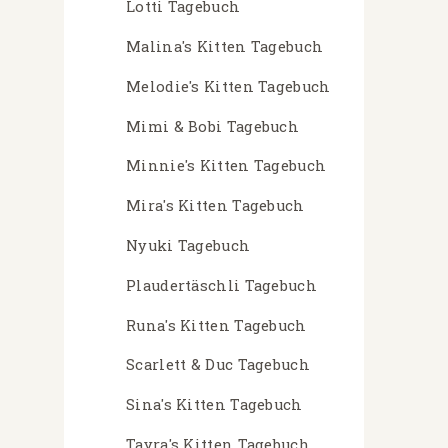
Lotti Tagebuch
Malina's Kitten Tagebuch
Melodie's Kitten Tagebuch
Mimi & Bobi Tagebuch
Minnie's Kitten Tagebuch
Mira's Kitten Tagebuch
Nyuki Tagebuch
Plaudertäschli Tagebuch
Runa's Kitten Tagebuch
Scarlett & Duc Tagebuch
Sina's Kitten Tagebuch
Tayra's Kitten Tagebuch