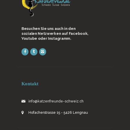
Besuchen Sie uns auch in den
sozialen Netzwerken auf Facebook,
Youtube oder Instagramm.
Kontakt
info@katzenfreunde-schweiz.ch
Hofacherstrasse 15 - 5426 Lengnau