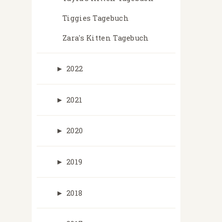
Tiggies Tagebuch
Zara's Kitten Tagebuch
►
2022
►
2021
►
2020
►
2019
►
2018