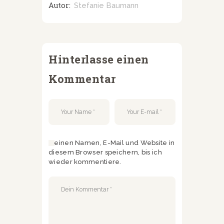
Autor:
Stefanie Baumann
Hinterlasse einen
Kommentar
Meinen Namen, E-Mail und Website in
diesem Browser speichern, bis ich
wieder kommentiere.