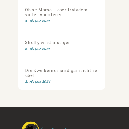
Ohne Mama – aber trotzdem
voller Abenteuer
5. August 2026
Shelly wird mutiger
4. August 2026
Die Zweibeiner sind gar nicht so
übel
2. August 2026