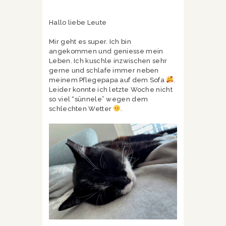
Hallo liebe Leute
Mir geht es super. Ich bin
angekommen und geniesse mein
Leben. Ich kuschle inzwischen sehr
gerne und schlafe immer neben
meinem Pflegepapa auf dem Sofa
.
Leider konnte ich letzte Woche nicht
so viel “sünnele” wegen dem
schlechten Wetter
.