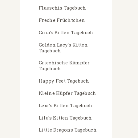
Flauschis Tagebuch
Freche Früchtchen
Gina's Kitten Tagebuch
Golden Lacy's Kitten
Tagebuch
Griechische Kämpfer
Tagebuch
Happy Feet Tagebuch
Kleine Hüpfer Tagebuch
Lexi's Kitten Tagebuch
Lilu's Kitten Tagebuch
Little Dragons Tagebuch