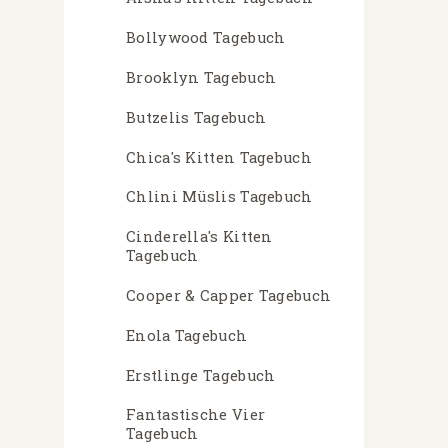
Bollywood Tagebuch
Brooklyn Tagebuch
Butzelis Tagebuch
Chica's Kitten Tagebuch
Chlini Müslis Tagebuch
Cinderella's Kitten
Tagebuch
Cooper & Capper Tagebuch
Enola Tagebuch
Erstlinge Tagebuch
Fantastische Vier
Tagebuch