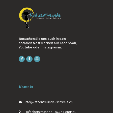
Besuchen Sie uns auch in den
sozialen Netzwerken auf Facebook,
Youtube oder Instagramm.
Kontakt
info@katzenfreunde-schweiz.ch
Hofacherstrasse 15 - 5426 Lengnau