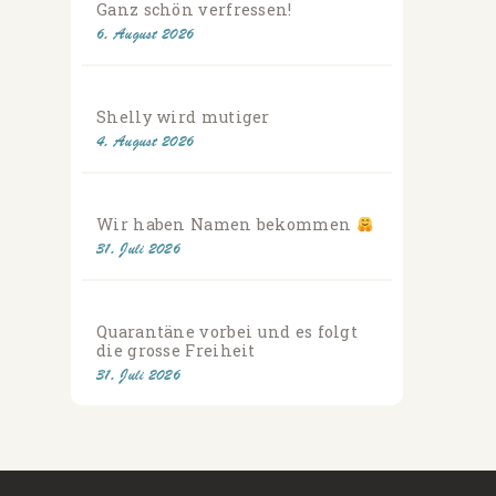
Ganz schön verfressen!
6. August 2026
Shelly wird mutiger
4. August 2026
Wir haben Namen bekommen
31. Juli 2026
Quarantäne vorbei und es folgt
die grosse Freiheit
31. Juli 2026