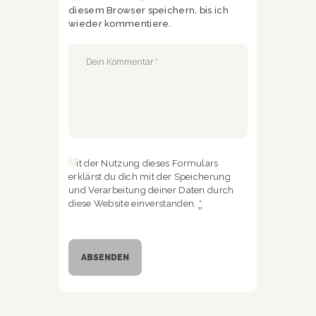
diesem Browser speichern, bis ich
wieder kommentiere.
Mit der Nutzung dieses Formulars
erklärst du dich mit der Speicherung
und Verarbeitung deiner Daten durch
diese Website einverstanden.
*