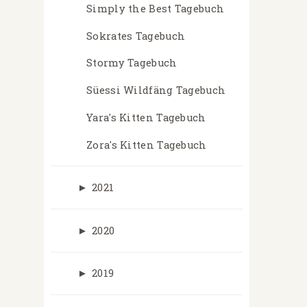
Simply the Best Tagebuch
Sokrates Tagebuch
Stormy Tagebuch
Süessi Wildfäng Tagebuch
Yara's Kitten Tagebuch
Zora's Kitten Tagebuch
►
2021
►
2020
►
2019