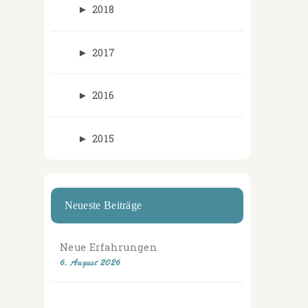
►
2018
►
2017
►
2016
►
2015
Neueste Beiträge
Neue Erfahrungen
6. August 2026