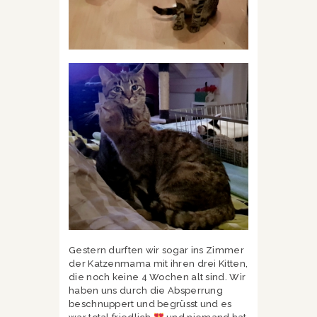
Gestern durften wir sogar ins Zimmer
der Katzenmama mit ihren drei Kitten,
die noch keine 4 Wochen alt sind. Wir
haben uns durch die Absperrung
beschnuppert und begrüsst und es