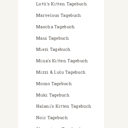
Lotti's Kitten Tagebuch
Marvelous Tagebuch
Mascha Tagebuch
Maui Tagebuch
Miezi Tagebuch
Mina's Kitten Tagebuch
Mizzi & Lulu Tagebuch
Momo Tagebuch
Muki Tagebuch
Nalani's Kitten Tagebuch
Noir Tagebuch