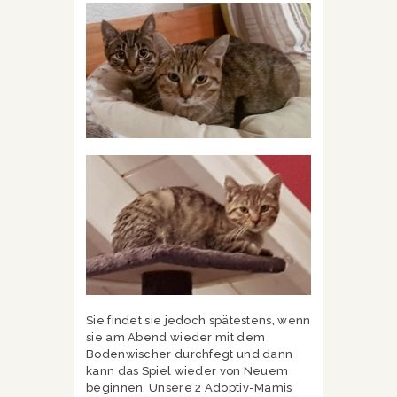
Sie findet sie jedoch spätestens, wenn
sie am Abend wieder mit dem
Bodenwischer durchfegt und dann
kann das Spiel wieder von Neuem
beginnen. Unsere 2 Adoptiv-Mamis