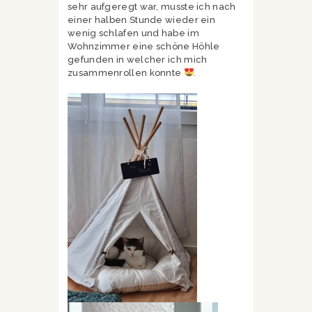
sehr aufgeregt war, musste ich nach
einer halben Stunde wieder ein
wenig schlafen und habe im
Wohnzimmer eine schöne Höhle
gefunden in welcher ich mich
zusammenrollen konnte
.