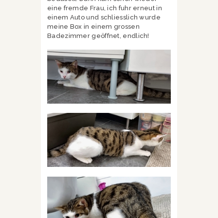
eine fremde Frau, ich fuhr erneut in
einem Auto und schliesslich wurde
meine Box in einem grossen
Badezimmer geöffnet, endlich!