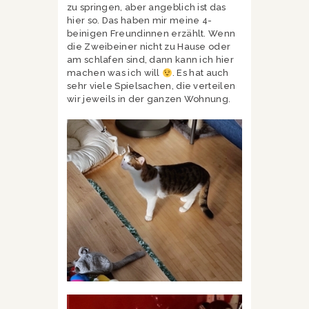
zu springen, aber angeblich ist das
hier so. Das haben mir meine 4-
beinigen Freundinnen erzählt. Wenn
die Zweibeiner nicht zu Hause oder
am schlafen sind, dann kann ich hier
machen was ich will
. Es hat auch
sehr viele Spielsachen, die verteilen
wir jeweils in der ganzen Wohnung.