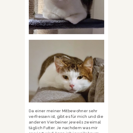
Da einer meiner Mitbewohner sehr
verfressen ist, gibt es für mich und die
anderen Vierbeiner jeweils zweimal
täglich Futter. Je nachdem was mir