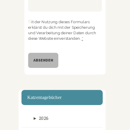
Mit der Nutzung dieses Formulars
erklärst du dich mit der Speicherung
und Verarbeitung deiner Daten durch
diese Website einverstanden.
*
Katzentagebücher
►
2026