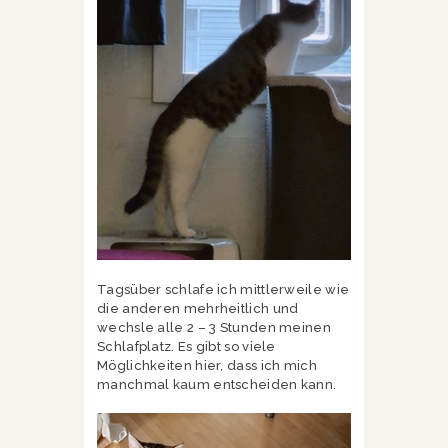
Tagsüber schlafe ich mittlerweile wie
die anderen mehrheitlich und
wechsle alle 2 – 3 Stunden meinen
Schlafplatz. Es gibt so viele
Möglichkeiten hier, dass ich mich
manchmal kaum entscheiden kann.