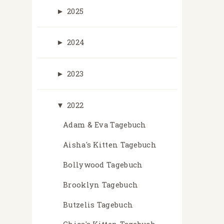
►
2025
►
2024
►
2023
▼
2022
Adam & Eva Tagebuch
Aisha's Kitten Tagebuch
Bollywood Tagebuch
Brooklyn Tagebuch
Butzelis Tagebuch