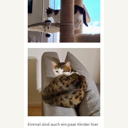
Einmal sind auch ein paar Kinder hier