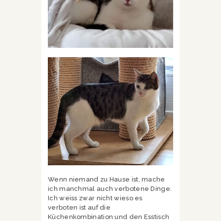
Wenn niemand zu Hause ist, mache
ich manchmal auch verbotene Dinge.
Ich weiss zwar nicht wieso es
verboten ist auf die
Küchenkombination und den Esstisch