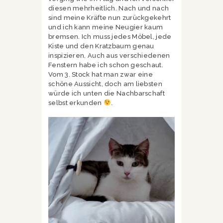
diesen mehrheitlich. Nach und nach
sind meine Kräfte nun zurückgekehrt
und ich kann meine Neugier kaum
bremsen. Ich muss jedes Möbel, jede
Kiste und den Kratzbaum genau
inspizieren. Auch aus verschiedenen
Fenstern habe ich schon geschaut.
Vom 3. Stock hat man zwar eine
schöne Aussicht, doch am liebsten
würde ich unten die Nachbarschaft
selbst erkunden
.