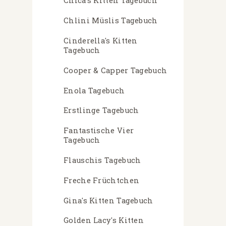
Chica's Kitten Tagebuch
Chlini Müslis Tagebuch
Cinderella's Kitten
Tagebuch
Cooper & Capper Tagebuch
Enola Tagebuch
Erstlinge Tagebuch
Fantastische Vier
Tagebuch
Flauschis Tagebuch
Freche Früchtchen
Gina's Kitten Tagebuch
Golden Lacy's Kitten