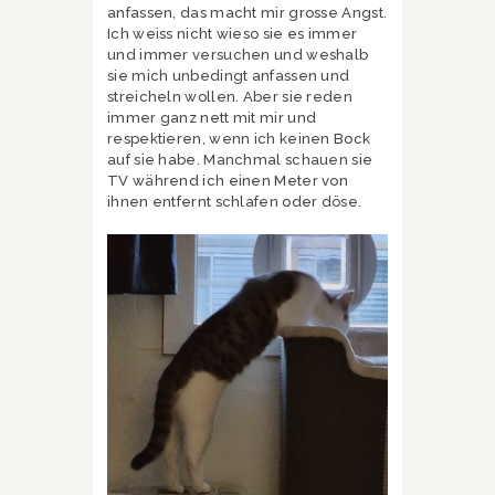
anfassen, das macht mir grosse Angst.
Ich weiss nicht wieso sie es immer
und immer versuchen und weshalb
sie mich unbedingt anfassen und
streicheln wollen. Aber sie reden
immer ganz nett mit mir und
respektieren, wenn ich keinen Bock
auf sie habe. Manchmal schauen sie
TV während ich einen Meter von
ihnen entfernt schlafen oder döse.