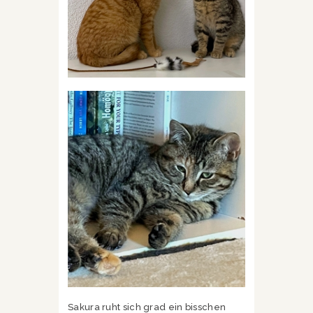
Sakura ruht sich grad ein bisschen