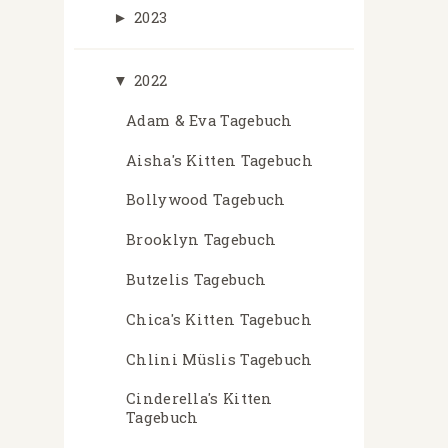
►
2023
▼
2022
Adam & Eva Tagebuch
Aisha's Kitten Tagebuch
Bollywood Tagebuch
Brooklyn Tagebuch
Butzelis Tagebuch
Chica's Kitten Tagebuch
Chlini Müslis Tagebuch
Cinderella's Kitten
Tagebuch