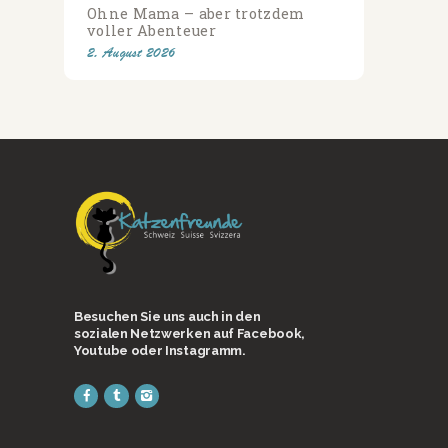
Ohne Mama – aber trotzdem
voller Abenteuer
2. August 2026
Besuchen Sie uns auch in den
sozialen Netzwerken auf Facebook,
Youtube oder Instagramm.