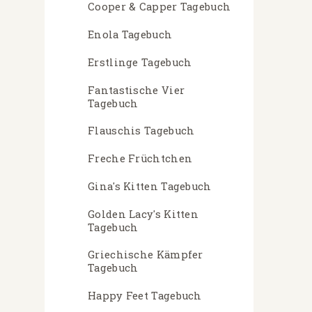
Cooper & Capper Tagebuch
Enola Tagebuch
Erstlinge Tagebuch
Fantastische Vier
Tagebuch
Flauschis Tagebuch
Freche Früchtchen
Gina's Kitten Tagebuch
Golden Lacy's Kitten
Tagebuch
Griechische Kämpfer
Tagebuch
Happy Feet Tagebuch