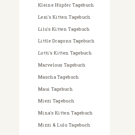
Kleine Hüpfer Tagebuch
Lexi's Kitten Tagebuch
Lilu's Kitten Tagebuch
Little Dragons Tagebuch
Lotti's Kitten Tagebuch
Marvelous Tagebuch
Mascha Tagebuch
Maui Tagebuch
Miezi Tagebuch
Mina's Kitten Tagebuch
Mizzi & Lulu Tagebuch