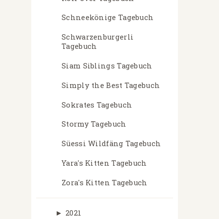
Schneekönige Tagebuch
Schwarzenburgerli
Tagebuch
Siam Siblings Tagebuch
Simply the Best Tagebuch
Sokrates Tagebuch
Stormy Tagebuch
Süessi Wildfäng Tagebuch
Yara's Kitten Tagebuch
Zora's Kitten Tagebuch
►
2021