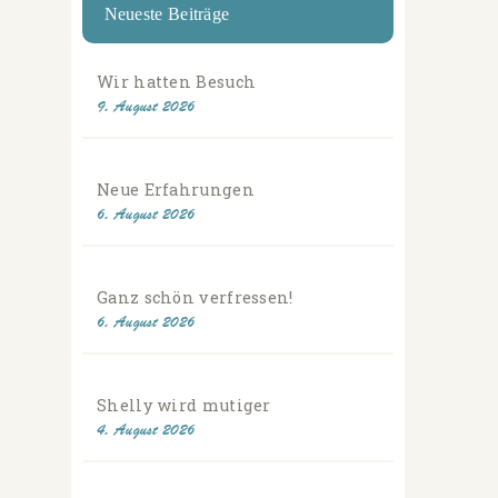
Neueste Beiträge
Wir hatten Besuch
9. August 2026
Neue Erfahrungen
6. August 2026
Ganz schön verfressen!
6. August 2026
Shelly wird mutiger
4. August 2026