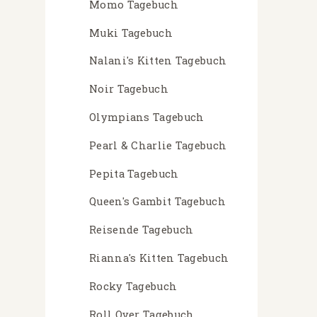
Momo Tagebuch
Muki Tagebuch
Nalani's Kitten Tagebuch
Noir Tagebuch
Olympians Tagebuch
Pearl & Charlie Tagebuch
Pepita Tagebuch
Queen's Gambit Tagebuch
Reisende Tagebuch
Rianna's Kitten Tagebuch
Rocky Tagebuch
Roll Over Tagebuch