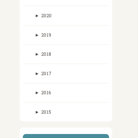
►
2020
►
2019
►
2018
►
2017
►
2016
►
2015