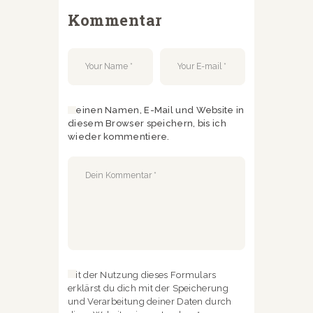
Kommentar
Meinen Namen, E-Mail und Website in
diesem Browser speichern, bis ich
wieder kommentiere.
Mit der Nutzung dieses Formulars
erklärst du dich mit der Speicherung
und Verarbeitung deiner Daten durch