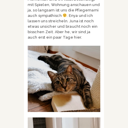
mit Spielen, Wohnung anschauen und
ja, so langsam ist uns die Pflegemami
auch sympathisch
. Enya und ich
lassen uns streicheln. Juna ist noch
etwas unsicher und braucht noch ein
bisschen Zeit. Aber he, wir sind ja
auch erst ein paar Tage hier.