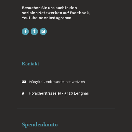
Besuchen Sie uns auch in den
sozialen Netzwerken auf Facebook,
Youtube oder Instagramm.
Kontakt
info@katzenfreunde-schweiz.ch
Hofacherstrasse 15 - 5426 Lengnau
Spendenkonto