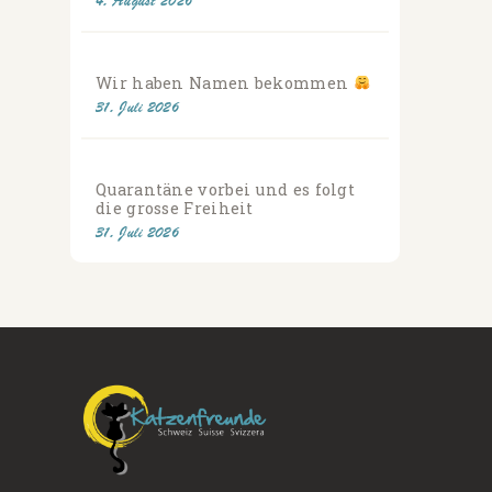
4. August 2026
Wir haben Namen bekommen
31. Juli 2026
Quarantäne vorbei und es folgt
die grosse Freiheit
31. Juli 2026