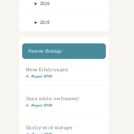
►
2016
►
2015
Neueste Beiträge
Neue Erfahrungen
6. August 2026
Ganz schön verfressen!
6. August 2026
Shelly wird mutiger