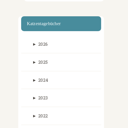
Katzentagebücher
►
2026
►
2025
►
2024
►
2023
►
2022