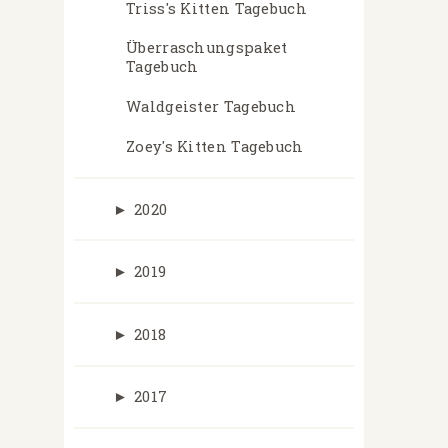
Triss's Kitten Tagebuch
Überraschungspaket
Tagebuch
Waldgeister Tagebuch
Zoey's Kitten Tagebuch
►
2020
►
2019
►
2018
►
2017