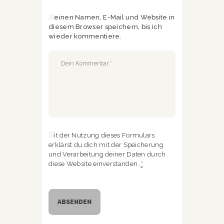
Meinen Namen, E-Mail und Website in
diesem Browser speichern, bis ich
wieder kommentiere.
Mit der Nutzung dieses Formulars
erklärst du dich mit der Speicherung
und Verarbeitung deiner Daten durch
diese Website einverstanden.
*