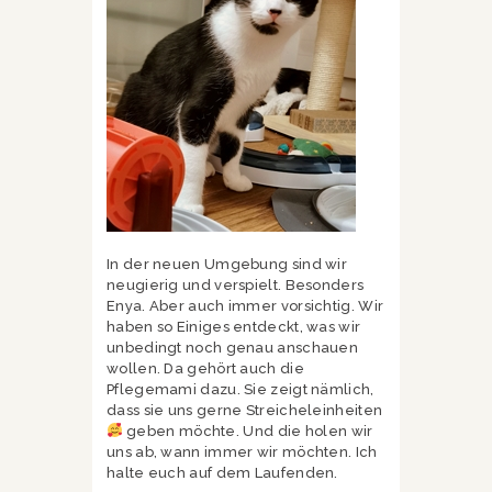
In der neuen Umgebung sind wir
neugierig und verspielt. Besonders
Enya. Aber auch immer vorsichtig. Wir
haben so Einiges entdeckt, was wir
unbedingt noch genau anschauen
wollen. Da gehört auch die
Pflegemami dazu. Sie zeigt nämlich,
dass sie uns gerne Streicheleinheiten
geben möchte. Und die holen wir
uns ab, wann immer wir möchten. Ich
halte euch auf dem Laufenden.