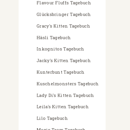
Flavour Fluffs Tagebuch
Glücksbringer Tagebuch
Gracy's Kitten Tagebuch
Häsli Tagebuch
Inkognitos Tagebuch
Jacky's Kitten Tagebuch
Kunterbunt Tagebuch
Kuschelmonsters Tagebuch
Lady Di's Kitten Tagebuch
Leila's Kitten Tagebuch
Lilo Tagebuch
Magic Team Tagebuch