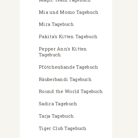
Mia und Momo Tagebuch
Mira Tagebuch
Pakita's Kitten Tagebuch
Pepper Ann's Kitten
Tagebuch
Pfötchenbande Tagebuch
Räuberbandi Tagebuch
Round the World Tagebuch
Sadira Tagebuch
Tarja Tagebuch
Tiger Club Tagebuch