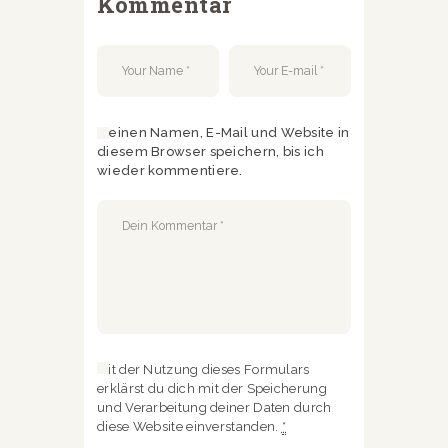
Kommentar
Meinen Namen, E-Mail und Website in
diesem Browser speichern, bis ich
wieder kommentiere.
Mit der Nutzung dieses Formulars
erklärst du dich mit der Speicherung
und Verarbeitung deiner Daten durch
diese Website einverstanden.
*