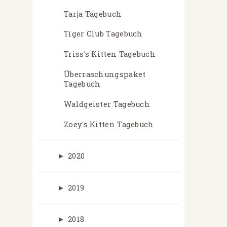
Tarja Tagebuch
Tiger Club Tagebuch
Triss's Kitten Tagebuch
Überraschungspaket
Tagebuch
Waldgeister Tagebuch
Zoey's Kitten Tagebuch
►
2020
►
2019
►
2018