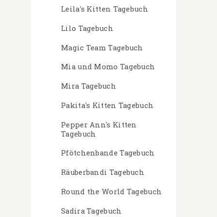
Leila's Kitten Tagebuch
Lilo Tagebuch
Magic Team Tagebuch
Mia und Momo Tagebuch
Mira Tagebuch
Pakita's Kitten Tagebuch
Pepper Ann's Kitten
Tagebuch
Pfötchenbande Tagebuch
Räuberbandi Tagebuch
Round the World Tagebuch
Sadira Tagebuch