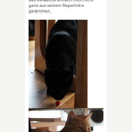
ganz aus seinem Repertoire
gestrichen.