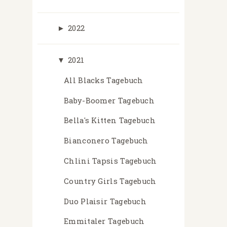
►
2022
▼
2021
All Blacks Tagebuch
Baby-Boomer Tagebuch
Bella's Kitten Tagebuch
Bianconero Tagebuch
Chlini Tapsis Tagebuch
Country Girls Tagebuch
Duo Plaisir Tagebuch
Emmitaler Tagebuch