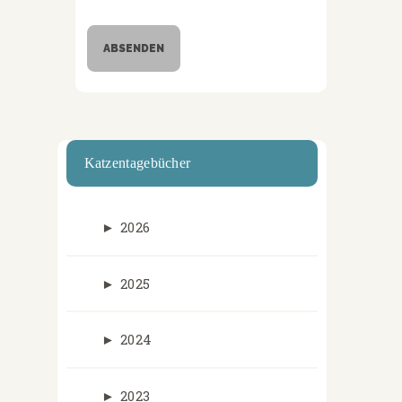
Katzentagebücher
►
2026
►
2025
►
2024
►
2023