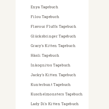
Enya Tagebuch
Filou Tagebuch
Flavour Fluffs Tagebuch
Glücksbringer Tagebuch
Gracy's Kitten Tagebuch
Häsli Tagebuch
Inkognitos Tagebuch
Jacky's Kitten Tagebuch
Kunterbunt Tagebuch
Kuschelmonsters Tagebuch
Lady Di's Kitten Tagebuch