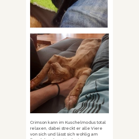
Crimson kann im Kuschelmodus total
relaxen, dabei streckt er alle Viere
von sich und lässt sich wohlig am