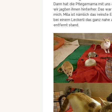
Dann hat die Pflegemama mit uns d
wir jagten ihnen hinterher. Das war
mich, Mila ist nämlich das reinste
bei einem Leckerli das ganz nahe 
entfernt stand.