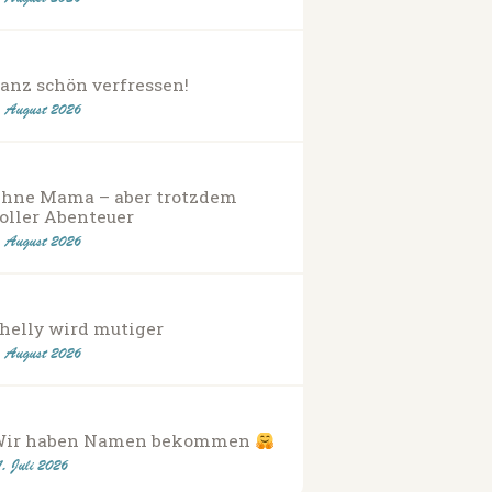
anz schön verfressen!
. August 2026
hne Mama – aber trotzdem
oller Abenteuer
. August 2026
helly wird mutiger
. August 2026
Wir haben Namen bekommen
1. Juli 2026