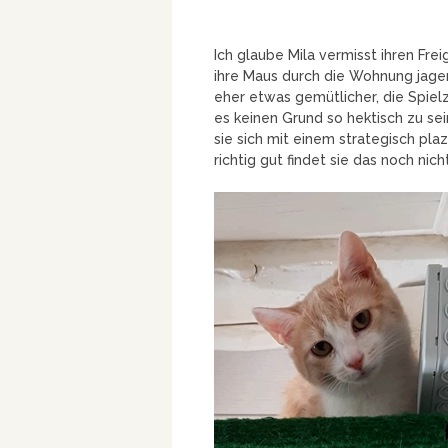
Ich glaube Mila vermisst ihren Fre
ihre Maus durch die Wohnung jag
eher etwas gemütlicher, die Spielz
es keinen Grund so hektisch zu sei
sie sich mit einem strategisch plaz
richtig gut findet sie das noch nicht