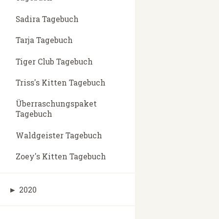
Sadira Tagebuch
Tarja Tagebuch
Tiger Club Tagebuch
Triss's Kitten Tagebuch
Überraschungspaket
Tagebuch
Waldgeister Tagebuch
Zoey's Kitten Tagebuch
►
2020