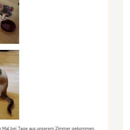
ten Mal bei Tage aus unserem Zimmer gekommen.