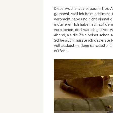
Diese Woche ist viel passiert, zu
gemacht, weil ich beim schlimms
verbracht habe und nicht einmal
motivieren. Ich habe mich auf de
verkrochen, dort war ich gut vor 
Abend, als die Zweibeiner schon s
Schliesslich musste ich das erste 
voll auskosten, denn da wusste ich
dürfen .