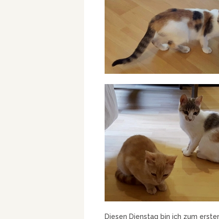
Diesen Dienstag bin ich zum ers