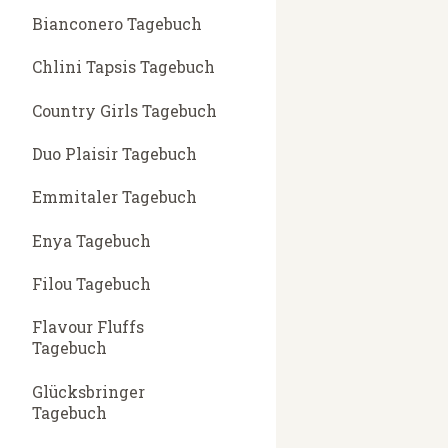
Bianconero Tagebuch
Chlini Tapsis Tagebuch
Country Girls Tagebuch
Duo Plaisir Tagebuch
Emmitaler Tagebuch
Enya Tagebuch
Filou Tagebuch
Flavour Fluffs
Tagebuch
Glücksbringer
Tagebuch