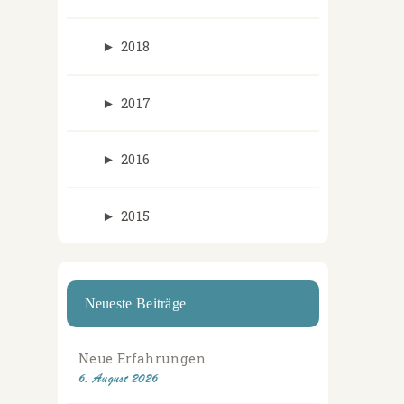
►
2018
►
2017
►
2016
►
2015
Neueste Beiträge
Neue Erfahrungen
6. August 2026