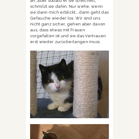
an, aber sobald er sie streichelt,
schmilzt sie dahin. Nur wehe, wenn
sie dann mich erblickt… dann geht das
Gefauche wieder los. Wir sind uns
nicht ganz sicher, gehen aber davon
aus, dass etwas mit Frauen
vorgefallen ist und sie das Vertrauen
erst wieder zurückerlangen muss.