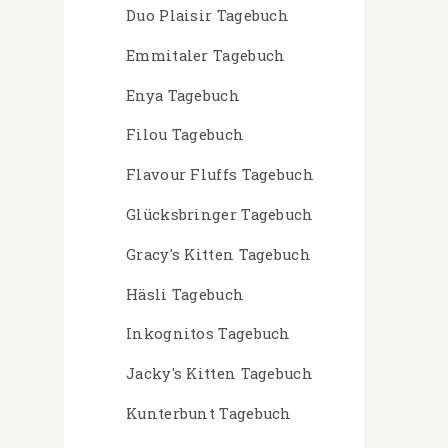
Duo Plaisir Tagebuch
Emmitaler Tagebuch
Enya Tagebuch
Filou Tagebuch
Flavour Fluffs Tagebuch
Glücksbringer Tagebuch
Gracy's Kitten Tagebuch
Häsli Tagebuch
Inkognitos Tagebuch
Jacky's Kitten Tagebuch
Kunterbunt Tagebuch