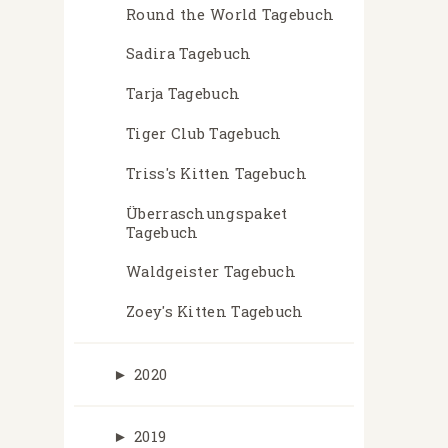
Round the World Tagebuch
Sadira Tagebuch
Tarja Tagebuch
Tiger Club Tagebuch
Triss's Kitten Tagebuch
Überraschungspaket
Tagebuch
Waldgeister Tagebuch
Zoey's Kitten Tagebuch
►
2020
►
2019