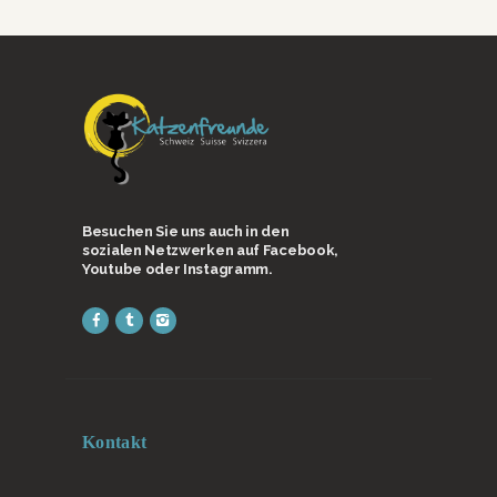
Besuchen Sie uns auch in den
sozialen Netzwerken auf Facebook,
Youtube oder Instagramm.
Kontakt