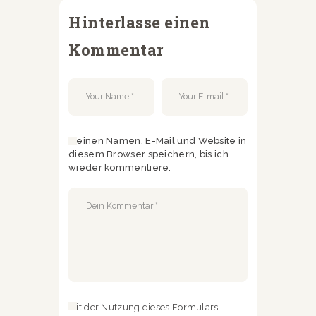
Hinterlasse einen
Kommentar
Meinen Namen, E-Mail und Website in
diesem Browser speichern, bis ich
wieder kommentiere.
Mit der Nutzung dieses Formulars