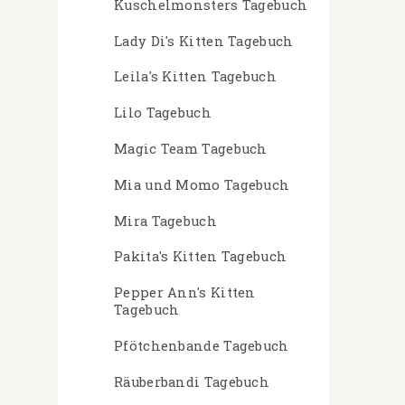
Kuschelmonsters Tagebuch
Lady Di's Kitten Tagebuch
Leila's Kitten Tagebuch
Lilo Tagebuch
Magic Team Tagebuch
Mia und Momo Tagebuch
Mira Tagebuch
Pakita's Kitten Tagebuch
Pepper Ann's Kitten
Tagebuch
Pfötchenbande Tagebuch
Räuberbandi Tagebuch