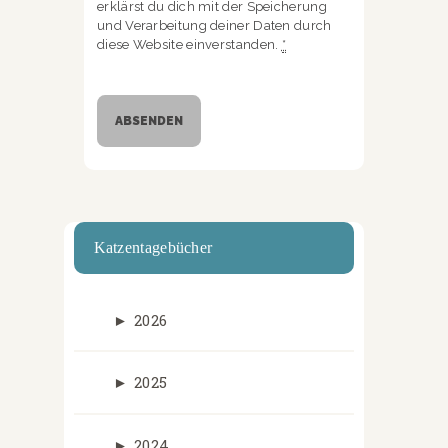
erklärst du dich mit der Speicherung
und Verarbeitung deiner Daten durch
diese Website einverstanden.
*
Katzentagebücher
►
2026
►
2025
►
2024