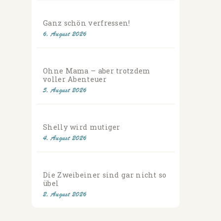
Ganz schön verfressen!
6. August 2026
Ohne Mama – aber trotzdem
voller Abenteuer
5. August 2026
Shelly wird mutiger
4. August 2026
Die Zweibeiner sind gar nicht so
übel
2. August 2026