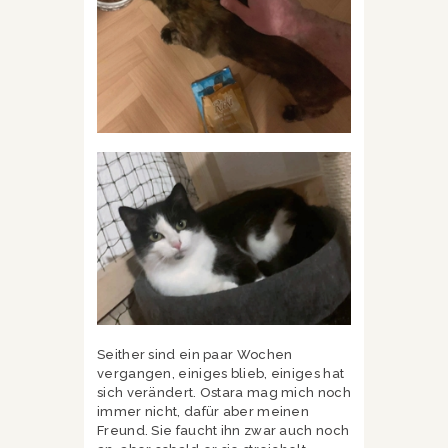
Seither sind ein paar Wochen
vergangen, einiges blieb, einiges hat
sich verändert. Ostara mag mich noch
immer nicht, dafür aber meinen
Freund. Sie faucht ihn zwar auch noch