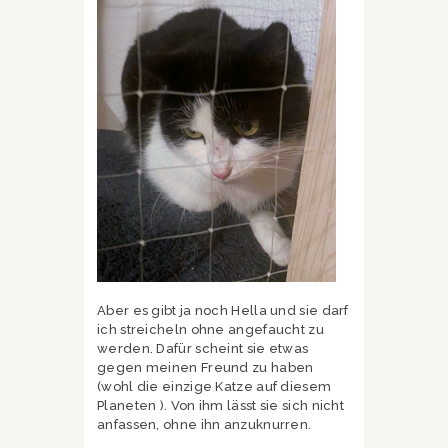
Aber es gibt ja noch Hella und sie darf
ich streicheln ohne angefaucht zu
werden. Dafür scheint sie etwas
gegen meinen Freund zu haben
(wohl die einzige Katze auf diesem
Planeten ). Von ihm lässt sie sich nicht
anfassen, ohne ihn anzuknurren.