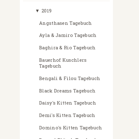
▼
2019
Angsthasen Tagebuch
Ayla & Jamiro Tagebuch
Baghira & Rio Tagebuch
Bauerhof Kuschlers
Tagebuch
Bengali & Filou Tagebuch
Black Dreams Tagebuch
Daisy's Kitten Tagebuch
Demi's Kitten Tagebuch
Domino's Kitten Tagebuch