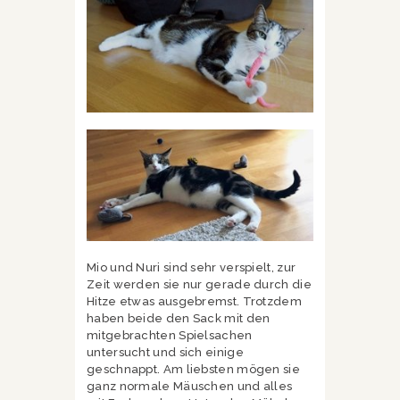
Mio und Nuri sind sehr verspielt, zur
Zeit werden sie nur gerade durch die
Hitze etwas ausgebremst. Trotzdem
haben beide den Sack mit den
mitgebrachten Spielsachen
untersucht und sich einige
geschnappt. Am liebsten mögen sie
ganz normale Mäuschen und alles