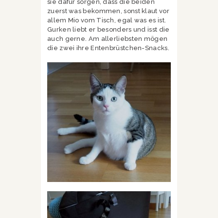
sie dafür sorgen, dass die beiden
zuerst was bekommen, sonst klaut vor
allem Mio vom Tisch, egal was es ist.
Gurken liebt er besonders und isst die
auch gerne. Am allerliebsten mögen
die zwei ihre Entenbrüstchen-Snacks.