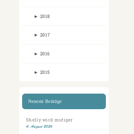
►
2018
►
2017
►
2016
►
2015
Neueste Beiträge
Shelly wird mutiger
4. August 2026