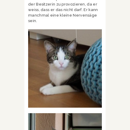
der Besitzerin zu provozieren, da er
weiss, dass er das nicht darf. Er kann
manchmal eine kleine Nervensäge
sein.