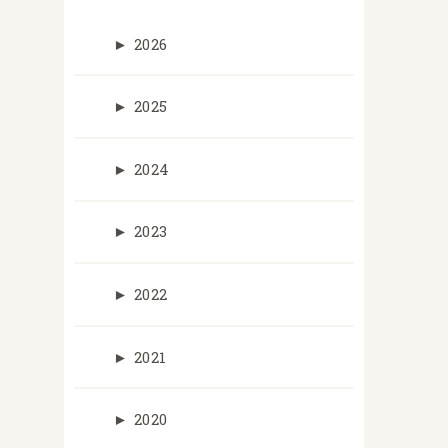
►
2026
►
2025
►
2024
►
2023
►
2022
►
2021
►
2020