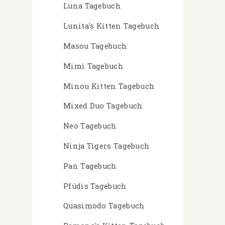
Luna Tagebuch
Lunita's Kitten Tagebuch
Masou Tagebuch
Mimi Tagebuch
Minou Kitten Tagebuch
Mixed Duo Tagebuch
Neo Tagebuch
Ninja Tigers Tagebuch
Pan Tagebuch
Pfüdis Tagebuch
Quasimodo Tagebuch