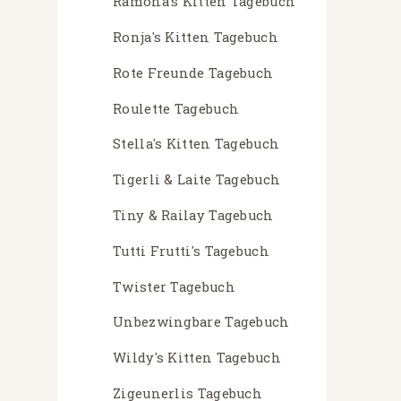
Ramona's Kitten Tagebuch
Ronja's Kitten Tagebuch
Rote Freunde Tagebuch
Roulette Tagebuch
Stella's Kitten Tagebuch
Tigerli & Laite Tagebuch
Tiny & Railay Tagebuch
Tutti Frutti's Tagebuch
Twister Tagebuch
Unbezwingbare Tagebuch
Wildy's Kitten Tagebuch
Zigeunerlis Tagebuch