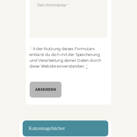
Mit der Nutzung dieses Formulars
erklärst du dich mit der Speicherung
und Verarbeitung deiner Daten durch
diese Website einverstanden.
*
Katzentagebücher