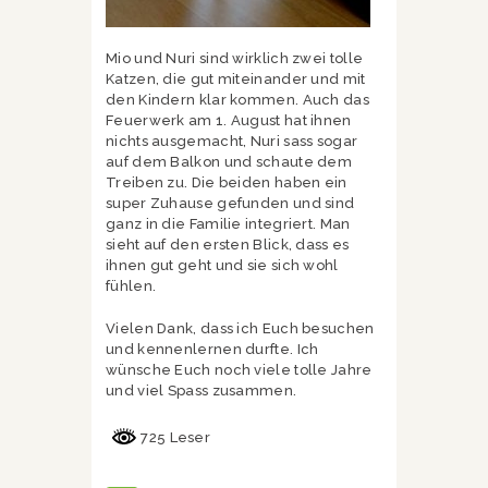
Mio und Nuri sind wirklich zwei tolle
Katzen, die gut miteinander und mit
den Kindern klar kommen. Auch das
Feuerwerk am 1. August hat ihnen
nichts ausgemacht, Nuri sass sogar
auf dem Balkon und schaute dem
Treiben zu. Die beiden haben ein
super Zuhause gefunden und sind
ganz in die Familie integriert. Man
sieht auf den ersten Blick, dass es
ihnen gut geht und sie sich wohl
fühlen.
Vielen Dank, dass ich Euch besuchen
und kennenlernen durfte. Ich
wünsche Euch noch viele tolle Jahre
und viel Spass zusammen.
725 Leser