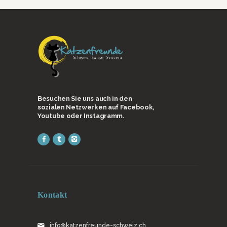
Besuchen Sie uns auch in den
sozialen Netzwerken auf Facebook,
Youtube oder Instagramm.
Kontakt
info@katzenfreunde-schweiz.ch