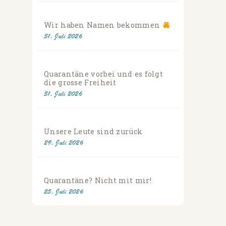
Wir haben Namen bekommen
31. Juli 2026
Quarantäne vorbei und es folgt
die grosse Freiheit
31. Juli 2026
Unsere Leute sind zurück
29. Juli 2026
Quarantäne? Nicht mit mir!
25. Juli 2026