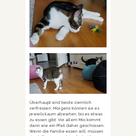
Überhaupt sind beide ziemlich
verfressen. Morgens können sie es
jeweils kaum abwarten, bis es etwas
zu essen gibt. Vor allem Mio kommt
dann wie ein Pfeil daher geschossen.
Wenn die Familie essen will, müssen