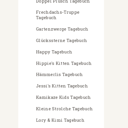
Doppel Plüsch Tagebuch
Frechdachs-Truppe
Tagebuch
Gartenzwerge Tagebuch
Glückssterne Tagebuch
Happy Tagebuch
Hippie's Kitten Tagebuch
Hämmerlis Tagebuch
Jessi's Kitten Tagebuch
Kamikaze Kids Tagebuch
Kleine Strolche Tagebuch
Lory & Kimi Tagebuch