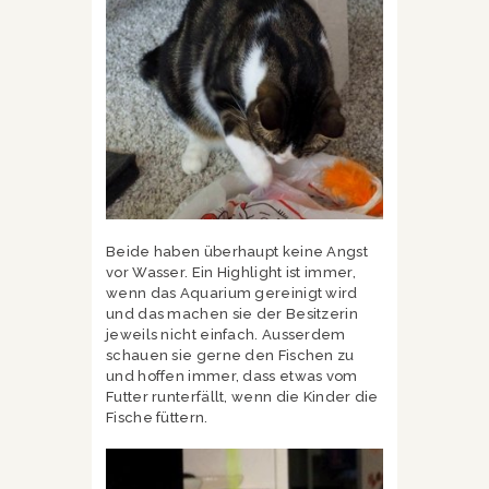
Beide haben überhaupt keine Angst
vor Wasser. Ein Highlight ist immer,
wenn das Aquarium gereinigt wird
und das machen sie der Besitzerin
jeweils nicht einfach. Ausserdem
schauen sie gerne den Fischen zu
und hoffen immer, dass etwas vom
Futter runterfällt, wenn die Kinder die
Fische füttern.