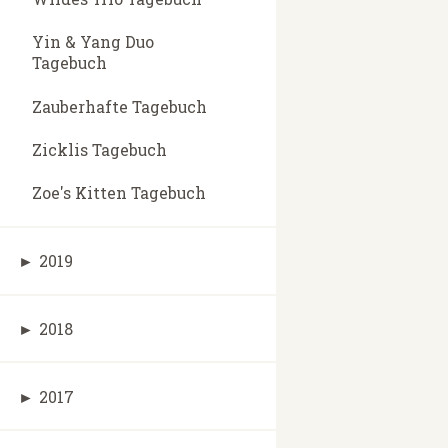
Yin & Yang Duo
Tagebuch
Zauberhafte Tagebuch
Zicklis Tagebuch
Zoe's Kitten Tagebuch
►
2019
►
2018
►
2017