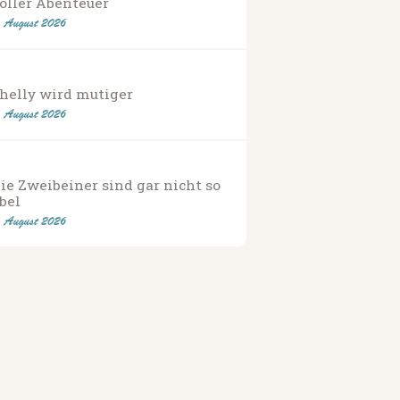
oller Abenteuer
. August 2026
helly wird mutiger
. August 2026
ie Zweibeiner sind gar nicht so
bel
. August 2026