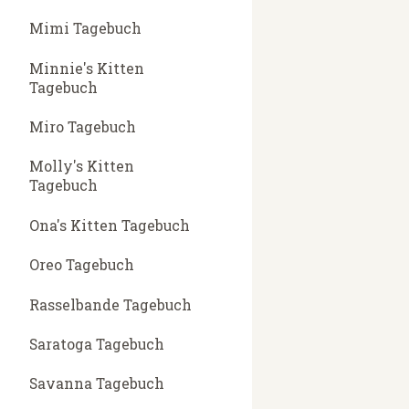
Mimi Tagebuch
Minnie's Kitten
Tagebuch
Miro Tagebuch
Molly's Kitten
Tagebuch
Ona's Kitten Tagebuch
Oreo Tagebuch
Rasselbande Tagebuch
Saratoga Tagebuch
Savanna Tagebuch