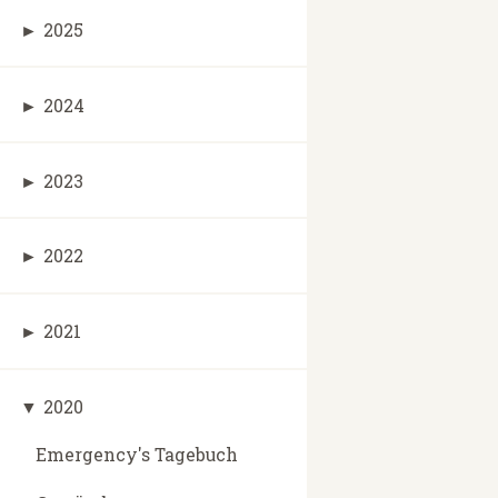
►
2025
►
2024
►
2023
►
2022
►
2021
▼
2020
Emergency's Tagebuch