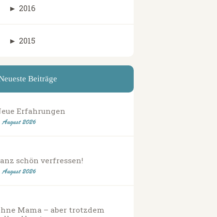
►
2016
►
2015
Neueste Beiträge
eue Erfahrungen
. August 2026
anz schön verfressen!
. August 2026
hne Mama – aber trotzdem