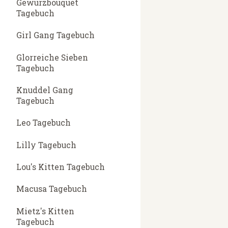
Gewürzbouquet
Tagebuch
Girl Gang Tagebuch
Glorreiche Sieben
Tagebuch
Knuddel Gang
Tagebuch
Leo Tagebuch
Lilly Tagebuch
Lou's Kitten Tagebuch
Macusa Tagebuch
Mietz's Kitten
Tagebuch