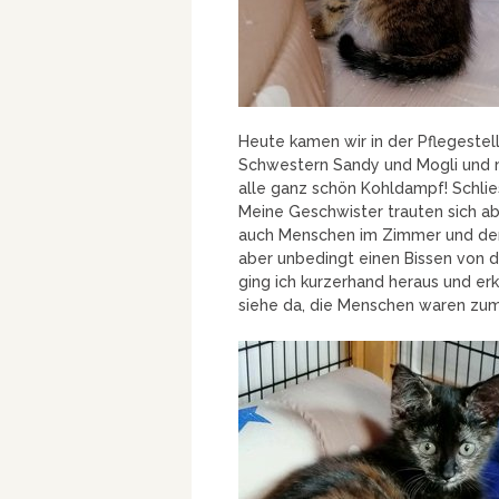
Heute kamen wir in der Pflegestell
Schwestern Sandy und Mogli und m
alle ganz schön Kohldampf! Schlie
Meine Geschwister trauten sich ab
auch Menschen im Zimmer und denen
aber unbedingt einen Bissen von 
ging ich kurzerhand heraus und 
siehe da, die Menschen waren zu