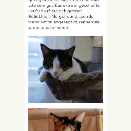
alle sehr gut. Das extra angeschaffte
Laufrad erfreut sich grosser
Beliebtheit. Morgens und abends,
wenn Action angesagt ist, rennen sie
wie wild darin herum.