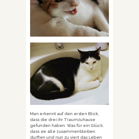
Man erkennt auf den ersten Blick,
dass die drei ihr Traumzuhause
gefunden haben. Was für ein Glück,
dass sie alle zusammenbleiben
durften und nun zu viert das Leben