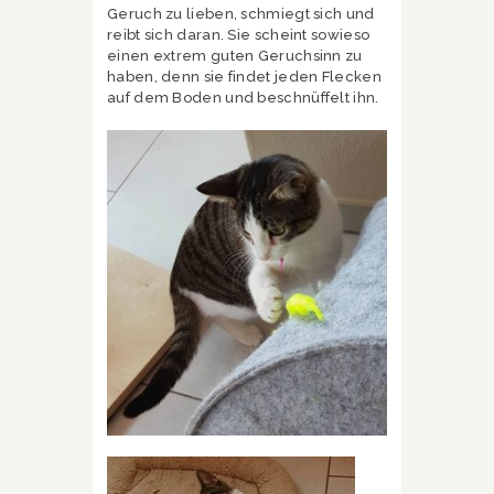
Geruch zu lieben, schmiegt sich und
reibt sich daran. Sie scheint sowieso
einen extrem guten Geruchsinn zu
haben, denn sie findet jeden Flecken
auf dem Boden und beschnüffelt ihn.