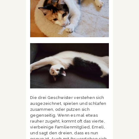
Die drei Geschwister verstehen sich
ausgezeichnet, spielen und schlafen
zusammen, oder putzen sich
gegenseitig. Wenn es mal etwas
rauher zugeht, kommt oft das vierte,
vierbeinige Familienmitglied, Emeli,
und sagt den dreien, dass es nun
genug ist. Auch mit ihr verstehen sich