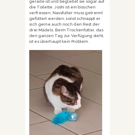
gerade ist und begleitet sie sogar auf
die Toilette. Joshi ist ein bisschen
verfressen. Nassfutter muss getrennt
gefüttert werden, sonst schnappt er
sich gerne auch noch den Rest der
drei Mädels. Beim Trockenfutter, das
den ganzen Tag zur Verfügung steht,
ist es überhaupt kein Problem.