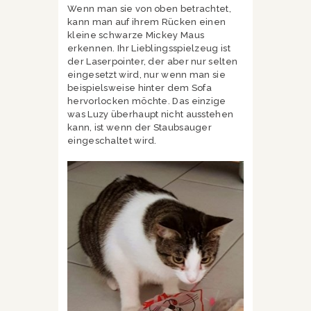
Wenn man sie von oben betrachtet,
kann man auf ihrem Rücken einen
kleine schwarze Mickey Maus
erkennen. Ihr Lieblingsspielzeug ist
der Laserpointer, der aber nur selten
eingesetzt wird, nur wenn man sie
beispielsweise hinter dem Sofa
hervorlocken möchte. Das einzige
was Luzy überhaupt nicht ausstehen
kann, ist wenn der Staubsauger
eingeschaltet wird.