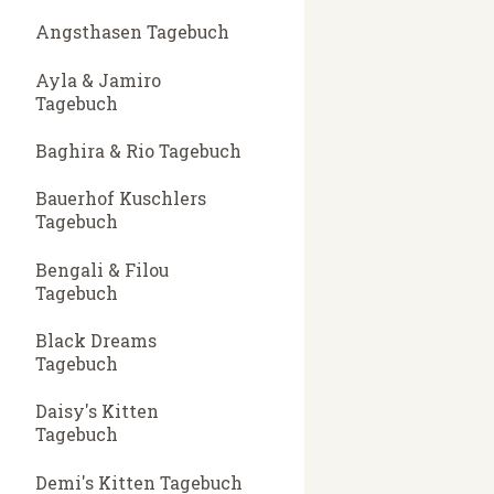
Angsthasen Tagebuch
Ayla & Jamiro
Tagebuch
Baghira & Rio Tagebuch
Bauerhof Kuschlers
Tagebuch
Bengali & Filou
Tagebuch
Black Dreams
Tagebuch
Daisy's Kitten
Tagebuch
Demi's Kitten Tagebuch