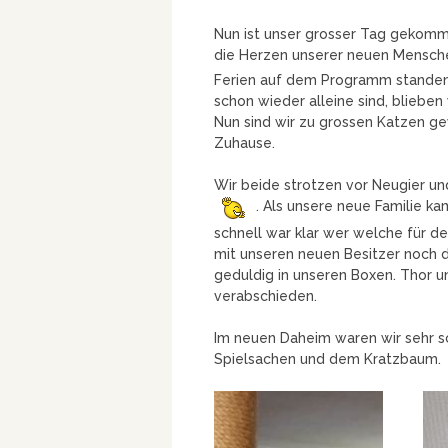
Nun ist unser grosser Tag gekomme
die Herzen unserer neuen Mensch
Ferien auf dem Programm standen u
schon wieder alleine sind, blieben
Nun sind wir zu grossen Katzen g
Zuhause.
Wir beide strotzen vor Neugier un
. Als unsere neue Familie k
schnell war klar wer welche für 
mit unseren neuen Besitzer noch 
geduldig in unseren Boxen. Thor u
verabschieden.
Im neuen Daheim waren wir sehr 
Spielsachen und dem Kratzbaum.