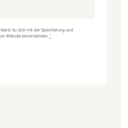
rklärst du dich mit der Speicherung und
ese Website einverstanden.
*