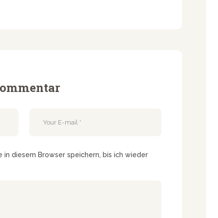
 Kommentar
in diesem Browser speichern, bis ich wieder