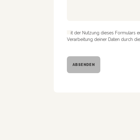
Mit der Nutzung dieses Formulars e
Verarbeitung deiner Daten durch di