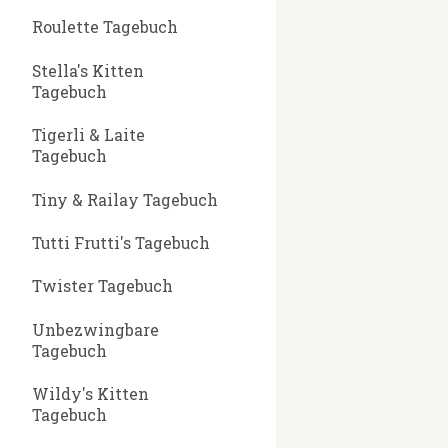
Roulette Tagebuch
Stella's Kitten
Tagebuch
Tigerli & Laite
Tagebuch
Tiny & Railay Tagebuch
Tutti Frutti's Tagebuch
Twister Tagebuch
Unbezwingbare
Tagebuch
Wildy's Kitten
Tagebuch