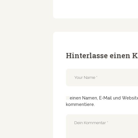
Hinterlasse einen
Meinen Namen, E-Mail und Website 
kommentiere.