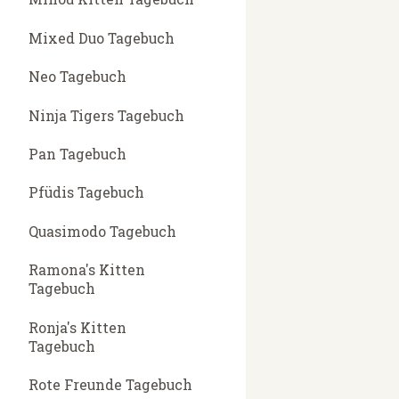
Mixed Duo Tagebuch
Neo Tagebuch
Ninja Tigers Tagebuch
Pan Tagebuch
Pfüdis Tagebuch
Quasimodo Tagebuch
Ramona's Kitten
Tagebuch
Ronja's Kitten
Tagebuch
Rote Freunde Tagebuch