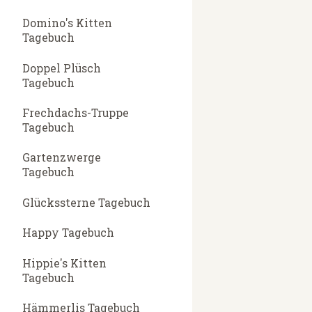
Domino's Kitten
Tagebuch
Doppel Plüsch
Tagebuch
Frechdachs-Truppe
Tagebuch
Gartenzwerge
Tagebuch
Glückssterne Tagebuch
Happy Tagebuch
Hippie's Kitten
Tagebuch
Hämmerlis Tagebuch