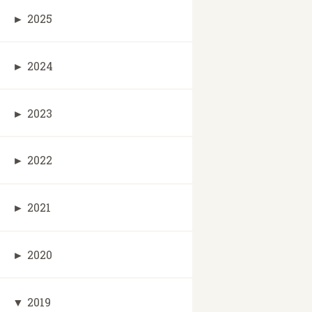
►
2025
►
2024
►
2023
►
2022
►
2021
►
2020
▼
2019