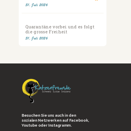
31. Juli 2026
Quarantäne vorbei und es folgt
die grosse Freiheit
31. Juli 2026
Besuchen Sie uns auch in den
sozialen Netzwerken auf Facebook,
Youtube oder Instagramm.