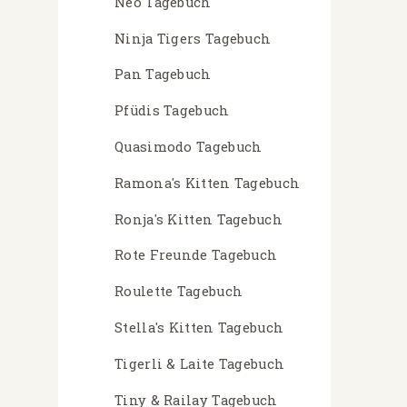
Neo Tagebuch
Ninja Tigers Tagebuch
Pan Tagebuch
Pfüdis Tagebuch
Quasimodo Tagebuch
Ramona's Kitten Tagebuch
Ronja's Kitten Tagebuch
Rote Freunde Tagebuch
Roulette Tagebuch
Stella's Kitten Tagebuch
Tigerli & Laite Tagebuch
Tiny & Railay Tagebuch