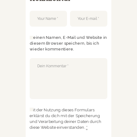
Meinen Namen, E-Mail und Website in
diesem Browser speichern, bis ich
wieder kommentiere.
Mit der Nutzung dieses Formulars
erklärst du dich mit der Speicherung
und Verarbeitung deiner Daten durch
diese Website einverstanden.
*