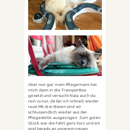
Aber nun gut, mein Pflegemami hat
mich dann in die Transportbox
gesetzt und versucht Nala auch da
rein zu tun, da bin ich schnell wieder
raus! Mit drei Boxen sind wir
schlussendlich wieder aus der
Pflegestelle ausgezogen. Zum guten
Glück war die Fahrt ganz kurz und wir
sind bereits an unserem neuen