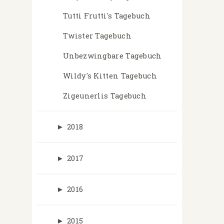
Tutti Frutti's Tagebuch
Twister Tagebuch
Unbezwingbare Tagebuch
Wildy's Kitten Tagebuch
Zigeunerlis Tagebuch
►
2018
►
2017
►
2016
►
2015