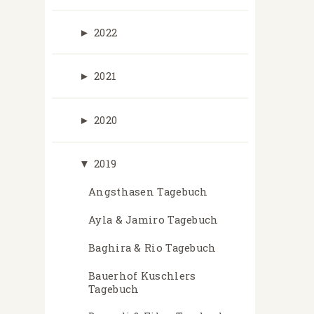
►
2022
►
2021
►
2020
▼
2019
Angsthasen Tagebuch
Ayla & Jamiro Tagebuch
Baghira & Rio Tagebuch
Bauerhof Kuschlers
Tagebuch