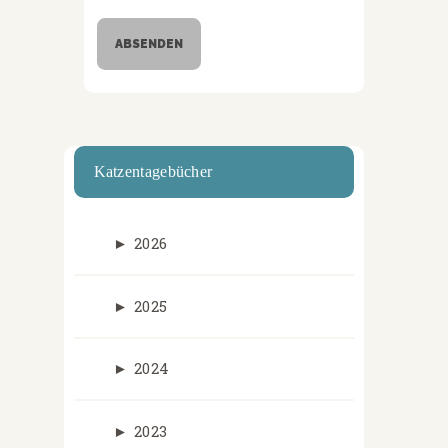
Katzentagebücher
►
2026
►
2025
►
2024
►
2023