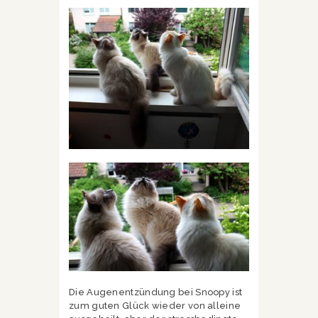
Die Augenentzündung bei Snoopy ist
zum guten Glück wieder von alleine