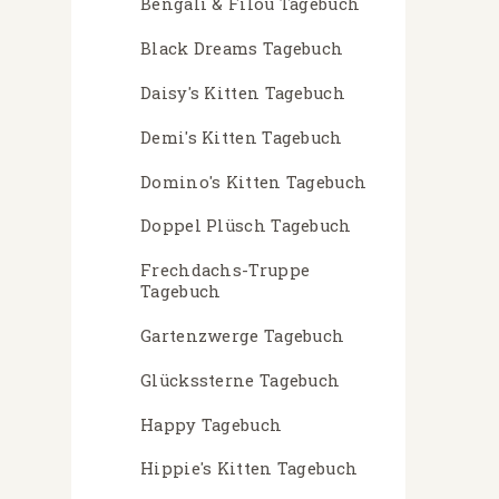
Bengali & Filou Tagebuch
Black Dreams Tagebuch
Daisy's Kitten Tagebuch
Demi's Kitten Tagebuch
Domino's Kitten Tagebuch
Doppel Plüsch Tagebuch
Frechdachs-Truppe
Tagebuch
Gartenzwerge Tagebuch
Glückssterne Tagebuch
Happy Tagebuch
Hippie's Kitten Tagebuch