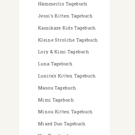
Hämmerlis Tagebuch
Jessi's Kitten Tagebuch
Kamikaze Kids Tagebuch
Kleine Strolche Tagebuch
Lory & Kimi Tagebuch
Luna Tagebuch
Lunita's Kitten Tagebuch
Masou Tagebuch
Mimi Tagebuch
Minou Kitten Tagebuch
Mixed Duo Tagebuch