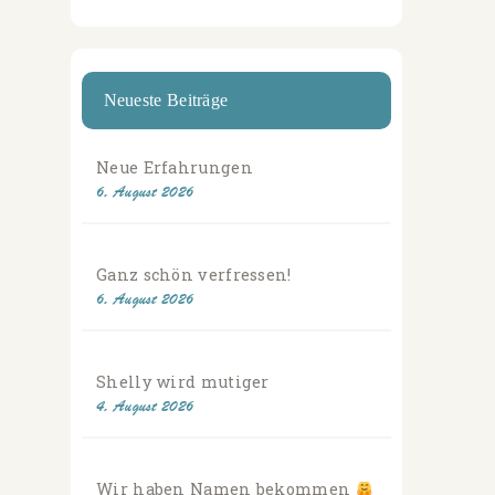
Neueste Beiträge
Neue Erfahrungen
6. August 2026
Ganz schön verfressen!
6. August 2026
Shelly wird mutiger
4. August 2026
Wir haben Namen bekommen