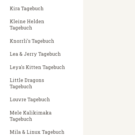
Kira Tagebuch
Kleine Helden
Tagebuch
Knorrli's Tagebuch
Lea & Jerry Tagebuch
Leya's Kitten Tagebuch
Little Dragons
Tagebuch
Louvre Tagebuch
Mele Kalikimaka
Tagebuch
Mila & Linux Tagebuch