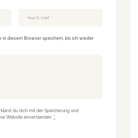
in diesem Browser speichern, bis ich wieder
rklärst du dich mit der Speicherung und
ese Website einverstanden.
*