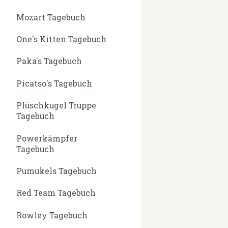
Mozart Tagebuch
One's Kitten Tagebuch
Paka's Tagebuch
Picatso's Tagebuch
Plüschkugel Truppe
Tagebuch
Powerkämpfer
Tagebuch
Pumukels Tagebuch
Red Team Tagebuch
Rowley Tagebuch