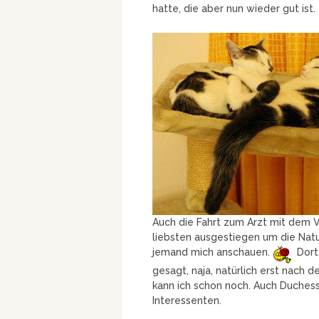
hatte, die aber nun wieder gut ist.
Auch die Fahrt zum Arzt mit dem 
liebsten ausgestiegen um die Na
jemand mich anschauen.
Dort 
gesagt, naja, natürlich erst nach 
kann ich schon noch. Auch Duche
Interessenten.