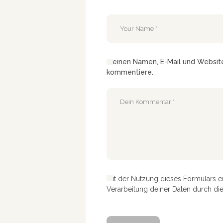
Meinen Namen, E-Mail und Website 
kommentiere.
Mit der Nutzung dieses Formulars e
Verarbeitung deiner Daten durch di