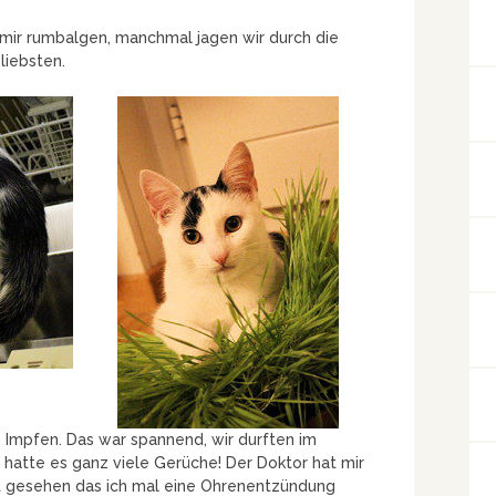
mir rumbalgen, manchmal jagen wir durch die
liebsten.
Impfen. Das war spannend, wir durften im
hatte es ganz viele Gerüche! Der Doktor hat mir
t gesehen das ich mal eine Ohrenentzündung