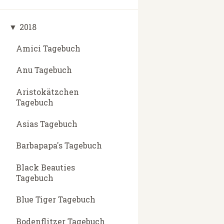
▼
2018
Amici Tagebuch
Anu Tagebuch
Aristokätzchen
Tagebuch
Asias Tagebuch
Barbapapa's Tagebuch
Black Beauties
Tagebuch
Blue Tiger Tagebuch
Bodenflitzer Tagebuch