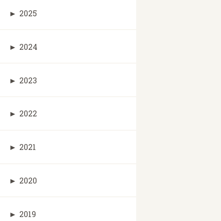
►
2025
►
2024
►
2023
►
2022
►
2021
►
2020
►
2019