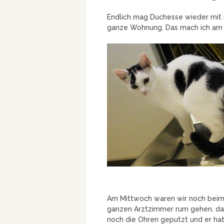
Endlich mag Duchesse wieder mit 
ganze Wohnung. Das mach ich am 
Am Mittwoch waren wir noch beim 
ganzen Arztzimmer rum gehen, da 
noch die Ohren geputzt und er ha