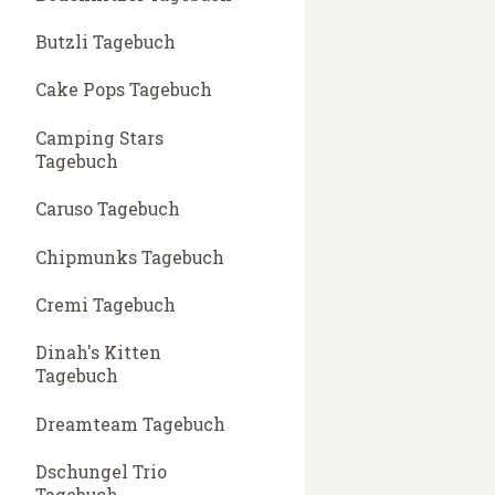
Butzli Tagebuch
Cake Pops Tagebuch
Camping Stars
Tagebuch
Caruso Tagebuch
Chipmunks Tagebuch
Cremi Tagebuch
Dinah's Kitten
Tagebuch
Dreamteam Tagebuch
Dschungel Trio
Tagebuch