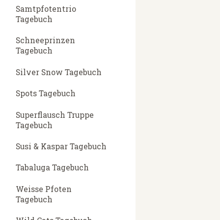
Samtpfotentrio
Tagebuch
Schneeprinzen
Tagebuch
Silver Snow Tagebuch
Spots Tagebuch
Superflausch Truppe
Tagebuch
Susi & Kaspar Tagebuch
Tabaluga Tagebuch
Weisse Pfoten
Tagebuch