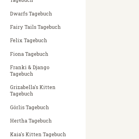
Dwarfs Tagebuch
Fairy Tails Tagebuch
Felix Tagebuch
Fiona Tagebuch
Franki & Django
Tagebuch
Grizabella's Kitten
Tagebuch
Görlis Tagebuch
Hertha Tagebuch
Kaia's Kitten Tagebuch