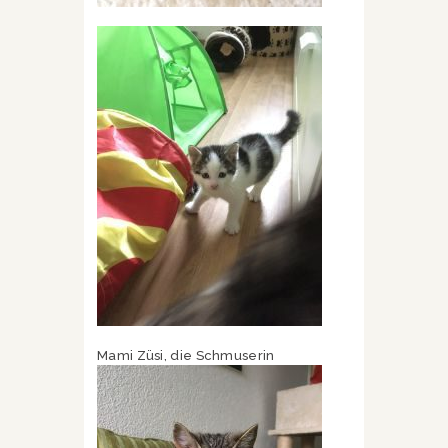
Mami Züsi, die Schmuserin