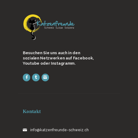
Besuchen Sie uns auch in den
sozialen Netzwerken auf Facebook,
Youtube oder Instagramm.
Kontakt
info@katzenfreunde-schweiz.ch