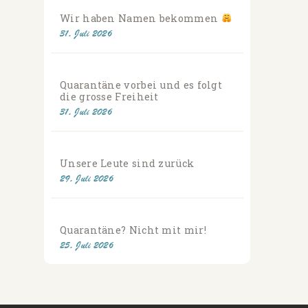
Wir haben Namen bekommen
31. Juli 2026
Quarantäne vorbei und es folgt
die grosse Freiheit
31. Juli 2026
Unsere Leute sind zurück
29. Juli 2026
Quarantäne? Nicht mit mir!
25. Juli 2026