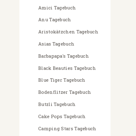
Amici Tagebuch
Anu Tagebuch
Aristokätzchen Tagebuch
Asias Tagebuch
Barbapapa's Tagebuch
Black Beauties Tagebuch
Blue Tiger Tagebuch
Bodenflitzer Tagebuch
Butzli Tagebuch
Cake Pops Tagebuch
Camping Stars Tagebuch