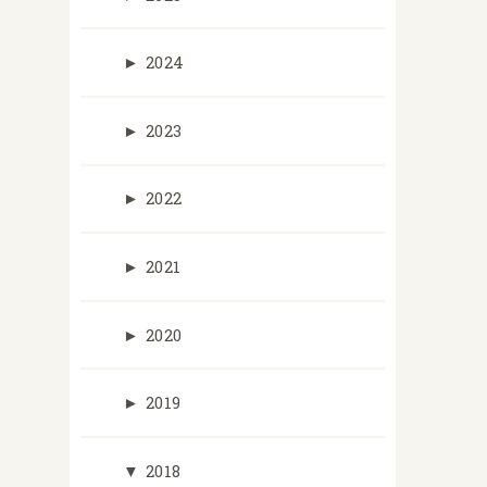
►
2024
►
2023
►
2022
►
2021
►
2020
►
2019
▼
2018