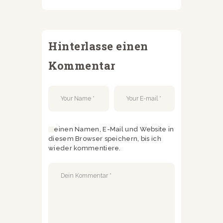
Hinterlasse einen
Kommentar
Meinen Namen, E-Mail und Website in
diesem Browser speichern, bis ich
wieder kommentiere.