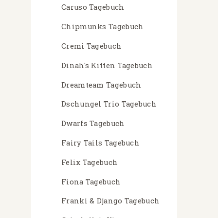
Caruso Tagebuch
Chipmunks Tagebuch
Cremi Tagebuch
Dinah's Kitten Tagebuch
Dreamteam Tagebuch
Dschungel Trio Tagebuch
Dwarfs Tagebuch
Fairy Tails Tagebuch
Felix Tagebuch
Fiona Tagebuch
Franki & Django Tagebuch