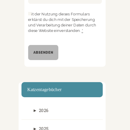
Mit der Nutzung dieses Formulars
erklärst du dich mit der Speicherung
und Verarbeitung deiner Daten durch
diese Website einverstanden.
*
Katzentagebücher
►
2026
►
2025