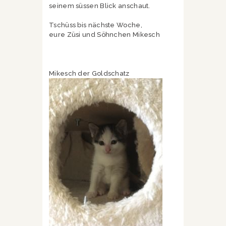
seinem süssen Blick anschaut.
Tschüss bis nächste Woche,
eure Züsi und Söhnchen Mikesch
Mikesch der Goldschatz