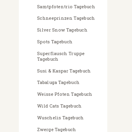
Samtpfotentrio Tagebuch
Schneeprinzen Tagebuch
Silver Snow Tagebuch
Spots Tagebuch
Superflausch Truppe
Tagebuch
Susi & Kaspar Tagebuch
Tabaluga Tagebuch
Weisse Pfoten Tagebuch
Wild Cats Tagebuch
Wuschelis Tagebuch
Zwerge Tagebuch