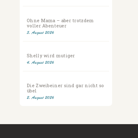
Ohne Mama – aber trotzdem
voller Abenteuer
5. August 2026
Shelly wird mutiger
4. August 2026
Die Zweibeiner sind gar nicht so
übel
2. August 2026