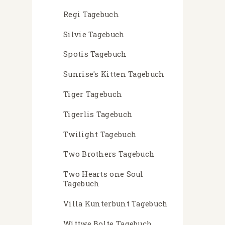
Regi Tagebuch
Silvie Tagebuch
Spotis Tagebuch
Sunrise's Kitten Tagebuch
Tiger Tagebuch
Tigerlis Tagebuch
Twilight Tagebuch
Two Brothers Tagebuch
Two Hearts one Soul
Tagebuch
Villa Kunterbunt Tagebuch
Wittwe Bolte Tagebuch