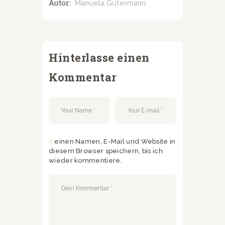
Autor:
Manuela Gutermann
Hinterlasse einen
Kommentar
Meinen Namen, E-Mail und Website in
diesem Browser speichern, bis ich
wieder kommentiere.