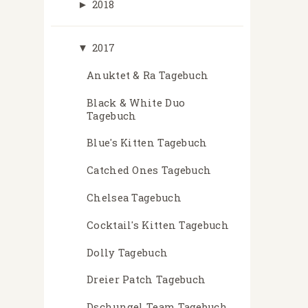
►
2018
▼
2017
Anuktet & Ra Tagebuch
Black & White Duo
Tagebuch
Blue's Kitten Tagebuch
Catched Ones Tagebuch
Chelsea Tagebuch
Cocktail's Kitten Tagebuch
Dolly Tagebuch
Dreier Patch Tagebuch
Dschungel Team Tagebuch