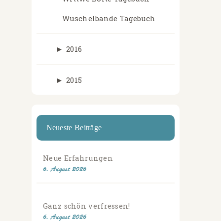
Wuschelbande Tagebuch
►
2016
►
2015
Neueste Beiträge
Neue Erfahrungen
6. August 2026
Ganz schön verfressen!
6. August 2026