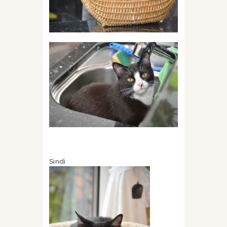
Sindi