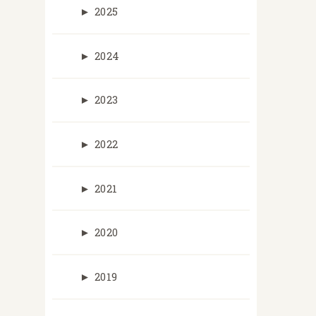
►
2025
►
2024
►
2023
►
2022
►
2021
►
2020
►
2019