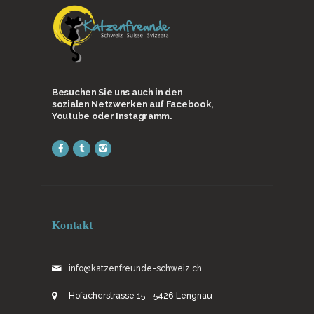
Besuchen Sie uns auch in den
sozialen Netzwerken auf Facebook,
Youtube oder Instagramm.
Kontakt
info@katzenfreunde-schweiz.ch
Hofacherstrasse 15 - 5426 Lengnau