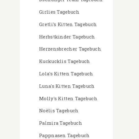
Girlies Tagebuch
Gretli's Kitten Tagebuch
Herbstkinder Tagebuch
Herzensbrecher Tagebuch
Kuckucklis Tagebuch
Lola's Kitten Tagebuch
Luna's Kitten Tagebuch
Molly's Kitten Tagebuch
Noëlis Tagebuch
Palmira Tagebuch
Pappnasen Tagebuch