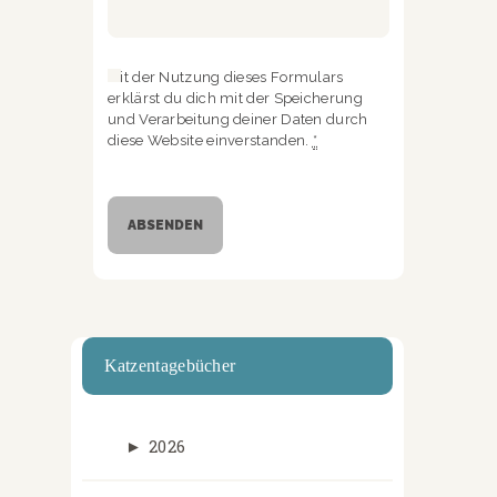
Mit der Nutzung dieses Formulars
erklärst du dich mit der Speicherung
und Verarbeitung deiner Daten durch
diese Website einverstanden.
*
Katzentagebücher
►
2026