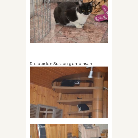
Die beiden Süssen gemeinsam