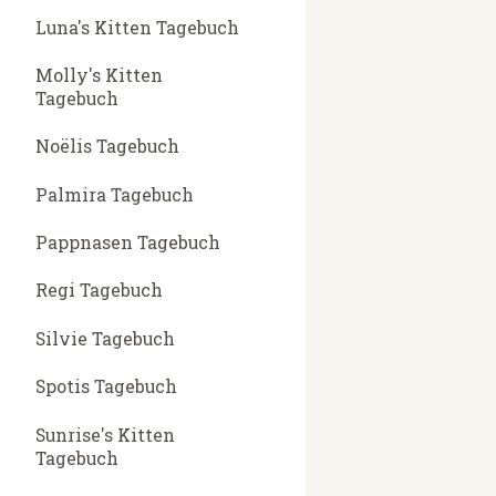
Luna's Kitten Tagebuch
Molly's Kitten
Tagebuch
Noëlis Tagebuch
Palmira Tagebuch
Pappnasen Tagebuch
Regi Tagebuch
Silvie Tagebuch
Spotis Tagebuch
Sunrise's Kitten
Tagebuch