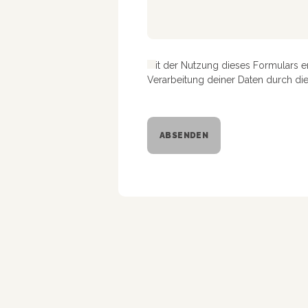
Mit der Nutzung dieses Formulars e
Verarbeitung deiner Daten durch di