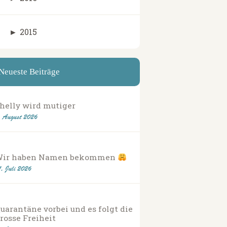
►
2015
Neueste Beiträge
helly wird mutiger
. August 2026
Wir haben Namen bekommen
1. Juli 2026
uarantäne vorbei und es folgt die
rosse Freiheit