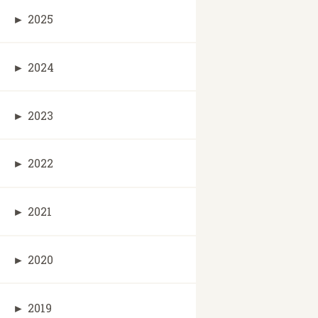
►
2025
►
2024
►
2023
►
2022
►
2021
►
2020
►
2019