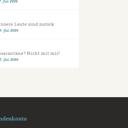
1. Juli 2026
nsere Leute sind zurück
9. Juli 2026
uarantäne? Nicht mit mir!
5. Juli 2026
ndenkonto