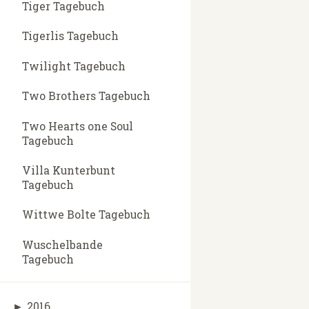
Tiger Tagebuch
Tigerlis Tagebuch
Twilight Tagebuch
Two Brothers Tagebuch
Two Hearts one Soul
Tagebuch
Villa Kunterbunt
Tagebuch
Wittwe Bolte Tagebuch
Wuschelbande
Tagebuch
►
2016