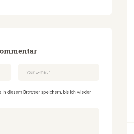
 Kommentar
in diesem Browser speichern, bis ich wieder