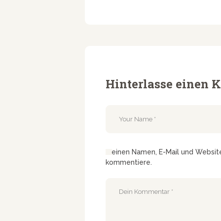
Hinterlasse einen
Meinen Namen, E-Mail und Website 
kommentiere.