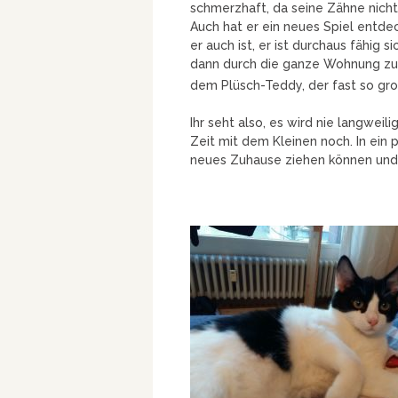
schmerzhaft, da seine Zähne nicht
Auch hat er ein neues Spiel entdec
er auch ist, er ist durchaus fähig
dann durch die ganze Wohnung zu
dem Plüsch-Teddy, der fast so gros
Ihr seht also, es wird nie langweil
Zeit mit dem Kleinen noch. In ein p
neues Zuhause ziehen können und