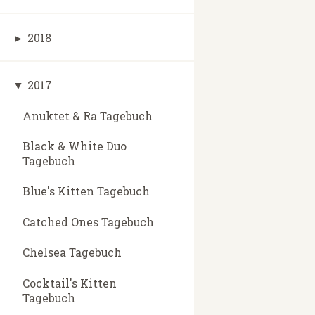
►
2018
▼
2017
Anuktet & Ra Tagebuch
Black & White Duo
Tagebuch
Blue's Kitten Tagebuch
Catched Ones Tagebuch
Chelsea Tagebuch
Cocktail's Kitten
Tagebuch