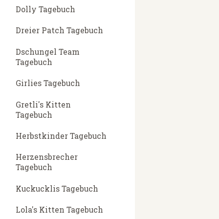
Dolly Tagebuch
Dreier Patch Tagebuch
Dschungel Team
Tagebuch
Girlies Tagebuch
Gretli's Kitten
Tagebuch
Herbstkinder Tagebuch
Herzensbrecher
Tagebuch
Kuckucklis Tagebuch
Lola's Kitten Tagebuch