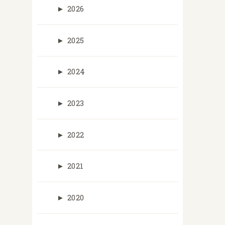
►
2026
►
2025
►
2024
►
2023
►
2022
►
2021
►
2020