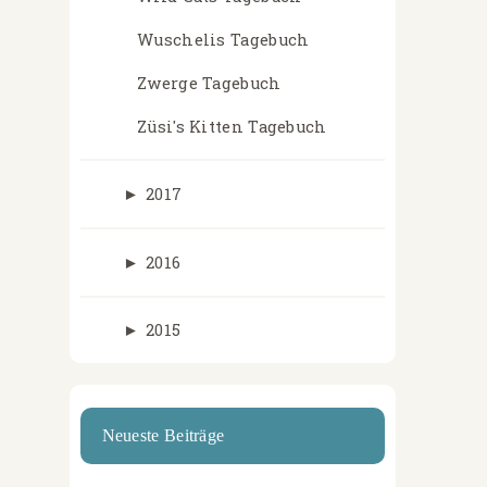
Wuschelis Tagebuch
Zwerge Tagebuch
Züsi's Kitten Tagebuch
►
2017
►
2016
►
2015
Neueste Beiträge