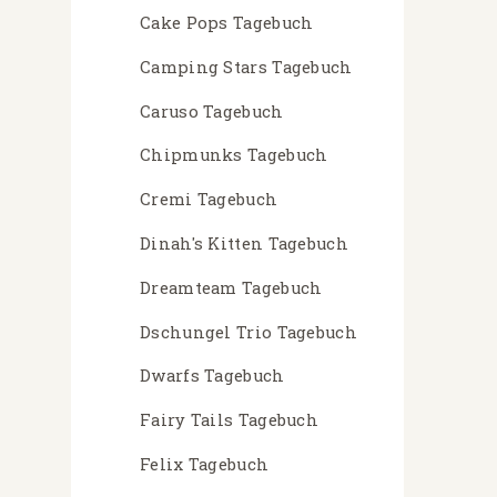
Cake Pops Tagebuch
Camping Stars Tagebuch
Caruso Tagebuch
Chipmunks Tagebuch
Cremi Tagebuch
Dinah's Kitten Tagebuch
Dreamteam Tagebuch
Dschungel Trio Tagebuch
Dwarfs Tagebuch
Fairy Tails Tagebuch
Felix Tagebuch