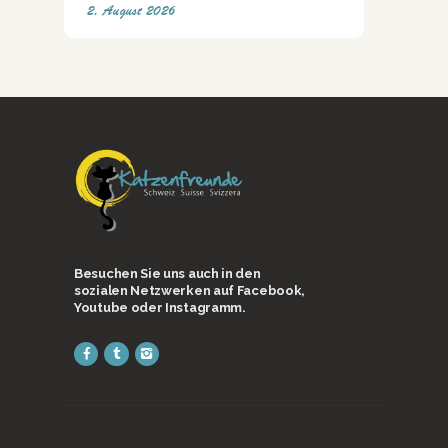
2. August 2026
Besuchen Sie uns auch in den
sozialen Netzwerken auf Facebook,
Youtube oder Instagramm.