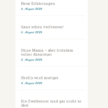
Neue Erfahrungen
6. August 2026
Ganz schön verfressen!
6. August 2026
Ohne Mama – aber trotzdem
voller Abenteuer
5. August 2026
Shelly wird mutiger
4. August 2026
Die Zweibeiner sind gar nicht so
übel