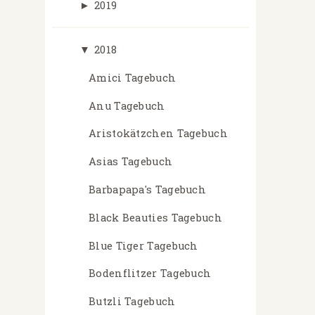
►
2019
▼
2018
Amici Tagebuch
Anu Tagebuch
Aristokätzchen Tagebuch
Asias Tagebuch
Barbapapa's Tagebuch
Black Beauties Tagebuch
Blue Tiger Tagebuch
Bodenflitzer Tagebuch
Butzli Tagebuch