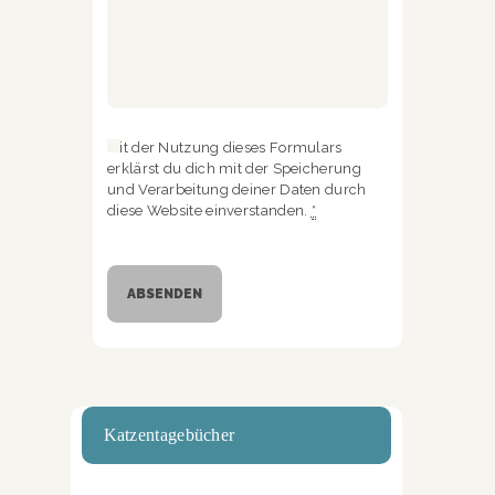
Mit der Nutzung dieses Formulars
erklärst du dich mit der Speicherung
und Verarbeitung deiner Daten durch
diese Website einverstanden.
*
Katzentagebücher