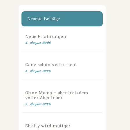
Neueste Beiträge
Neue Erfahrungen
6. August 2026
Ganz schön verfressen!
6. August 2026
Ohne Mama – aber trotzdem
voller Abenteuer
5. August 2026
Shelly wird mutiger