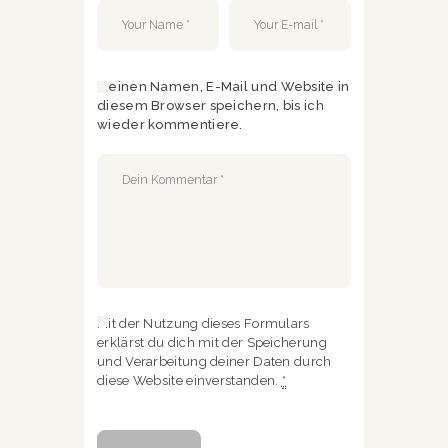
Meinen Namen, E-Mail und Website in
diesem Browser speichern, bis ich
wieder kommentiere.
Mit der Nutzung dieses Formulars
erklärst du dich mit der Speicherung
und Verarbeitung deiner Daten durch
diese Website einverstanden.
*