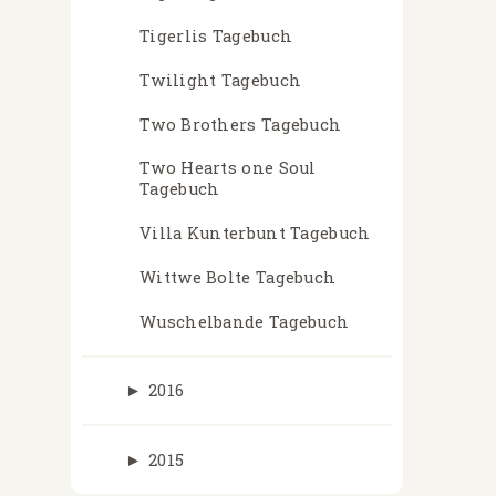
Tigerlis Tagebuch
Twilight Tagebuch
Two Brothers Tagebuch
Two Hearts one Soul
Tagebuch
Villa Kunterbunt Tagebuch
Wittwe Bolte Tagebuch
Wuschelbande Tagebuch
►
2016
►
2015