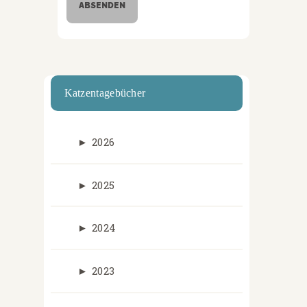
Katzentagebücher
►
2026
►
2025
►
2024
►
2023