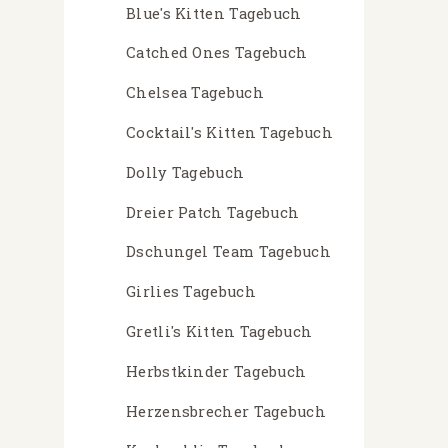
Blue's Kitten Tagebuch
Catched Ones Tagebuch
Chelsea Tagebuch
Cocktail's Kitten Tagebuch
Dolly Tagebuch
Dreier Patch Tagebuch
Dschungel Team Tagebuch
Girlies Tagebuch
Gretli's Kitten Tagebuch
Herbstkinder Tagebuch
Herzensbrecher Tagebuch