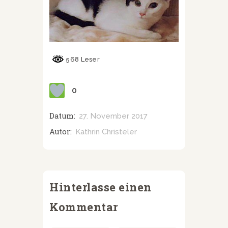
568 Leser
0
Datum:
27. November 2017
Autor:
Kathrin Christeler
Hinterlasse einen
Kommentar