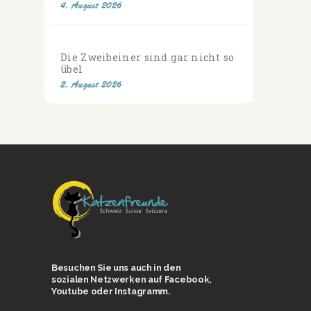
4. August 2026
Die Zweibeiner sind gar nicht so
übel
2. August 2026
Besuchen Sie uns auch in den
sozialen Netzwerken auf Facebook,
Youtube oder Instagramm.