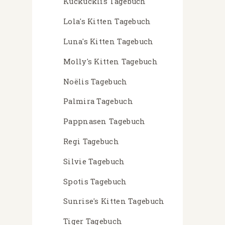
Kuckucklis Tagebuch
Lola's Kitten Tagebuch
Luna's Kitten Tagebuch
Molly's Kitten Tagebuch
Noëlis Tagebuch
Palmira Tagebuch
Pappnasen Tagebuch
Regi Tagebuch
Silvie Tagebuch
Spotis Tagebuch
Sunrise's Kitten Tagebuch
Tiger Tagebuch