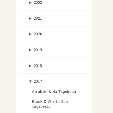
►
2022
►
2021
►
2020
►
2019
►
2018
▼
2017
Anuktet & Ra Tagebuch
Black & White Duo
Tagebuch