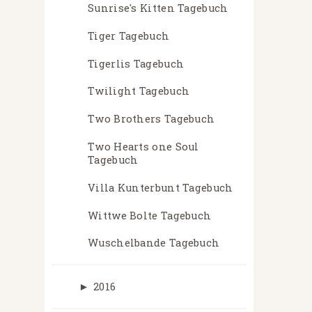
Sunrise's Kitten Tagebuch
Tiger Tagebuch
Tigerlis Tagebuch
Twilight Tagebuch
Two Brothers Tagebuch
Two Hearts one Soul
Tagebuch
Villa Kunterbunt Tagebuch
Wittwe Bolte Tagebuch
Wuschelbande Tagebuch
►
2016