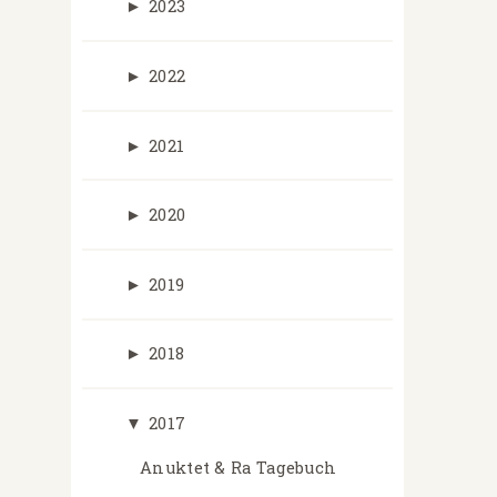
►
2023
►
2022
►
2021
►
2020
►
2019
►
2018
▼
2017
Anuktet & Ra Tagebuch