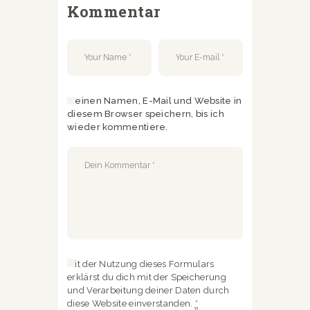
Kommentar
Meinen Namen, E-Mail und Website in
diesem Browser speichern, bis ich
wieder kommentiere.
Mit der Nutzung dieses Formulars
erklärst du dich mit der Speicherung
und Verarbeitung deiner Daten durch
diese Website einverstanden.
*