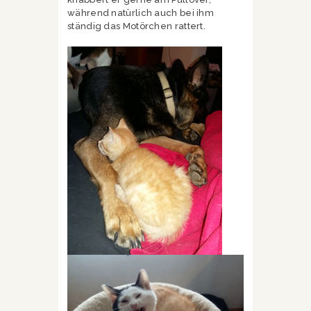
während natürlich auch bei ihm
ständig das Motörchen rattert.