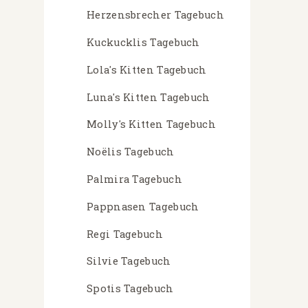
Herzensbrecher Tagebuch
Kuckucklis Tagebuch
Lola's Kitten Tagebuch
Luna's Kitten Tagebuch
Molly's Kitten Tagebuch
Noëlis Tagebuch
Palmira Tagebuch
Pappnasen Tagebuch
Regi Tagebuch
Silvie Tagebuch
Spotis Tagebuch