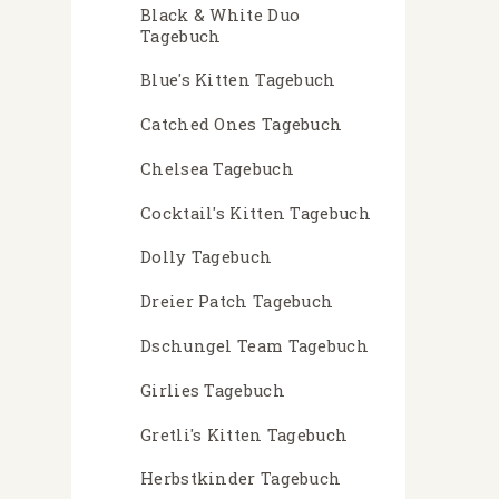
Black & White Duo
Tagebuch
Blue's Kitten Tagebuch
Catched Ones Tagebuch
Chelsea Tagebuch
Cocktail's Kitten Tagebuch
Dolly Tagebuch
Dreier Patch Tagebuch
Dschungel Team Tagebuch
Girlies Tagebuch
Gretli's Kitten Tagebuch
Herbstkinder Tagebuch