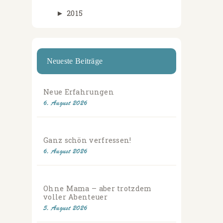
►
2015
Neueste Beiträge
Neue Erfahrungen
6. August 2026
Ganz schön verfressen!
6. August 2026
Ohne Mama – aber trotzdem
voller Abenteuer
5. August 2026