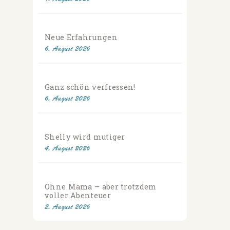
Neue Erfahrungen
6. August 2026
Ganz schön verfressen!
6. August 2026
Shelly wird mutiger
4. August 2026
Ohne Mama – aber trotzdem
voller Abenteuer
2. August 2026