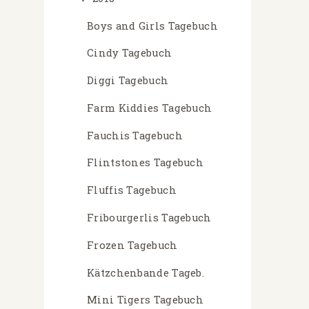
Boys and Girls Tagebuch
Cindy Tagebuch
Diggi Tagebuch
Farm Kiddies Tagebuch
Fauchis Tagebuch
Flintstones Tagebuch
Fluffis Tagebuch
Fribourgerlis Tagebuch
Frozen Tagebuch
Kätzchenbande Tageb.
Mini Tigers Tagebuch