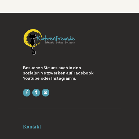
Besuchen Sie uns auch in den
sozialen Netzwerken auf Facebook,
Youtube oder Instagramm.
Kontakt