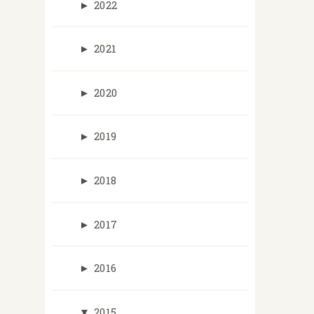
►
2022
►
2021
►
2020
►
2019
►
2018
►
2017
►
2016
▼
2015