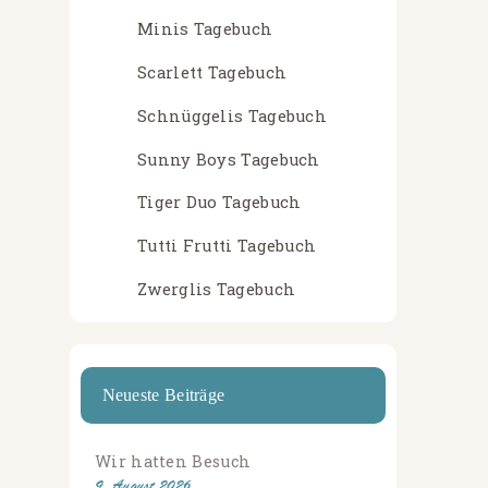
Minis Tagebuch
Scarlett Tagebuch
Schnüggelis Tagebuch
Sunny Boys Tagebuch
Tiger Duo Tagebuch
Tutti Frutti Tagebuch
Zwerglis Tagebuch
Neueste Beiträge
Wir hatten Besuch
9. August 2026