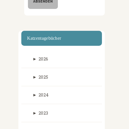
Katzentagebücher
►
2026
►
2025
►
2024
►
2023