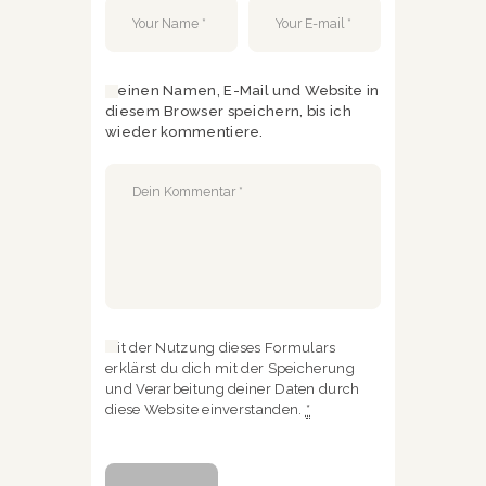
Meinen Namen, E-Mail und Website in
diesem Browser speichern, bis ich
wieder kommentiere.
Mit der Nutzung dieses Formulars
erklärst du dich mit der Speicherung
und Verarbeitung deiner Daten durch
diese Website einverstanden.
*