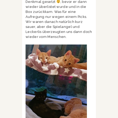
Denkmal gesetzt
, bevor er dann
wieder überlistet wurde und in die
Box zurückkam. Was für eine
Aufregung nur wegen einem Picks.
Wir waren danach natürlich kurz
sauer, aber die Spielangel und
Leckerlis überzeugten uns dann doch
wieder vom Menschen.