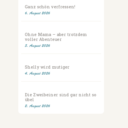
Ganz schön verfressen!
6. August 2026
Ohne Mama – aber trotzdem
voller Abenteuer
5. August 2026
Shelly wird mutiger
4. August 2026
Die Zweibeiner sind gar nicht so
übel
2. August 2026