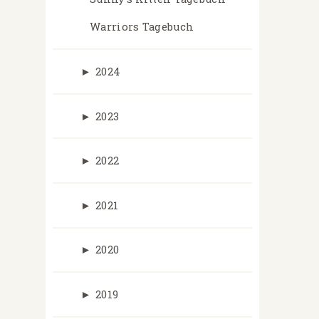
Warriors Tagebuch
►
2024
►
2023
►
2022
►
2021
►
2020
►
2019