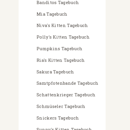
Banditos Tagebuch
Mia Tagebuch
Niva's Kitten Tagebuch
Polly's Kitten Tagebuch
Pumpkins Tagebuch
Ria's Kitten Tagebuch
Sakura Tagebuch
Samtpfotenbande Tagebuch
Schattenkrieger Tagebuch
Schmüseler Tagebuch
Snickers Tagebuch
Sunny's Kitten Tagebuch