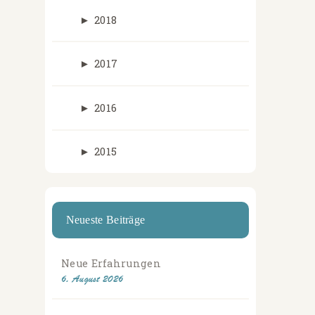
►
2018
►
2017
►
2016
►
2015
Neueste Beiträge
Neue Erfahrungen
6. August 2026