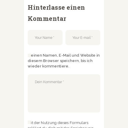
Hinterlasse einen
Kommentar
Meinen Namen, E-Mail und Website in
diesem Browser speichern, bis ich
wieder kommentiere.
Mit der Nutzung dieses Formulars