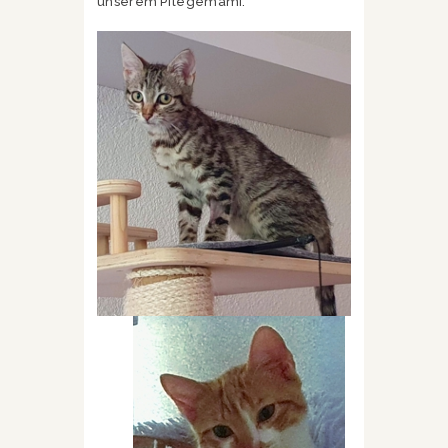
unserem Pflegemami.