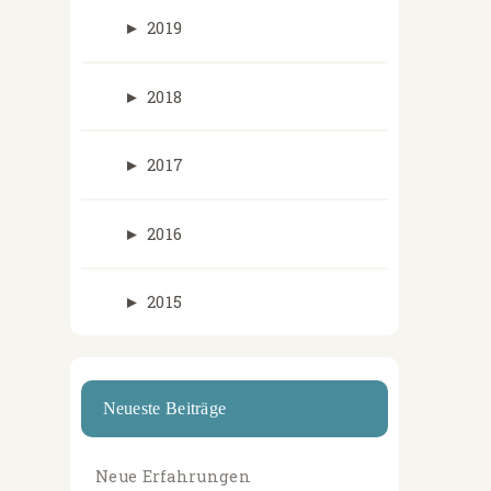
►
2019
►
2018
►
2017
►
2016
►
2015
Neueste Beiträge
Neue Erfahrungen