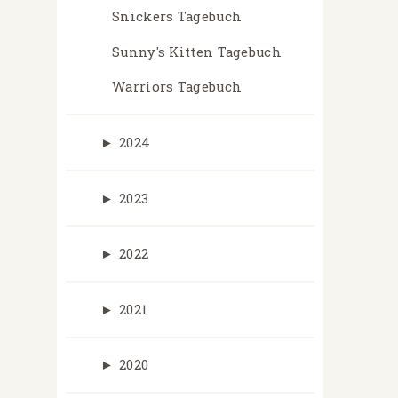
Snickers Tagebuch
Sunny's Kitten Tagebuch
Warriors Tagebuch
►
2024
►
2023
►
2022
►
2021
►
2020