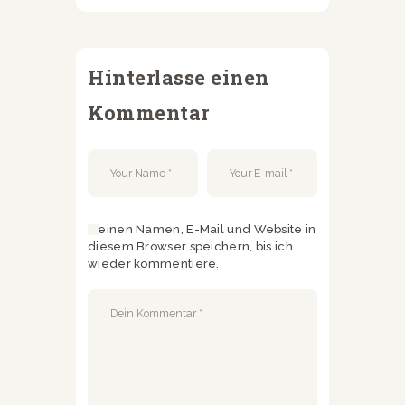
Hinterlasse einen
Kommentar
Meinen Namen, E-Mail und Website in
diesem Browser speichern, bis ich
wieder kommentiere.