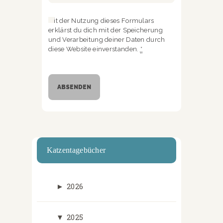
Mit der Nutzung dieses Formulars
erklärst du dich mit der Speicherung
und Verarbeitung deiner Daten durch
diese Website einverstanden.
*
Katzentagebücher
►
2026
▼
2025