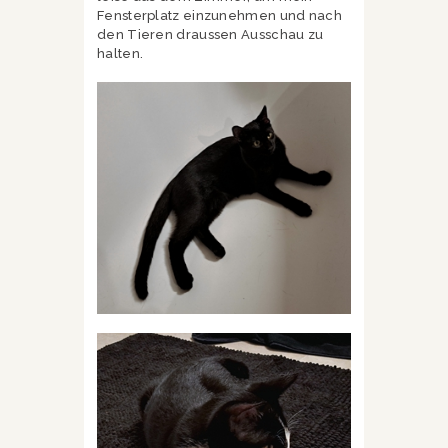
Fensterplatz einzunehmen und nach
den Tieren draussen Ausschau zu
halten.