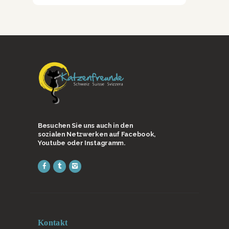
Besuchen Sie uns auch in den
sozialen Netzwerken auf Facebook,
Youtube oder Instagramm.
Kontakt