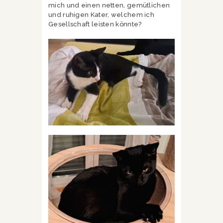
mich und einen netten, gemütlichen
und ruhigen Kater, welchem ich
Gesellschaft leisten könnte?