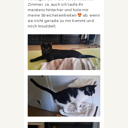
Zimmer. Ja, auch ich laufe ihr
meistens hinterher und hole mir
meine Streicheleinheiten
ab, wenn
sie nicht gerade zu mir kommt und
mich knuddelt.