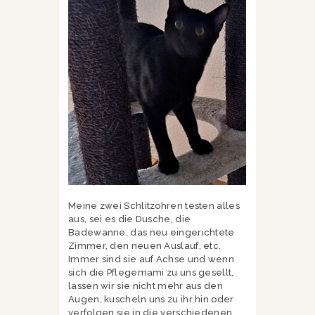
Meine zwei Schlitzohren testen alles
aus, sei es die Dusche, die
Badewanne, das neu eingerichtete
Zimmer, den neuen Auslauf, etc.
Immer sind sie auf Achse und wenn
sich die Pflegemami zu uns gesellt,
lassen wir sie nicht mehr aus den
Augen, kuscheln uns zu ihr hin oder
verfolgen sie in die verschiedenen