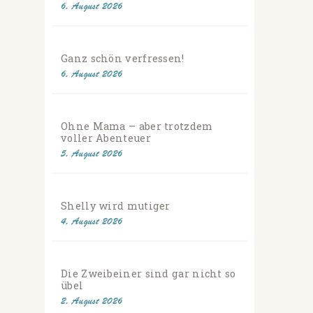
6. August 2026
Ganz schön verfressen!
6. August 2026
Ohne Mama – aber trotzdem
voller Abenteuer
5. August 2026
Shelly wird mutiger
4. August 2026
Die Zweibeiner sind gar nicht so
übel
2. August 2026