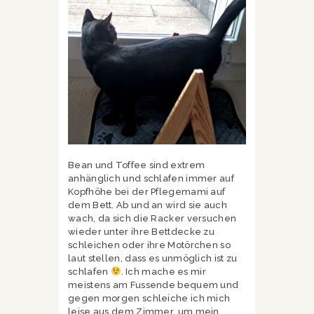
Bean und Toffee sind extrem
anhänglich und schlafen immer auf
Kopfhöhe bei der Pflegemami auf
dem Bett. Ab und an wird sie auch
wach, da sich die Racker versuchen
wieder unter ihre Bettdecke zu
schleichen oder ihre Motörchen so
laut stellen, dass es unmöglich ist zu
schlafen
. Ich mache es mir
meistens am Fussende bequem und
gegen morgen schleiche ich mich
leise aus dem Zimmer, um mein