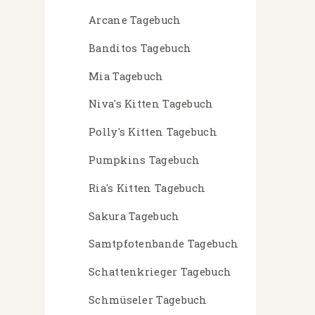
Arcane Tagebuch
Banditos Tagebuch
Mia Tagebuch
Niva's Kitten Tagebuch
Polly's Kitten Tagebuch
Pumpkins Tagebuch
Ria's Kitten Tagebuch
Sakura Tagebuch
Samtpfotenbande Tagebuch
Schattenkrieger Tagebuch
Schmüseler Tagebuch