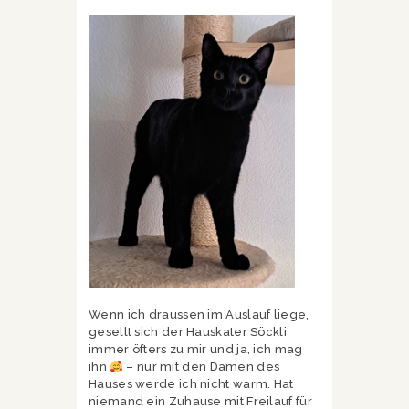
Wenn ich draussen im Auslauf liege,
gesellt sich der Hauskater Söckli
immer öfters zu mir und ja, ich mag
ihn
– nur mit den Damen des
Hauses werde ich nicht warm. Hat
niemand ein Zuhause mit Freilauf für