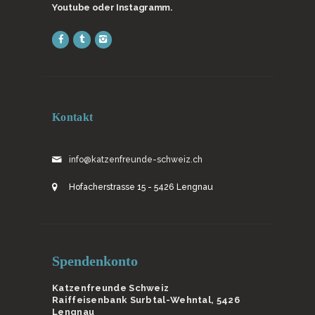
Youtube oder Instagramm.
Kontakt
info@katzenfreunde-schweiz.ch
Hofacherstrasse 15 - 5426 Lengnau
Spendenkonto
Katzenfreunde Schweiz
Raiffeisenbank Surbtal-Wehntal, 5426
Lengnau