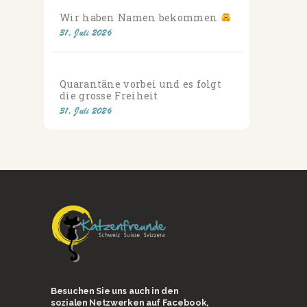
Wir haben Namen bekommen
31. Juli 2026
Quarantäne vorbei und es folgt
die grosse Freiheit
31. Juli 2026
Besuchen Sie uns auch in den
sozialen Netzwerken auf Facebook,