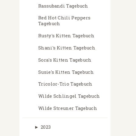
Rassubandi Tagebuch
Red Hot Chili Peppers
Tagebuch
Rusty's Kitten Tagebuch
Shani's Kitten Tagebuch
Sora's Kitten Tagebuch
Susie's Kitten Tagebuch
Tricolor-Trio Tagebuch
Wilde Schlingel Tagebuch
Wilde Streuner Tagebuch
►
2023