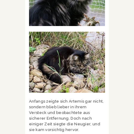
Anfangs zeigte sich Artemis gar nicht,
sondern blieb lieber in ihrem
Versteck und beobachtete aus
sicherer Entfernung. Doch nach
einiger Zeit siegte die Neugier, und
sie kam vorsichtig hervor.