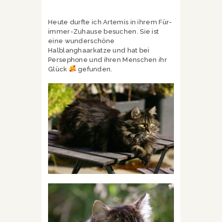
Heute durfte ich Artemis in ihrem Für-
immer-Zuhause besuchen. Sie ist
eine wunderschöne
Halblanghaarkatze und hat bei
Persephone und ihren Menschen ihr
Glück
gefunden.