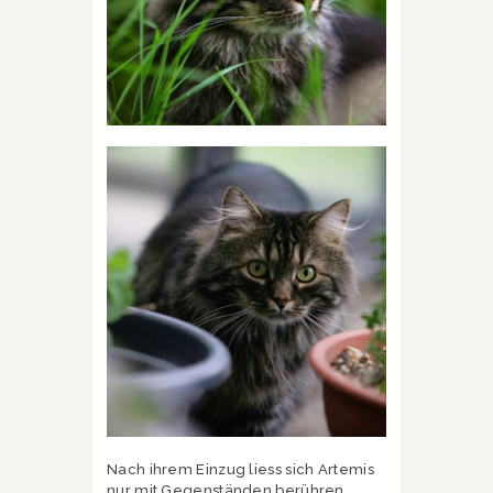
Nach ihrem Einzug liess sich Artemis
nur mit Gegenständen berühren.