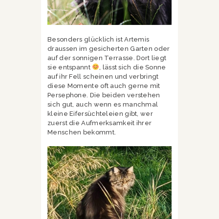
Besonders glücklich ist Artemis
draussen im gesicherten Garten oder
auf der sonnigen Terrasse. Dort liegt
sie entspannt
, lässt sich die Sonne
auf ihr Fell scheinen und verbringt
diese Momente oft auch gerne mit
Persephone. Die beiden verstehen
sich gut, auch wenn es manchmal
kleine Eifersüchteleien gibt, wer
zuerst die Aufmerksamkeit ihrer
Menschen bekommt.