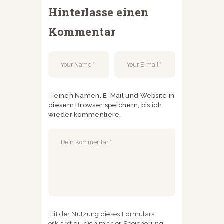
Hinterlasse einen
Kommentar
Meinen Namen, E-Mail und Website in
diesem Browser speichern, bis ich
wieder kommentiere.
Mit der Nutzung dieses Formulars
erklärst du dich mit der Speicherung