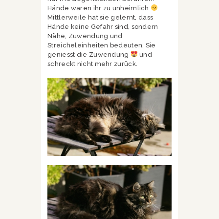
Hände waren ihr zu unheimlich
.
Mittlerweile hat sie gelernt, dass
Hände keine Gefahr sind, sondern
Nähe, Zuwendung und
Streicheleinheiten bedeuten. Sie
geniesst die Zuwendung
und
schreckt nicht mehr zurück.