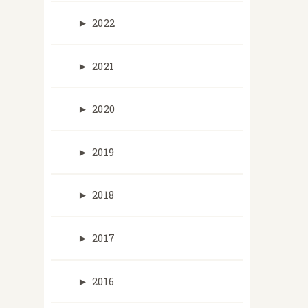
►
2022
►
2021
►
2020
►
2019
►
2018
►
2017
►
2016