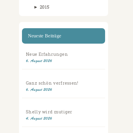
►
2015
Neueste Beiträge
Neue Erfahrungen
6. August 2026
Ganz schön verfressen!
6. August 2026
Shelly wird mutiger
4. August 2026