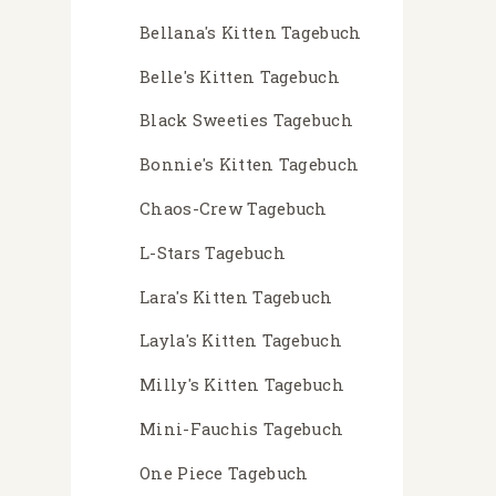
Bellana's Kitten Tagebuch
Belle's Kitten Tagebuch
Black Sweeties Tagebuch
Bonnie's Kitten Tagebuch
Chaos-Crew Tagebuch
L-Stars Tagebuch
Lara's Kitten Tagebuch
Layla's Kitten Tagebuch
Milly's Kitten Tagebuch
Mini-Fauchis Tagebuch
One Piece Tagebuch