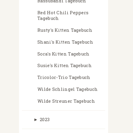
Rassubandi Tagebuch
Red Hot Chili Peppers
Tagebuch
Rusty's Kitten Tagebuch
Shani's Kitten Tagebuch
Sora's Kitten Tagebuch
Susie's Kitten Tagebuch
Tricolor-Trio Tagebuch
Wilde Schlingel Tagebuch
Wilde Streuner Tagebuch
►
2023