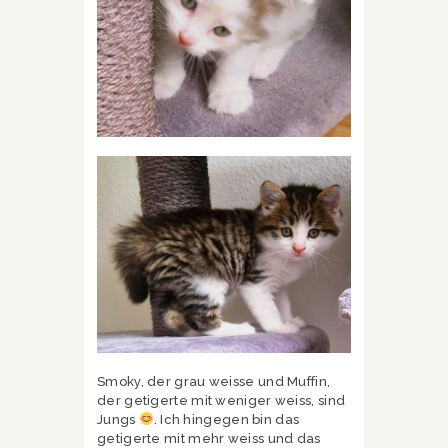
Smoky, der grau weisse und Muffin,
der getigerte mit weniger weiss, sind
Jungs
. Ich hingegen bin das
getigerte mit mehr weiss und das