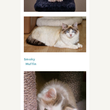
Smoky
Muffin