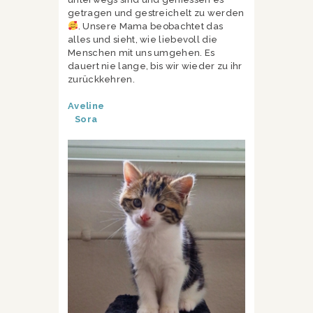
getragen und gestreichelt zu werden
. Unsere Mama beobachtet das
alles und sieht, wie liebevoll die
Menschen mit uns umgehen. Es
dauert nie lange, bis wir wieder zu ihr
zurückkehren.
Aveline
Sora