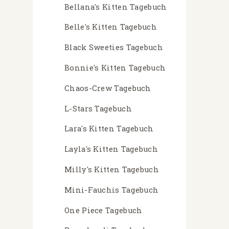
Bellana's Kitten Tagebuch
Belle's Kitten Tagebuch
Black Sweeties Tagebuch
Bonnie's Kitten Tagebuch
Chaos-Crew Tagebuch
L-Stars Tagebuch
Lara's Kitten Tagebuch
Layla's Kitten Tagebuch
Milly's Kitten Tagebuch
Mini-Fauchis Tagebuch
One Piece Tagebuch