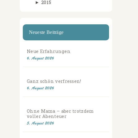
►
2015
Neueste Beiträge
Neue Erfahrungen
6. August 2026
Ganz schön verfressen!
6. August 2026
Ohne Mama – aber trotzdem
voller Abenteuer
5. August 2026