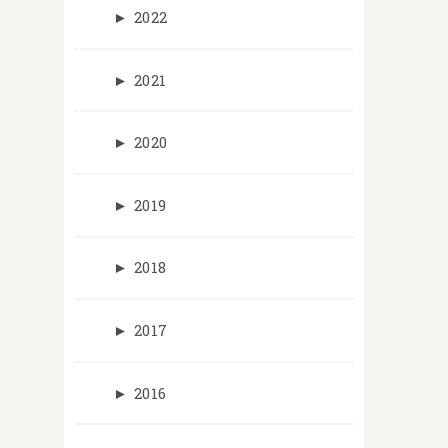
►
2022
►
2021
►
2020
►
2019
►
2018
►
2017
►
2016