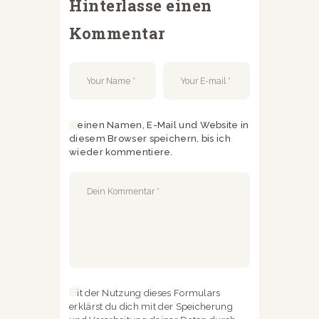
Hinterlasse einen
Kommentar
Meinen Namen, E-Mail und Website in
diesem Browser speichern, bis ich
wieder kommentiere.
Mit der Nutzung dieses Formulars
erklärst du dich mit der Speicherung