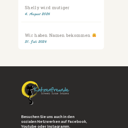
Shelly wird mutiger
4. August 2026
Wir haben Namen bekommen
31. Juli 2026
Besuchen Sie uns auch in den
sozialen Netzwerken auf Facebook,
Youtube oder Instagramm.