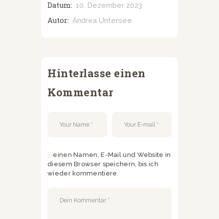
Datum:
10. Dezember 2023
Autor:
Andrea Untersee
Hinterlasse einen
Kommentar
Meinen Namen, E-Mail und Website in
diesem Browser speichern, bis ich
wieder kommentiere.