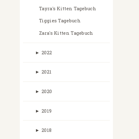
Tayra's Kitten Tagebuch
Tiggies Tagebuch
Zara's Kitten Tagebuch
►
2022
►
2021
►
2020
►
2019
►
2018