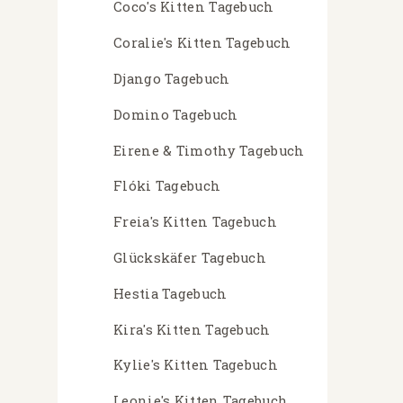
Coco's Kitten Tagebuch
Coralie's Kitten Tagebuch
Django Tagebuch
Domino Tagebuch
Eirene & Timothy Tagebuch
Flóki Tagebuch
Freia's Kitten Tagebuch
Glückskäfer Tagebuch
Hestia Tagebuch
Kira's Kitten Tagebuch
Kylie's Kitten Tagebuch
Leonie's Kitten Tagebuch