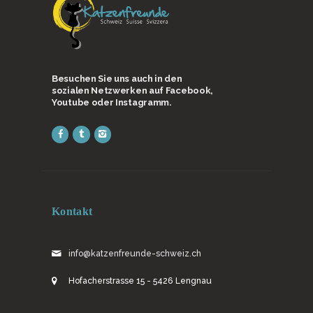
Besuchen Sie uns auch in den
sozialen Netzwerken auf Facebook,
Youtube oder Instagramm.
Kontakt
info@katzenfreunde-schweiz.ch
Hofacherstrasse 15 - 5426 Lengnau