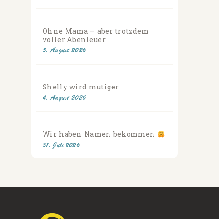
Ohne Mama – aber trotzdem
voller Abenteuer
5. August 2026
Shelly wird mutiger
4. August 2026
Wir haben Namen bekommen
31. Juli 2026