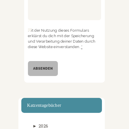
Mit der Nutzung dieses Formulars
erklärst du dich mit der Speicherung
und Verarbeitung deiner Daten durch
diese Website einverstanden.
*
Katzentagebücher
►
2026