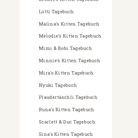
Lotti Tagebuch
Malina's Kitten Tagebuch
Melodie's Kitten Tagebuch
Mimi & Bobi Tagebuch
Minnie's Kitten Tagebuch
Mira's Kitten Tagebuch
Nyuki Tagebuch
Plaudertäschli Tagebuch
Runa's Kitten Tagebuch
Scarlett & Duc Tagebuch
Sina's Kitten Tagebuch