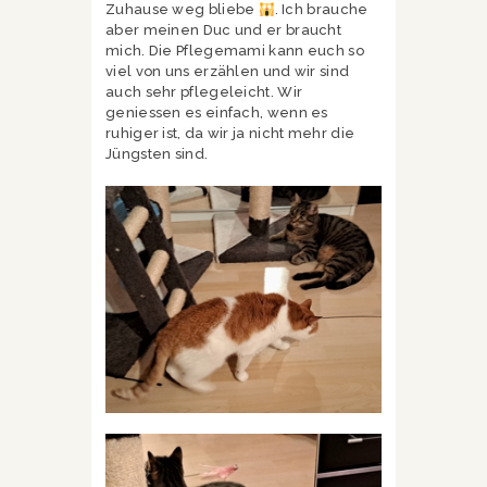
Zuhause weg bliebe
. Ich brauche
aber meinen Duc und er braucht
mich. Die Pflegemami kann euch so
viel von uns erzählen und wir sind
auch sehr pflegeleicht. Wir
geniessen es einfach, wenn es
ruhiger ist, da wir ja nicht mehr die
Jüngsten sind.