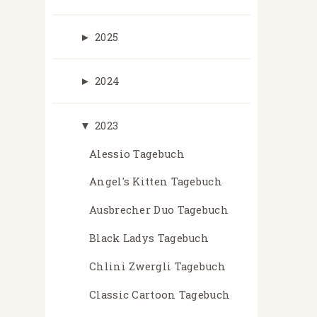
►
2025
►
2024
▼
2023
Alessio Tagebuch
Angel's Kitten Tagebuch
Ausbrecher Duo Tagebuch
Black Ladys Tagebuch
Chlini Zwergli Tagebuch
Classic Cartoon Tagebuch