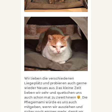
Wir lieben die verschiedenen
Liegeplätz und probieren auch gerne
wieder Neues aus. Das kleine Zelt
lieben wir sehr und quetschen uns
auch schon mal zu zweit hinein
. Die
Pflegemami würde es uns auch
mitgeben, wenn wir ausziehen und
sicher noch einiges mehr, damit wir