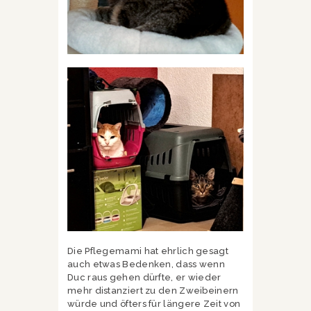
Die Pflegemami hat ehrlich gesagt
auch etwas Bedenken, dass wenn
Duc raus gehen dürfte, er wieder
mehr distanziert zu den Zweibeinern
würde und öfters für längere Zeit von