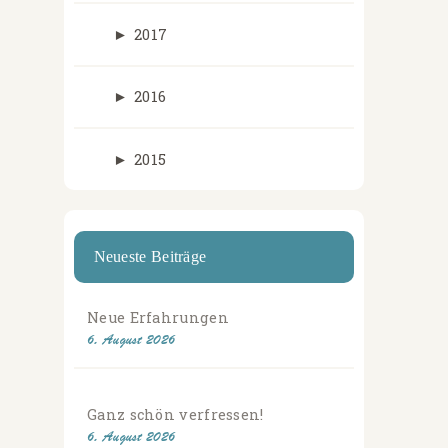
►
2017
►
2016
►
2015
Neueste Beiträge
Neue Erfahrungen
6. August 2026
Ganz schön verfressen!
6. August 2026