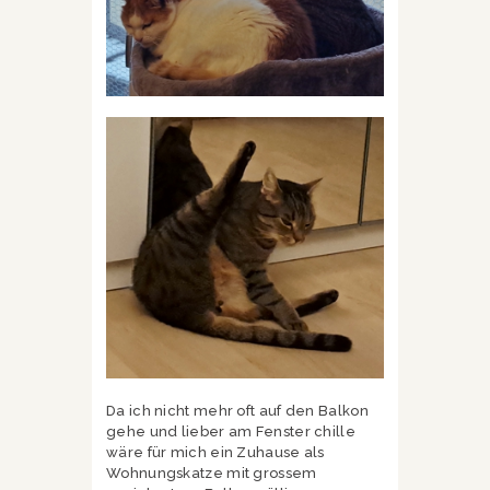
Da ich nicht mehr oft auf den Balkon
gehe und lieber am Fenster chille
wäre für mich ein Zuhause als
Wohnungskatze mit grossem