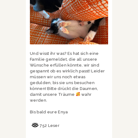
Und wisst ihr was? Es hat sich eine
Familie gemeldet, die all unsere
Wünsche erfüllen könnte, wir sind
gespannt ob es wirklich passt! Leider
müssen wir uns noch etwas
gedulden, bis sie uns besuchen
können! Bitte drückt die Daumen,
damit unsere Träume
wahr
werden.
Bis bald eure Enya
752 Leser