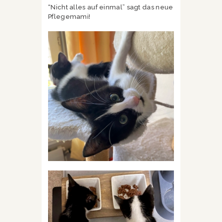
“Nicht alles auf einmal” sagt das neue
Pflegemami!