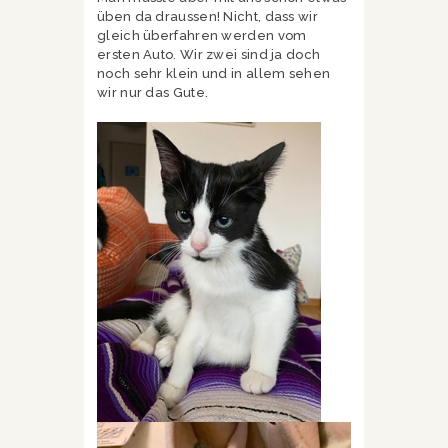
üben da draussen! Nicht, dass wir
gleich überfahren werden vom
ersten Auto. Wir zwei sind ja doch
noch sehr klein und in allem sehen
wir nur das Gute.