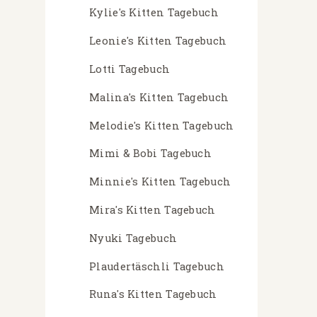
Kylie's Kitten Tagebuch
Leonie's Kitten Tagebuch
Lotti Tagebuch
Malina's Kitten Tagebuch
Melodie's Kitten Tagebuch
Mimi & Bobi Tagebuch
Minnie's Kitten Tagebuch
Mira's Kitten Tagebuch
Nyuki Tagebuch
Plaudertäschli Tagebuch
Runa's Kitten Tagebuch