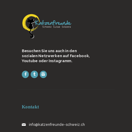
Besuchen Sie uns auch in den
sozialen Netzwerken auf Facebook,
Youtube oder Instagramm.
Kontakt
info@katzenfreunde-schweiz.ch