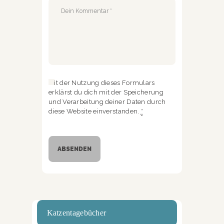
Mit der Nutzung dieses Formulars
erklärst du dich mit der Speicherung
und Verarbeitung deiner Daten durch
diese Website einverstanden.
*
Katzentagebücher