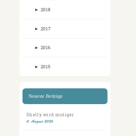
►
2018
►
2017
►
2016
►
2015
Neueste Beiträge
Shelly wird mutiger
4. August 2026