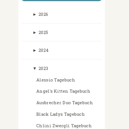
►
2026
►
2025
►
2024
▼
2023
Alessio Tagebuch
Angel's Kitten Tagebuch
Ausbrecher Duo Tagebuch
Black Ladys Tagebuch
Chlini Zwergli Tagebuch