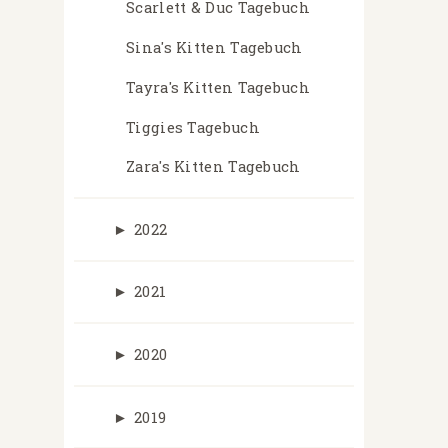
Scarlett & Duc Tagebuch
Sina's Kitten Tagebuch
Tayra's Kitten Tagebuch
Tiggies Tagebuch
Zara's Kitten Tagebuch
►
2022
►
2021
►
2020
►
2019