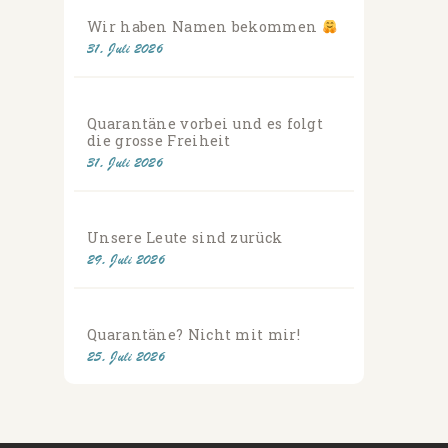
Wir haben Namen bekommen
31. Juli 2026
Quarantäne vorbei und es folgt
die grosse Freiheit
31. Juli 2026
Unsere Leute sind zurück
29. Juli 2026
Quarantäne? Nicht mit mir!
25. Juli 2026