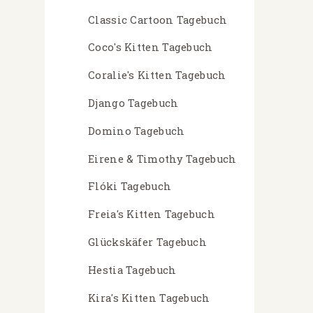
Classic Cartoon Tagebuch
Coco's Kitten Tagebuch
Coralie's Kitten Tagebuch
Django Tagebuch
Domino Tagebuch
Eirene & Timothy Tagebuch
Flóki Tagebuch
Freia's Kitten Tagebuch
Glückskäfer Tagebuch
Hestia Tagebuch
Kira's Kitten Tagebuch