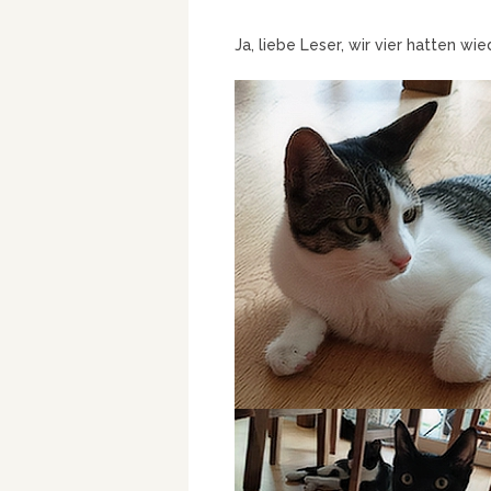
Ja, liebe Leser, wir vier hatten w