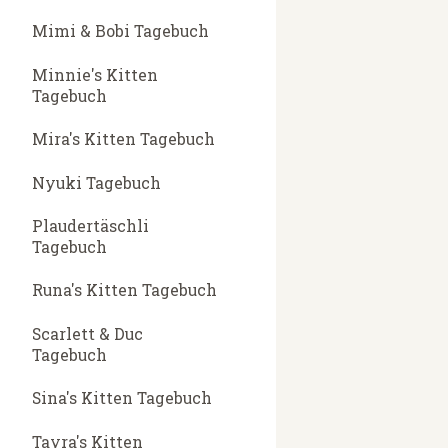
Mimi & Bobi Tagebuch
Minnie's Kitten
Tagebuch
Mira's Kitten Tagebuch
Nyuki Tagebuch
Plaudertäschli
Tagebuch
Runa's Kitten Tagebuch
Scarlett & Duc
Tagebuch
Sina's Kitten Tagebuch
Tayra's Kitten