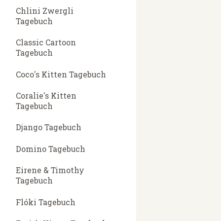
Chlini Zwergli
Tagebuch
Classic Cartoon
Tagebuch
Coco's Kitten Tagebuch
Coralie's Kitten
Tagebuch
Django Tagebuch
Domino Tagebuch
Eirene & Timothy
Tagebuch
Flóki Tagebuch