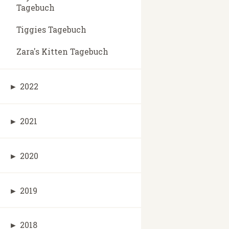
Tagebuch
Tiggies Tagebuch
Zara's Kitten Tagebuch
►
2022
►
2021
►
2020
►
2019
►
2018