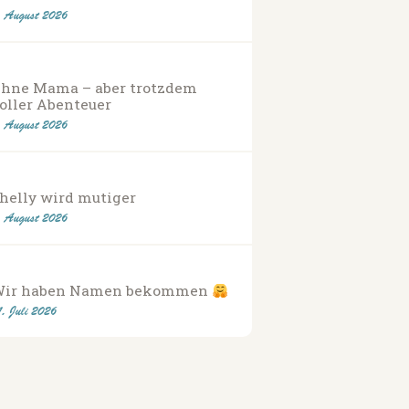
. August 2026
hne Mama – aber trotzdem
oller Abenteuer
. August 2026
helly wird mutiger
. August 2026
Wir haben Namen bekommen
1. Juli 2026