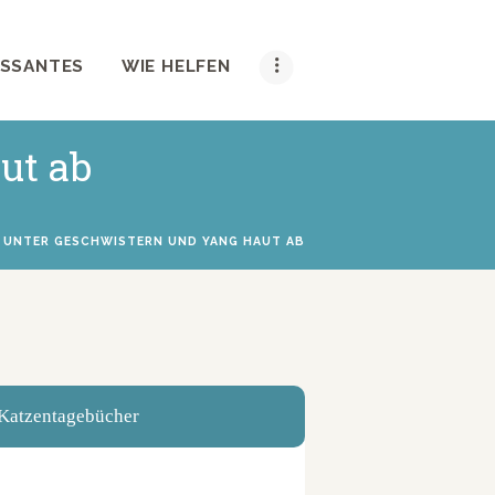
ESSANTES
WIE HELFEN
ut ab
 UNTER GESCHWISTERN UND YANG HAUT AB
Katzentagebücher