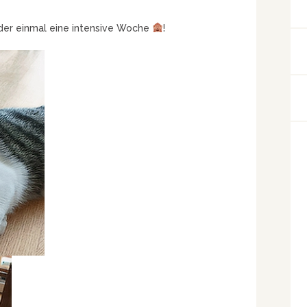
ieder einmal eine intensive Woche
!