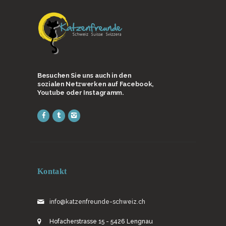
Besuchen Sie uns auch in den
sozialen Netzwerken auf Facebook,
Youtube oder Instagramm.
Kontakt
info@katzenfreunde-schweiz.ch
Hofacherstrasse 15 - 5426 Lengnau