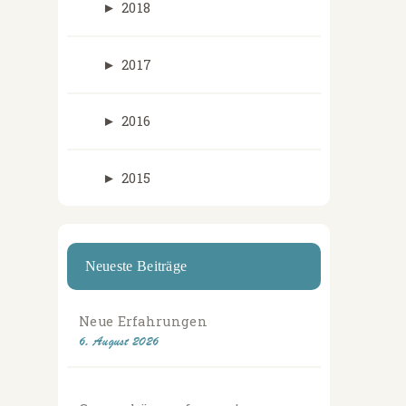
►
2018
►
2017
►
2016
►
2015
Neueste Beiträge
Neue Erfahrungen
6. August 2026