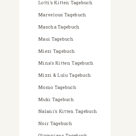
Lotti's Kitten Tagebuch
Marvelous Tagebuch
Mascha Tagebuch
Maui Tagebuch
Miezi Tagebuch
Mina's Kitten Tagebuch
Mizzi & Lulu Tagebuch
Momo Tagebuch
Muki Tagebuch
Nalani's Kitten Tagebuch
Noir Tagebuch
Olympians Tagebuch