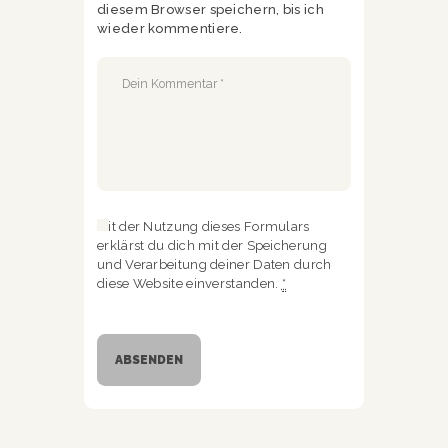
diesem Browser speichern, bis ich
wieder kommentiere.
Mit der Nutzung dieses Formulars
erklärst du dich mit der Speicherung
und Verarbeitung deiner Daten durch
diese Website einverstanden.
*