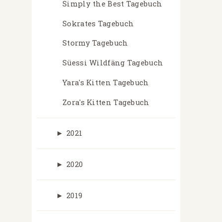
Simply the Best Tagebuch
Sokrates Tagebuch
Stormy Tagebuch
Süessi Wildfäng Tagebuch
Yara's Kitten Tagebuch
Zora's Kitten Tagebuch
►
2021
►
2020
►
2019