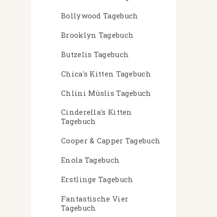
Bollywood Tagebuch
Brooklyn Tagebuch
Butzelis Tagebuch
Chica's Kitten Tagebuch
Chlini Müslis Tagebuch
Cinderella's Kitten
Tagebuch
Cooper & Capper Tagebuch
Enola Tagebuch
Erstlinge Tagebuch
Fantastische Vier
Tagebuch