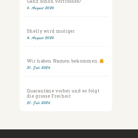
Ganz schön verfressen!
6. August 2026
Shelly wird mutiger
4. August 2026
Wir haben Namen bekommen
31. Juli 2026
Quarantäne vorbei und es folgt
die grosse Freiheit
31. Juli 2026