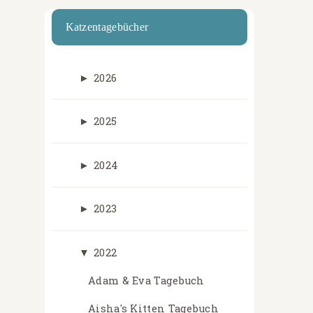
Katzentagebücher
►
2026
►
2025
►
2024
►
2023
▼
2022
Adam & Eva Tagebuch
Aisha's Kitten Tagebuch