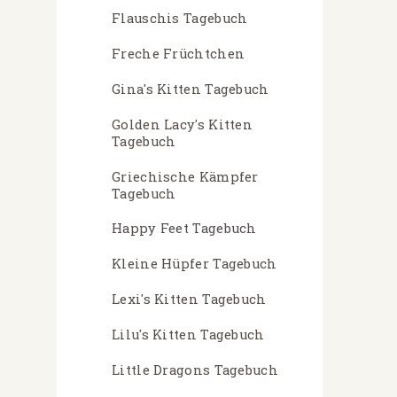
Flauschis Tagebuch
Freche Früchtchen
Gina's Kitten Tagebuch
Golden Lacy's Kitten
Tagebuch
Griechische Kämpfer
Tagebuch
Happy Feet Tagebuch
Kleine Hüpfer Tagebuch
Lexi's Kitten Tagebuch
Lilu's Kitten Tagebuch
Little Dragons Tagebuch