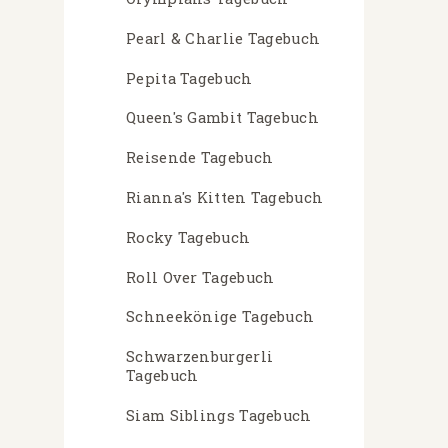
Pearl & Charlie Tagebuch
Pepita Tagebuch
Queen's Gambit Tagebuch
Reisende Tagebuch
Rianna's Kitten Tagebuch
Rocky Tagebuch
Roll Over Tagebuch
Schneekönige Tagebuch
Schwarzenburgerli
Tagebuch
Siam Siblings Tagebuch