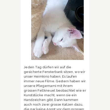
Jeden Tag dürfen wir auf die
gesicherte Fensterbank sitzen, wo wir
unser Heimkino haben. Es laufen
immer neue Filme. Gestern haben wir
unsere Pflegemami mit ihrem
grossen Fellkneuel beobachtet wie er
Kunststücke macht, wenn sie ein
Handzeichen gibt. Dann kammen
auch noch zwei grosse Katzen dazu,
die gar keine Angst vor dem grossen