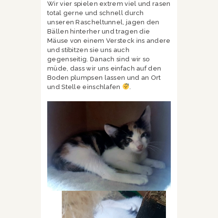
Wir vier spielen extrem viel und rasen
total gerne und schnell durch
unseren Rascheltunnel, jagen den
Bällen hinterher und tragen die
Mäuse von einem Versteck ins andere
und stibitzen sie uns auch
gegenseitig. Danach sind wir so
müde, dass wir uns einfach auf den
Boden plumpsen lassen und an Ort
und Stelle einschlafen
.