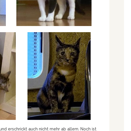
und erschrickt auch nicht mehr ab allem. Noch ist