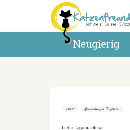
Neugierig
2021
,
Glücksbringer Tagebuch
Liebe Tagebuchleser