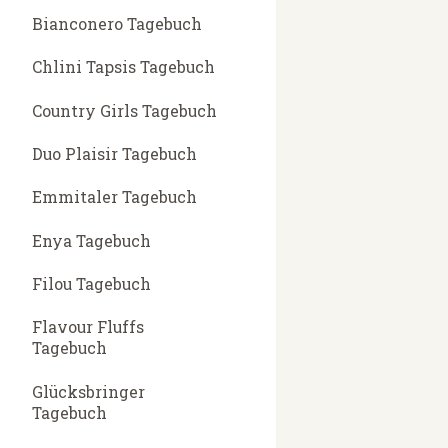
Bianconero Tagebuch
Chlini Tapsis Tagebuch
Country Girls Tagebuch
Duo Plaisir Tagebuch
Emmitaler Tagebuch
Enya Tagebuch
Filou Tagebuch
Flavour Fluffs
Tagebuch
Glücksbringer
Tagebuch