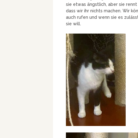
sie etwas ängstlich, aber sie renn
dass wir ihr nichts machen. Wir kö
auch rufen und wenn sie es zulässt
sie will.