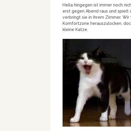
Hella hingegen ist immer noch nic
erst gegen Abend raus und spielt
verbringt sie in ihrem Zimmer. Wir
Komfortzone herauszulocken, doch 
kleine Katze.