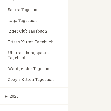
Sadira Tagebuch
Tarja Tagebuch
Tiger Club Tagebuch
Triss's Kitten Tagebuch
Überraschungspaket
Tagebuch
Waldgeister Tagebuch
Zoey's Kitten Tagebuch
►
2020