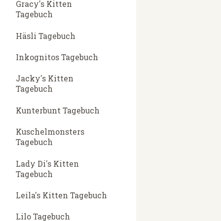
Gracy's Kitten
Tagebuch
Häsli Tagebuch
Inkognitos Tagebuch
Jacky's Kitten
Tagebuch
Kunterbunt Tagebuch
Kuschelmonsters
Tagebuch
Lady Di's Kitten
Tagebuch
Leila's Kitten Tagebuch
Lilo Tagebuch