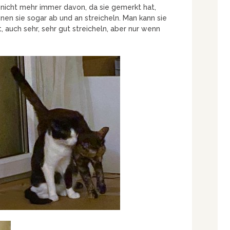
t nicht mehr immer davon, da sie gemerkt hat,
nnen sie sogar ab und an streicheln. Man kann sie
, auch sehr, sehr gut streicheln, aber nur wenn