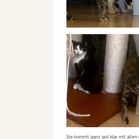
Sie kommt ganz gut klar mit allen 