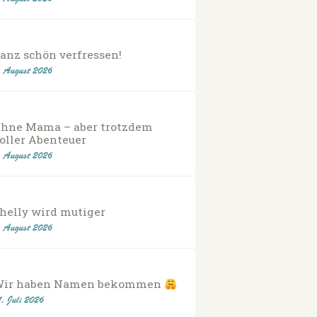
anz schön verfressen!
. August 2026
hne Mama – aber trotzdem
oller Abenteuer
. August 2026
helly wird mutiger
. August 2026
Wir haben Namen bekommen
1. Juli 2026