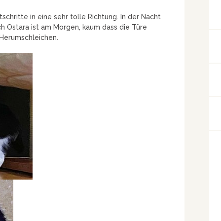
chritte in eine sehr tolle Richtung. In der Nacht
ch Ostara ist am Morgen, kaum dass die Türe
 Herumschleichen.