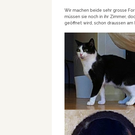
Wir machen beide sehr grosse Forts
müssen sie noch in ihr Zimmer, do
geöffnet wird, schon draussen am