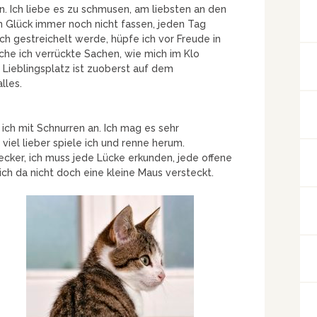
. Ich liebe es zu schmusen, am liebsten an den
n Glück immer noch nicht fassen, jeden Tag
 gestreichelt werde, hüpfe ich vor Freude in
e ich verrückte Sachen, wie mich im Klo
 Lieblingsplatz ist zuoberst auf dem
lles.
ich mit Schnurren an. Ich mag es sehr
viel lieber spiele ich und renne herum.
ecker, ich muss jede Lücke erkunden, jede offene
sich da nicht doch eine kleine Maus versteckt.