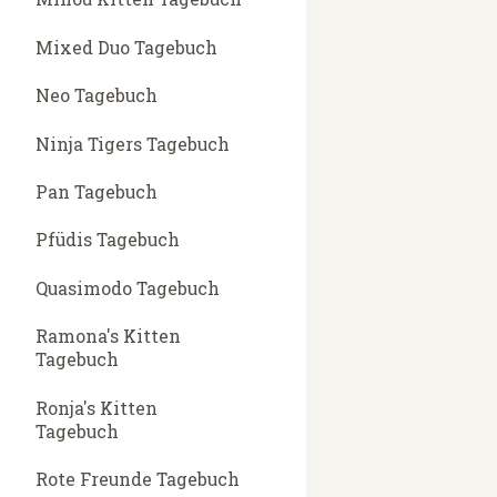
Mixed Duo Tagebuch
Neo Tagebuch
Ninja Tigers Tagebuch
Pan Tagebuch
Pfüdis Tagebuch
Quasimodo Tagebuch
Ramona's Kitten
Tagebuch
Ronja's Kitten
Tagebuch
Rote Freunde Tagebuch