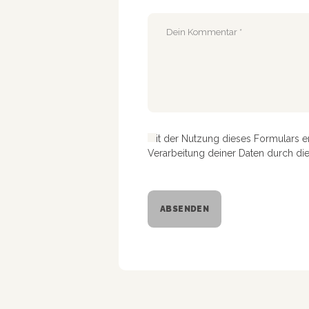
Mit der Nutzung dieses Formulars e
Verarbeitung deiner Daten durch di