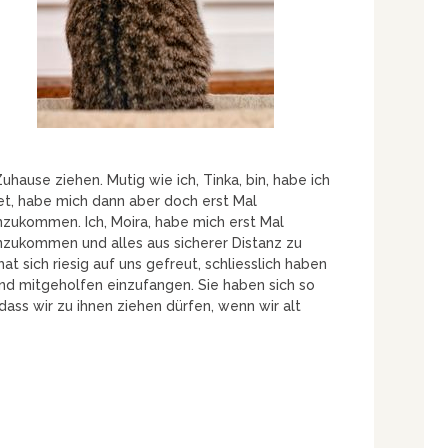
uhause ziehen. Mutig wie ich, Tinka, bin, habe ich
t, habe mich dann aber doch erst Mal
nzukommen. Ich, Moira, habe mich erst Mal
nzukommen und alles aus sicherer Distanz zu
t sich riesig auf uns gefreut, schliesslich haben
und mitgeholfen einzufangen. Sie haben sich so
, dass wir zu ihnen ziehen dürfen, wenn wir alt