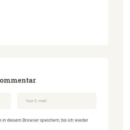
 Kommentar
in diesem Browser speichern, bis ich wieder