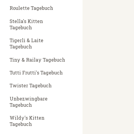
Roulette Tagebuch
Stella's Kitten
Tagebuch
Tigerli & Laite
Tagebuch
Tiny & Railay Tagebuch
Tutti Frutti's Tagebuch
Twister Tagebuch
Unbezwingbare
Tagebuch
Wildy's Kitten
Tagebuch