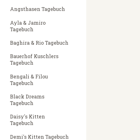
Angsthasen Tagebuch
Ayla & Jamiro
Tagebuch
Baghira & Rio Tagebuch
Bauerhof Kuschlers
Tagebuch
Bengali & Filou
Tagebuch
Black Dreams
Tagebuch
Daisy's Kitten
Tagebuch
Demi's Kitten Tagebuch