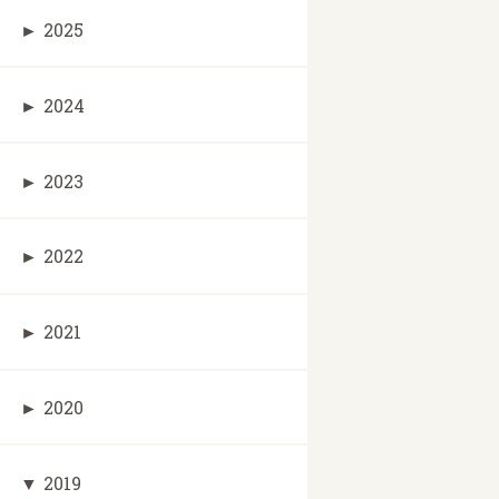
►
2025
►
2024
►
2023
►
2022
►
2021
►
2020
▼
2019