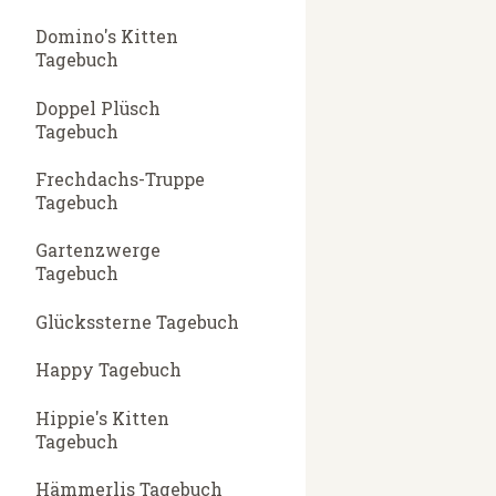
Domino's Kitten
Tagebuch
Doppel Plüsch
Tagebuch
Frechdachs-Truppe
Tagebuch
Gartenzwerge
Tagebuch
Glückssterne Tagebuch
Happy Tagebuch
Hippie's Kitten
Tagebuch
Hämmerlis Tagebuch