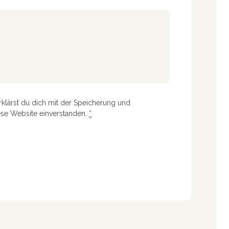
rklärst du dich mit der Speicherung und
ese Website einverstanden.
*