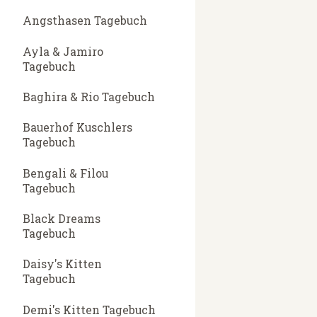
Angsthasen Tagebuch
Ayla & Jamiro
Tagebuch
Baghira & Rio Tagebuch
Bauerhof Kuschlers
Tagebuch
Bengali & Filou
Tagebuch
Black Dreams
Tagebuch
Daisy's Kitten
Tagebuch
Demi's Kitten Tagebuch