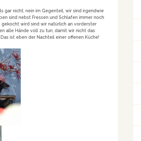
gar nicht, nein im Gegenteil, wir sind irgendwie
oben sind nebst Fressen und Schlafen immer noch
ekocht wird sind wir natürlich an vorderster
n alle Hände voll zu tun, damit wir nicht das
! Das ist eben der Nachteil einer offenen Küche!