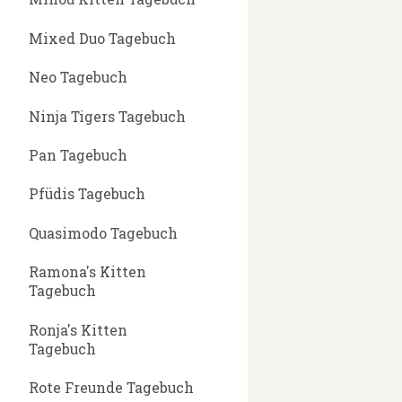
Mixed Duo Tagebuch
Neo Tagebuch
Ninja Tigers Tagebuch
Pan Tagebuch
Pfüdis Tagebuch
Quasimodo Tagebuch
Ramona's Kitten
Tagebuch
Ronja's Kitten
Tagebuch
Rote Freunde Tagebuch