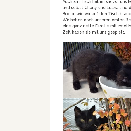
Auch am Tisch haben sie vor uns k
und selbst Charly und Luana sind d
Boden wie wir auf den Tisch brau
Wir haben noch unseren ersten Bes
eine ganz nette Familie mit zwei 
Zeit haben sie mit uns gespielt.