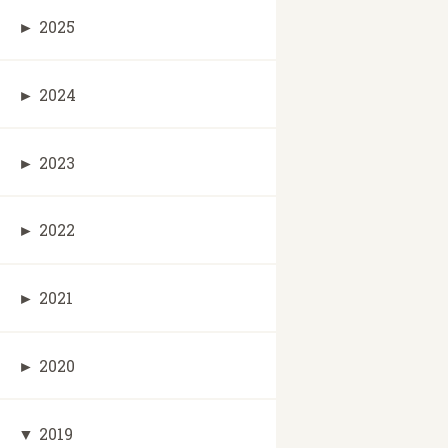
►
2025
►
2024
►
2023
►
2022
►
2021
►
2020
▼
2019