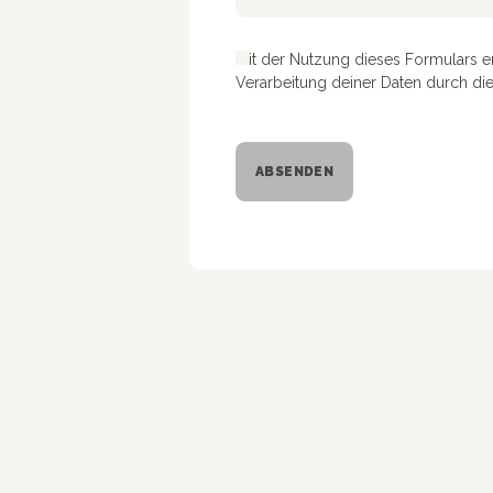
Mit der Nutzung dieses Formulars e
Verarbeitung deiner Daten durch di