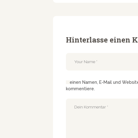
Hinterlasse einen
Meinen Namen, E-Mail und Website 
kommentiere.