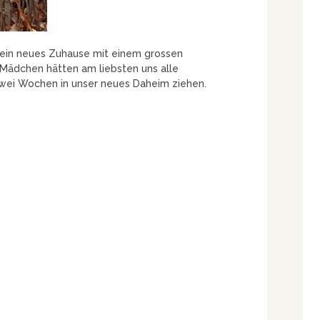
ein neues Zuhause mit einem grossen
 Mädchen hätten am liebsten uns alle
zwei Wochen in unser neues Daheim ziehen.