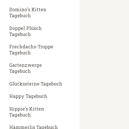
Domino's Kitten
Tagebuch
Doppel Plüsch
Tagebuch
Frechdachs-Truppe
Tagebuch
Gartenzwerge
Tagebuch
Glückssterne Tagebuch
Happy Tagebuch
Hippie's Kitten
Tagebuch
Hämmerlis Tagebuch