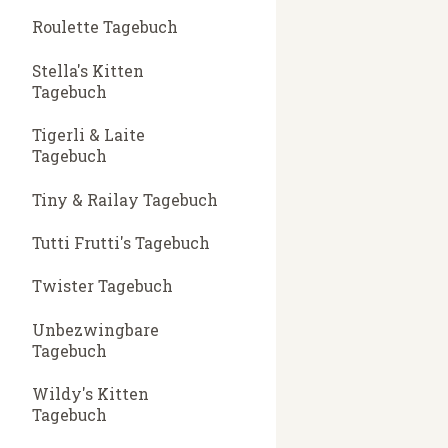
Roulette Tagebuch
Stella's Kitten
Tagebuch
Tigerli & Laite
Tagebuch
Tiny & Railay Tagebuch
Tutti Frutti's Tagebuch
Twister Tagebuch
Unbezwingbare
Tagebuch
Wildy's Kitten
Tagebuch