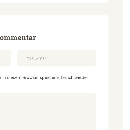
 Kommentar
in diesem Browser speichern, bis ich wieder