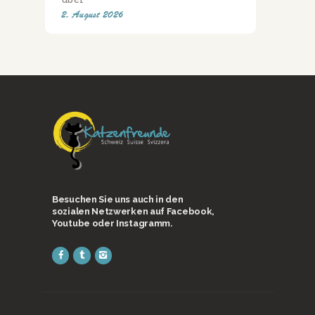
2. August 2026
Besuchen Sie uns auch in den
sozialen Netzwerken auf Facebook,
Youtube oder Instagramm.