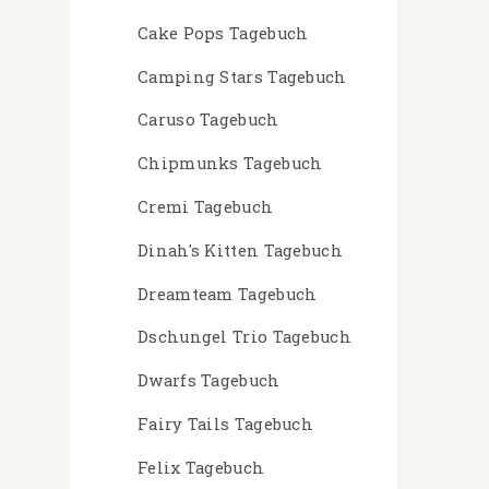
Cake Pops Tagebuch
Camping Stars Tagebuch
Caruso Tagebuch
Chipmunks Tagebuch
Cremi Tagebuch
Dinah's Kitten Tagebuch
Dreamteam Tagebuch
Dschungel Trio Tagebuch
Dwarfs Tagebuch
Fairy Tails Tagebuch
Felix Tagebuch