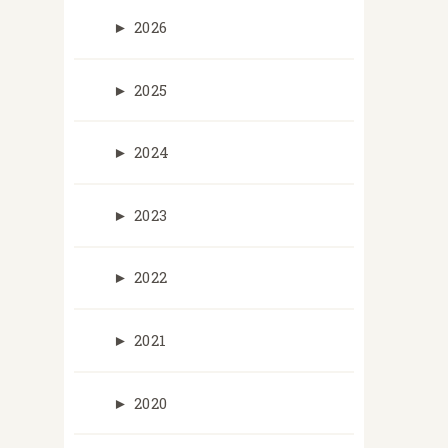
►
2026
►
2025
►
2024
►
2023
►
2022
►
2021
►
2020