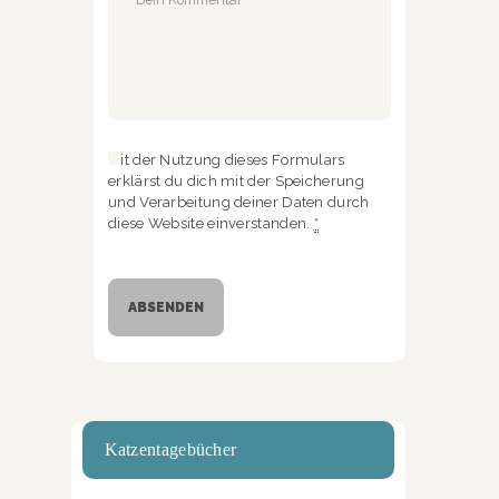
Mit der Nutzung dieses Formulars
erklärst du dich mit der Speicherung
und Verarbeitung deiner Daten durch
diese Website einverstanden.
*
Katzentagebücher