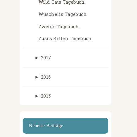
Wild Cats Tagebuch
Wuschelis Tagebuch
Zwerge Tagebuch
Züsi's Kitten Tagebuch
►
2017
►
2016
►
2015
Neueste Beiträge