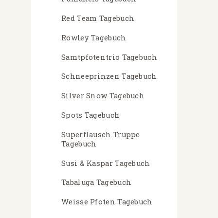
Red Team Tagebuch
Rowley Tagebuch
Samtpfotentrio Tagebuch
Schneeprinzen Tagebuch
Silver Snow Tagebuch
Spots Tagebuch
Superflausch Truppe
Tagebuch
Susi & Kaspar Tagebuch
Tabaluga Tagebuch
Weisse Pfoten Tagebuch