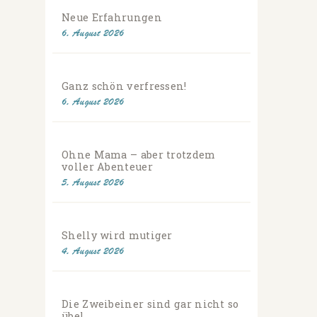
Neue Erfahrungen
6. August 2026
Ganz schön verfressen!
6. August 2026
Ohne Mama – aber trotzdem
voller Abenteuer
5. August 2026
Shelly wird mutiger
4. August 2026
Die Zweibeiner sind gar nicht so
übel