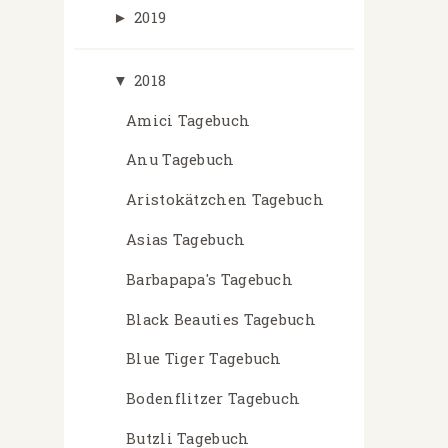
►
2019
▼
2018
Amici Tagebuch
Anu Tagebuch
Aristokätzchen Tagebuch
Asias Tagebuch
Barbapapa's Tagebuch
Black Beauties Tagebuch
Blue Tiger Tagebuch
Bodenflitzer Tagebuch
Butzli Tagebuch