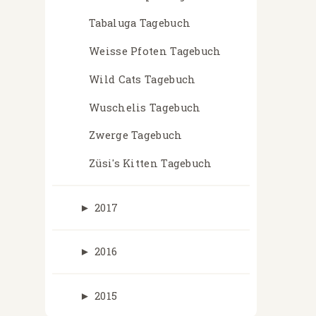
Tabaluga Tagebuch
Weisse Pfoten Tagebuch
Wild Cats Tagebuch
Wuschelis Tagebuch
Zwerge Tagebuch
Züsi's Kitten Tagebuch
►
2017
►
2016
►
2015