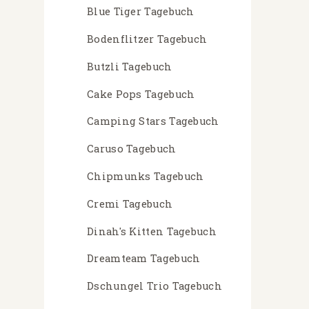
Blue Tiger Tagebuch
Bodenflitzer Tagebuch
Butzli Tagebuch
Cake Pops Tagebuch
Camping Stars Tagebuch
Caruso Tagebuch
Chipmunks Tagebuch
Cremi Tagebuch
Dinah's Kitten Tagebuch
Dreamteam Tagebuch
Dschungel Trio Tagebuch