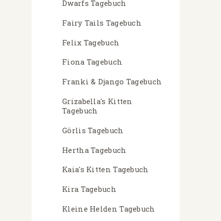
Dwarfs Tagebuch
Fairy Tails Tagebuch
Felix Tagebuch
Fiona Tagebuch
Franki & Django Tagebuch
Grizabella's Kitten
Tagebuch
Görlis Tagebuch
Hertha Tagebuch
Kaia's Kitten Tagebuch
Kira Tagebuch
Kleine Helden Tagebuch