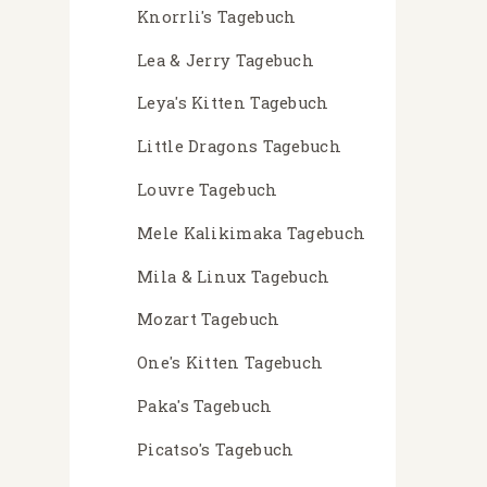
Knorrli's Tagebuch
Lea & Jerry Tagebuch
Leya's Kitten Tagebuch
Little Dragons Tagebuch
Louvre Tagebuch
Mele Kalikimaka Tagebuch
Mila & Linux Tagebuch
Mozart Tagebuch
One's Kitten Tagebuch
Paka's Tagebuch
Picatso's Tagebuch