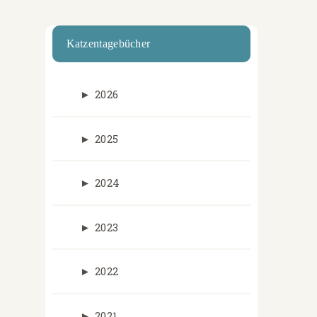
Katzentagebücher
►
2026
►
2025
►
2024
►
2023
►
2022
►
2021