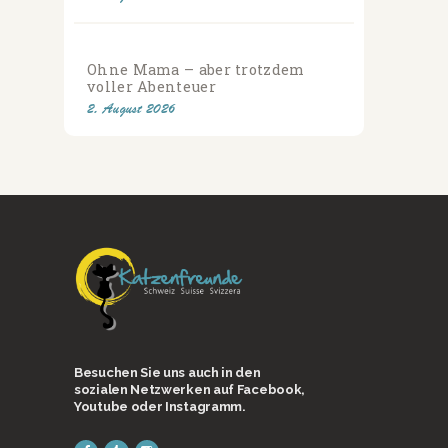
Ohne Mama – aber trotzdem
voller Abenteuer
2. August 2026
Besuchen Sie uns auch in den
sozialen Netzwerken auf Facebook,
Youtube oder Instagramm.