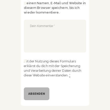
Meinen Namen, E-Mail und Website in
diesem Browser speichern, bis ich
wieder kommentiere.
Mit der Nutzung dieses Formulars
erklärst du dich mit der Speicherung
und Verarbeitung deiner Daten durch
diese Website einverstanden.
*