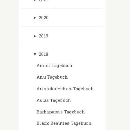
►
2020
►
2019
▼
2018
Amici Tagebuch
Anu Tagebuch
Aristokätzchen Tagebuch
Asias Tagebuch
Barbapapa's Tagebuch
Black Beauties Tagebuch