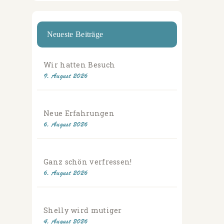
Neueste Beiträge
Wir hatten Besuch
9. August 2026
Neue Erfahrungen
6. August 2026
Ganz schön verfressen!
6. August 2026
Shelly wird mutiger
4. August 2026