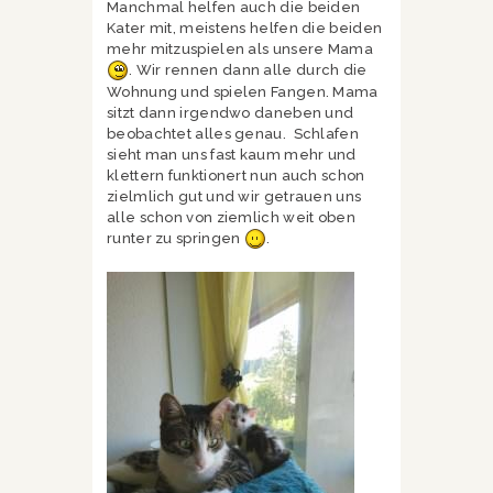
Manchmal helfen auch die beiden
Kater mit, meistens helfen die beiden
mehr mitzuspielen als unsere Mama
. Wir rennen dann alle durch die
Wohnung und spielen Fangen. Mama
sitzt dann irgendwo daneben und
beobachtet alles genau. Schlafen
sieht man uns fast kaum mehr und
klettern funktionert nun auch schon
zielmlich gut und wir getrauen uns
alle schon von ziemlich weit oben
runter zu springen
.