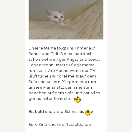
Unsere Mama folgt uns immer auf
Schritt und Tritt. Sie hat nun auch
schon viel weniger Angst, und bleibt
liegen wenn unsere Pflegemama
rum läuft. Am Abend wenn der TV
läuft turnen wir drei meist auf dem
Sofa und unsere Pflegemama rum,
unsere Mama sitzt dann meisten
daneben auf dem Sofa und hat alles
genau unter Kontrolle
.
Bis bald und viele Schnurrlis
Eure One und Ihre Rasselbande