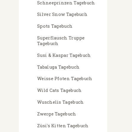
Schneeprinzen Tagebuch
Silver Snow Tagebuch
Spots Tagebuch
Superflausch Truppe
Tagebuch
Susi & Kaspar Tagebuch
Tabaluga Tagebuch
Weisse Pfoten Tagebuch
Wild Cats Tagebuch
Wuschelis Tagebuch
Zwerge Tagebuch
Züsi's Kitten Tagebuch