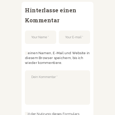
Hinterlasse einen
Kommentar
Meinen Namen, E-Mail und Website in
diesem Browser speichern, bis ich
wieder kommentiere.
Mit der Nutzung dieses Formulars