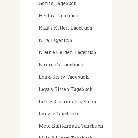
Görlis Tagebuch
Hertha Tagebuch
Kaia's Kitten Tagebuch
Kira Tagebuch
Kleine Helden Tagebuch
Knorrli's Tagebuch
Lea & Jerry Tagebuch
Leya's Kitten Tagebuch
Little Dragons Tagebuch
Louvre Tagebuch
Mele Kalikimaka Tagebuch