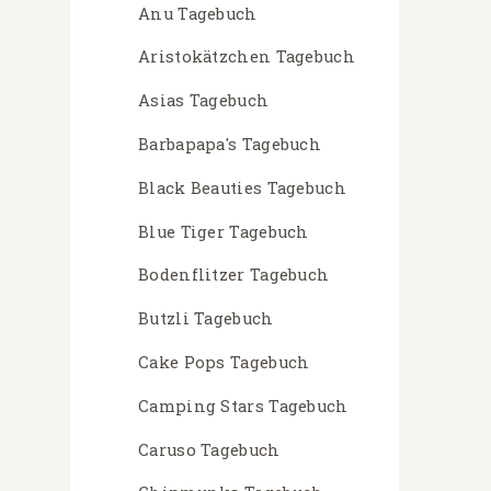
Anu Tagebuch
Aristokätzchen Tagebuch
Asias Tagebuch
Barbapapa's Tagebuch
Black Beauties Tagebuch
Blue Tiger Tagebuch
Bodenflitzer Tagebuch
Butzli Tagebuch
Cake Pops Tagebuch
Camping Stars Tagebuch
Caruso Tagebuch