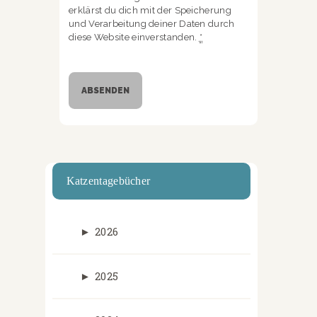
erklärst du dich mit der Speicherung
und Verarbeitung deiner Daten durch
diese Website einverstanden.
*
Katzentagebücher
►
2026
►
2025