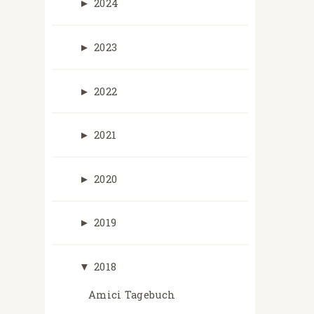
►
2024
►
2023
►
2022
►
2021
►
2020
►
2019
▼
2018
Amici Tagebuch