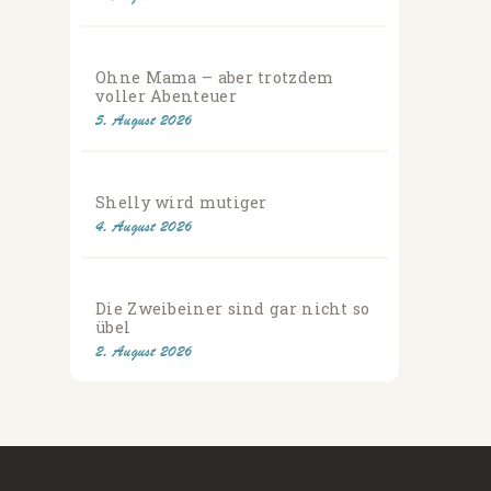
Ohne Mama – aber trotzdem
voller Abenteuer
5. August 2026
Shelly wird mutiger
4. August 2026
Die Zweibeiner sind gar nicht so
übel
2. August 2026