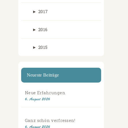
►
2017
►
2016
►
2015
Neueste Beiträge
Neue Erfahrungen
6. August 2026
Ganz schön verfressen!
6. August 2026