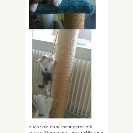
Auch Spielen wir sehr gerne mit
unsere Pflegemama oder mit Besuch.