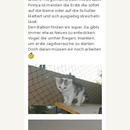
Finnya ist meisten die Erste die sofort
auf die Beine oder auf die Schulter
klettert und sich ausgiebig streicheln
lässt.
Den Balkon finden wir super. Da gibts
immer etwas Neues zu entedcken.
Vögel die umher fliegen, Insekten,
um erste Jagdversuche zu starten.
Doch daran müssen wir noch arbeiten
.