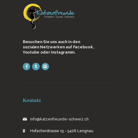
Besuchen Sie uns auch in den
sozialen Netzwerken auf Facebook,
Youtube oder Instagramm.
Kontakt
info@katzenfreunde-schweiz.ch
Hofacherstrasse 15 - 5426 Lengnau