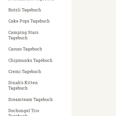
Butzli Tagebuch
Cake Pops Tagebuch
Camping Stars
Tagebuch
Caruso Tagebuch
Chipmunks Tagebuch
Cremi Tagebuch
Dinah's Kitten
Tagebuch
Dreamteam Tagebuch
Dschungel Trio
Tagebuch