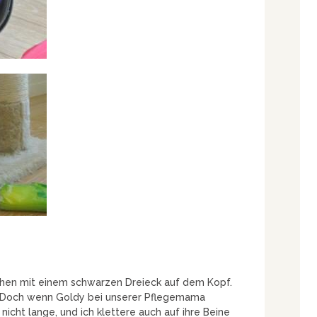
chen mit einem schwarzen Dreieck auf dem Kopf.
. Doch wenn Goldy bei unserer Pflegemama
nicht lange, und ich klettere auch auf ihre Beine