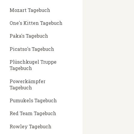
Mozart Tagebuch
One's Kitten Tagebuch
Paka's Tagebuch
Picatso's Tagebuch
Plüschkugel Truppe
Tagebuch
Powerkämpfer
Tagebuch
Pumukels Tagebuch
Red Team Tagebuch
Rowley Tagebuch