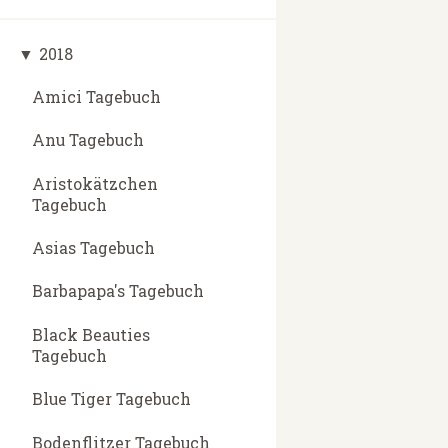
▼
2018
Amici Tagebuch
Anu Tagebuch
Aristokätzchen
Tagebuch
Asias Tagebuch
Barbapapa's Tagebuch
Black Beauties
Tagebuch
Blue Tiger Tagebuch
Bodenflitzer Tagebuch