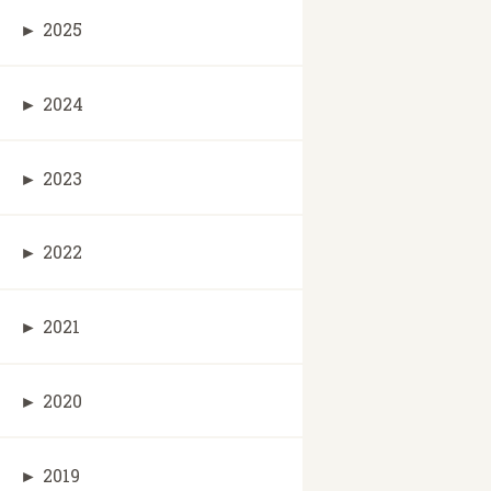
►
2025
►
2024
►
2023
►
2022
►
2021
►
2020
►
2019