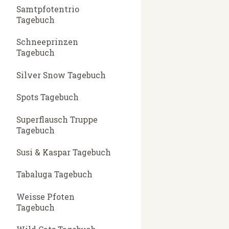
Samtpfotentrio
Tagebuch
Schneeprinzen
Tagebuch
Silver Snow Tagebuch
Spots Tagebuch
Superflausch Truppe
Tagebuch
Susi & Kaspar Tagebuch
Tabaluga Tagebuch
Weisse Pfoten
Tagebuch