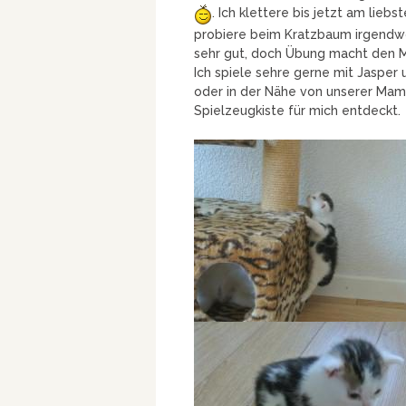
. Ich klettere bis jetzt am liebs
probiere beim Kratzbaum irgendw
sehr gut, doch Übung macht den M
Ich spiele sehre gerne mit Jasper 
oder in der Nähe von unserer Mama
Spielzeugkiste für mich entdeckt.