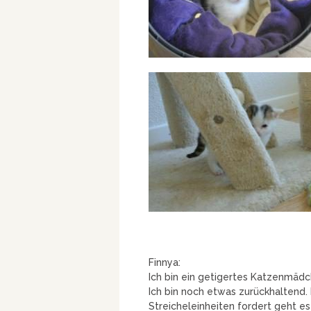
Finnya:
Ich bin ein getigertes Katzenmäd
Ich bin noch etwas zurückhaltend
Streicheleinheiten fordert geht es 