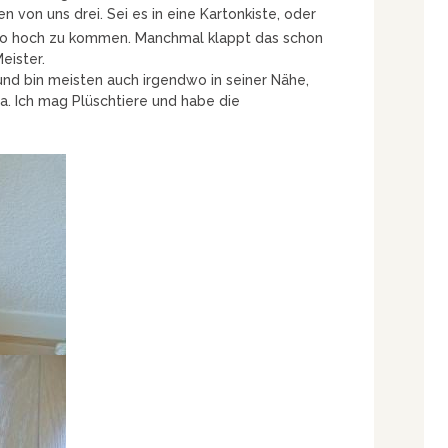
ten von uns drei. Sei es in eine Kartonkiste, oder
o hoch zu kommen. Manchmal klappt das schon
eister.
und bin meisten auch irgendwo in seiner Nähe,
. Ich mag Plüschtiere und habe die