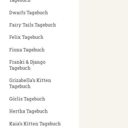
Dwarfs Tagebuch
Fairy Tails Tagebuch
Felix Tagebuch
Fiona Tagebuch
Franki & Django
Tagebuch
Grizabella's Kitten
Tagebuch
Görlis Tagebuch
Hertha Tagebuch
Kaia's Kitten Tagebuch