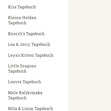
Kira Tagebuch
Kleine Helden
Tagebuch
Knorrli's Tagebuch
Lea & Jerry Tagebuch
Leya's Kitten Tagebuch
Little Dragons
Tagebuch
Louvre Tagebuch
Mele Kalikimaka
Tagebuch
Mila & Linux Tagebuch