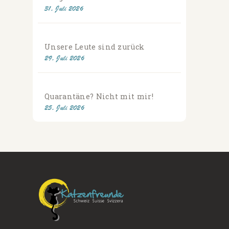
31. Juli 2026
Unsere Leute sind zurück
29. Juli 2026
Quarantäne? Nicht mit mir!
25. Juli 2026