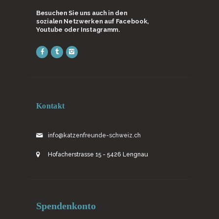
Besuchen Sie uns auch in den
sozialen Netzwerken auf Facebook,
Youtube oder Instagramm.
Kontakt
info@katzenfreunde-schweiz.ch
Hofacherstrasse 15 - 5426 Lengnau
Spendenkonto