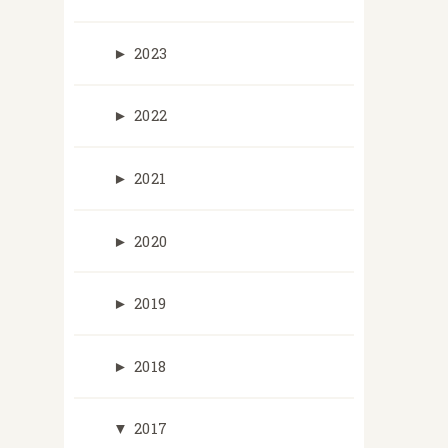
►
2023
►
2022
►
2021
►
2020
►
2019
►
2018
▼
2017