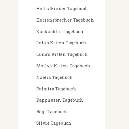
Herbstkinder Tagebuch
Herzensbrecher Tagebuch
Kuckucklis Tagebuch
Lola's Kitten Tagebuch
Luna's Kitten Tagebuch
Molly's Kitten Tagebuch
Noëlis Tagebuch
Palmira Tagebuch
Pappnasen Tagebuch
Regi Tagebuch
Silvie Tagebuch