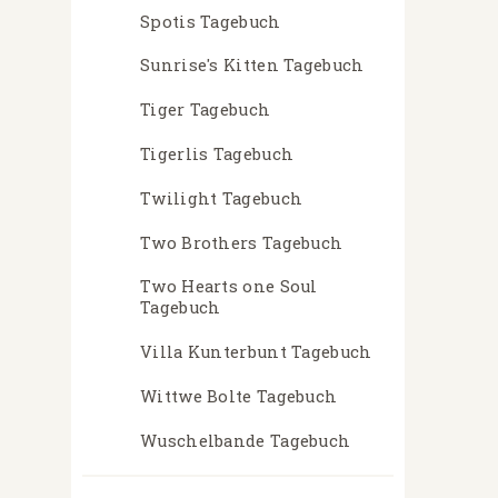
Spotis Tagebuch
Sunrise's Kitten Tagebuch
Tiger Tagebuch
Tigerlis Tagebuch
Twilight Tagebuch
Two Brothers Tagebuch
Two Hearts one Soul
Tagebuch
Villa Kunterbunt Tagebuch
Wittwe Bolte Tagebuch
Wuschelbande Tagebuch