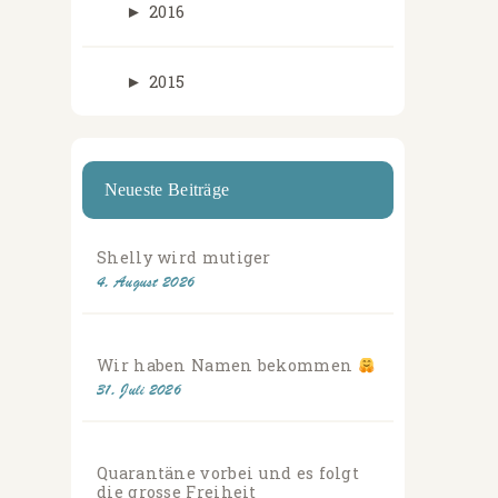
►
2016
►
2015
Neueste Beiträge
Shelly wird mutiger
4. August 2026
Wir haben Namen bekommen
31. Juli 2026
Quarantäne vorbei und es folgt
die grosse Freiheit