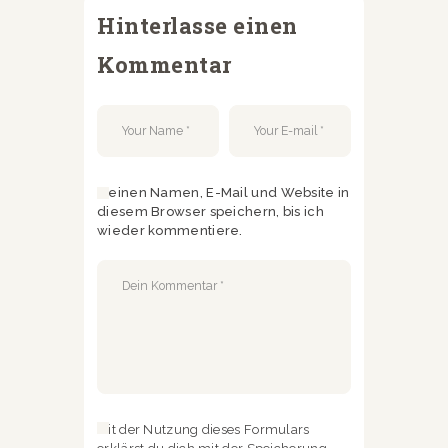
Hinterlasse einen
Kommentar
Meinen Namen, E-Mail und Website in
diesem Browser speichern, bis ich
wieder kommentiere.
Mit der Nutzung dieses Formulars