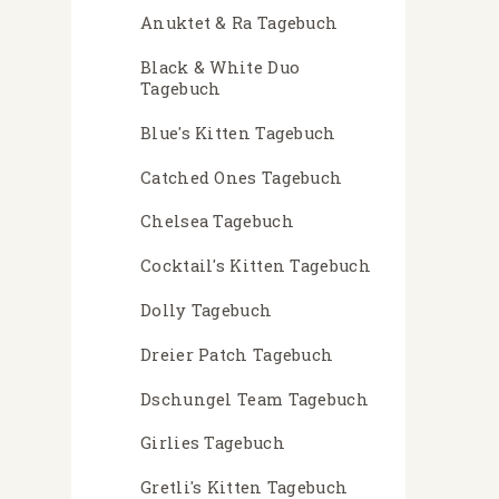
Anuktet & Ra Tagebuch
Black & White Duo
Tagebuch
Blue's Kitten Tagebuch
Catched Ones Tagebuch
Chelsea Tagebuch
Cocktail's Kitten Tagebuch
Dolly Tagebuch
Dreier Patch Tagebuch
Dschungel Team Tagebuch
Girlies Tagebuch
Gretli's Kitten Tagebuch