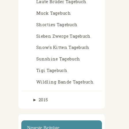
Laute Brüder Tagebuch
Muck Tagebuch
Shorties Tagebuch
Sieben Zwerge Tagebuch
Snow's Kitten Tagebuch
Sunshine Tagebuch
Tigi Tagebuch
Wildling Bande Tagebuch
►
2015
Neueste Beiträge