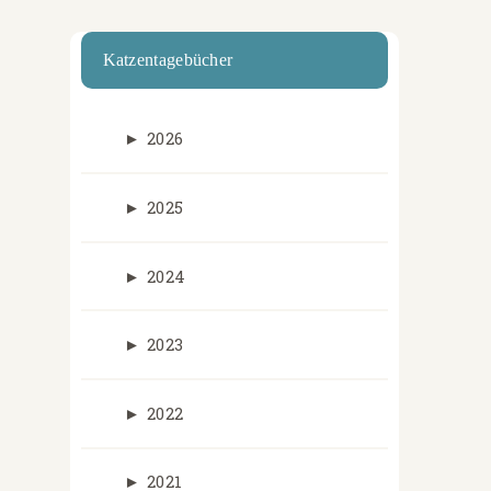
Katzentagebücher
►
2026
►
2025
►
2024
►
2023
►
2022
►
2021