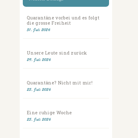
Quarantäne vorbei und es folgt
die grosse Freiheit
31. Juli 2026
Unsere Leute sind zurück
29. Juli 2026
Quarantäne? Nicht mit mir!
25. Juli 2026
Eine ruhige Woche
25. Juli 2026