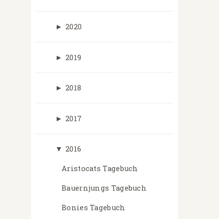
►
2020
►
2019
►
2018
►
2017
▼
2016
Aristocats Tagebuch
Bauernjungs Tagebuch
Bonies Tagebuch