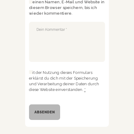
Meinen Namen, E-Mail und Website in
diesem Browser speichern, bis ich
wieder kommentiere.
Mit der Nutzung dieses Formulars
erklärst du dich mit der Speicherung
und Verarbeitung deiner Daten durch
diese Website einverstanden.
*