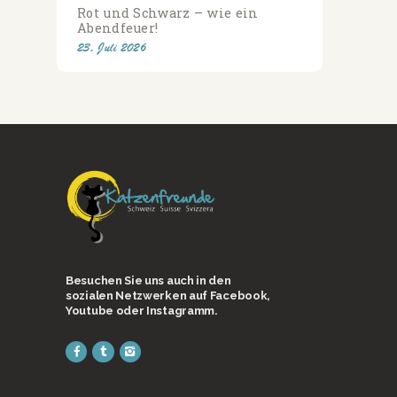
Rot und Schwarz – wie ein
Abendfeuer!
23. Juli 2026
Besuchen Sie uns auch in den
sozialen Netzwerken auf Facebook,
Youtube oder Instagramm.