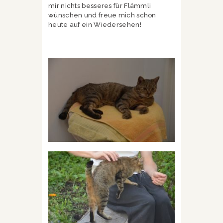
mir nichts besseres für Flämmli
wünschen und freue mich schon
heute auf ein Wiedersehen!