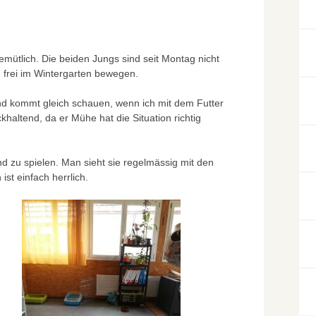
mütlich. Die beiden Jungs sind seit Montag nicht
h frei im Wintergarten bewegen.
und kommt gleich schauen, wenn ich mit dem Futter
altend, da er Mühe hat die Situation richtig
nd zu spielen. Man sieht sie regelmässig mit den
ist einfach herrlich.