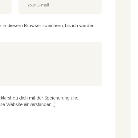
in diesem Browser speichern, bis ich wieder
rklärst du dich mit der Speicherung und
ese Website einverstanden.
*