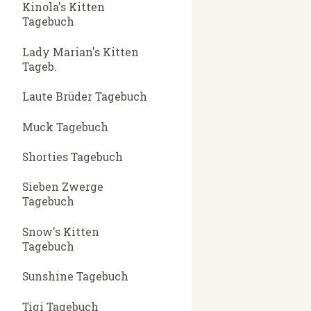
Kinola's Kitten
Tagebuch
Lady Marian's Kitten
Tageb.
Laute Brüder Tagebuch
Muck Tagebuch
Shorties Tagebuch
Sieben Zwerge
Tagebuch
Snow's Kitten
Tagebuch
Sunshine Tagebuch
Tigi Tagebuch