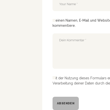
Meinen Namen, E-Mail und Website 
kommentiere.
Mit der Nutzung dieses Formulars e
Verarbeitung deiner Daten durch di