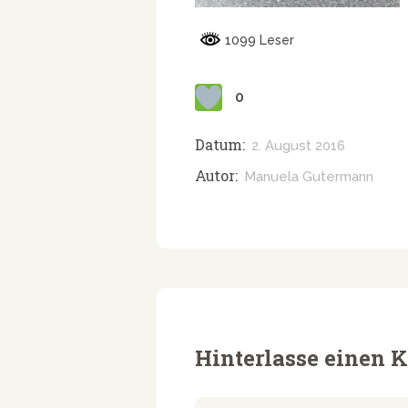
1099 Leser
0
Datum:
2. August 2016
Autor:
Manuela Gutermann
Hinterlasse einen