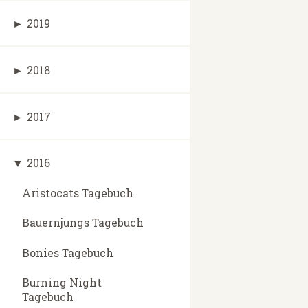
►
2019
►
2018
►
2017
▼
2016
Aristocats Tagebuch
Bauernjungs Tagebuch
Bonies Tagebuch
Burning Night
Tagebuch