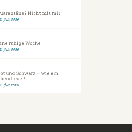
uarantäne? Nicht mit mir!
5. Juli 2026
ine ruhige Woche
5. Juli 2026
ot und Schwarz – wie ein
bendfeuer!
3. Juli 2026