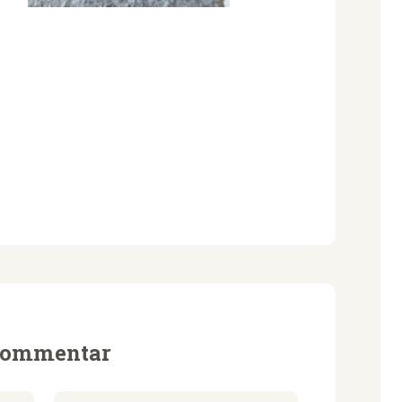
 Kommentar