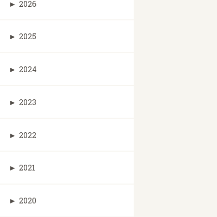
►
2026
►
2025
►
2024
►
2023
►
2022
►
2021
►
2020