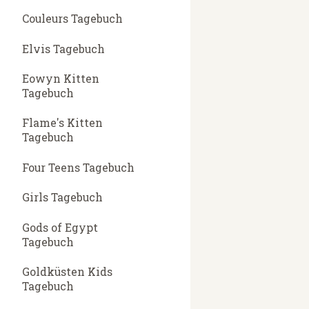
Couleurs Tagebuch
Elvis Tagebuch
Eowyn Kitten
Tagebuch
Flame's Kitten
Tagebuch
Four Teens Tagebuch
Girls Tagebuch
Gods of Egypt
Tagebuch
Goldküsten Kids
Tagebuch