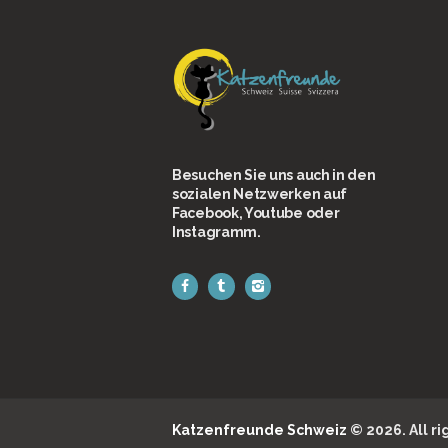
Besuchen Sie uns auch in den
sozialen Netzwerken auf
Facebook, Youtube oder
Instagramm.
Katzenfreunde Schweiz
© 2026. All r