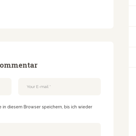
 Kommentar
in diesem Browser speichern, bis ich wieder