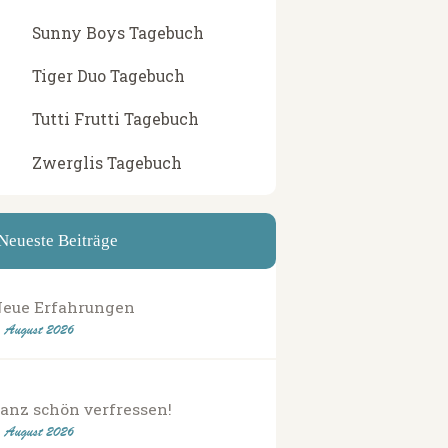
Sunny Boys Tagebuch
Tiger Duo Tagebuch
Tutti Frutti Tagebuch
Zwerglis Tagebuch
Neueste Beiträge
eue Erfahrungen
. August 2026
anz schön verfressen!
. August 2026