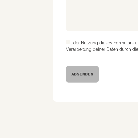
Mit der Nutzung dieses Formulars e
Verarbeitung deiner Daten durch di