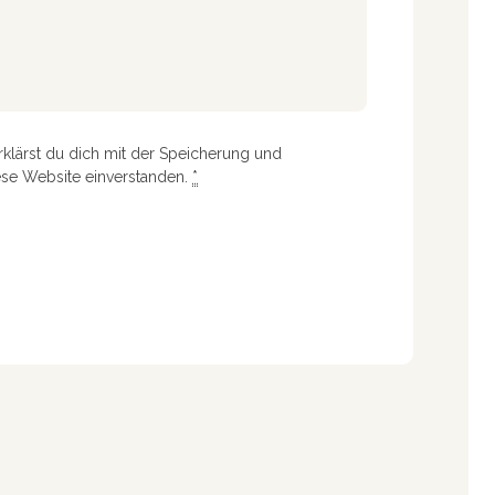
rklärst du dich mit der Speicherung und
ese Website einverstanden.
*