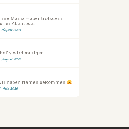
hne Mama – aber trotzdem
oller Abenteuer
. August 2026
helly wird mutiger
. August 2026
Wir haben Namen bekommen
1. Juli 2026