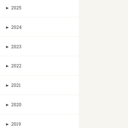
►
2025
►
2024
►
2023
►
2022
►
2021
►
2020
►
2019