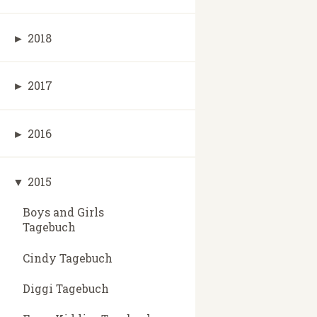
►
2018
►
2017
►
2016
▼
2015
Boys and Girls
Tagebuch
Cindy Tagebuch
Diggi Tagebuch