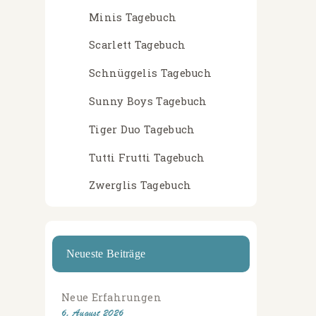
Minis Tagebuch
Scarlett Tagebuch
Schnüggelis Tagebuch
Sunny Boys Tagebuch
Tiger Duo Tagebuch
Tutti Frutti Tagebuch
Zwerglis Tagebuch
Neueste Beiträge
Neue Erfahrungen
6. August 2026