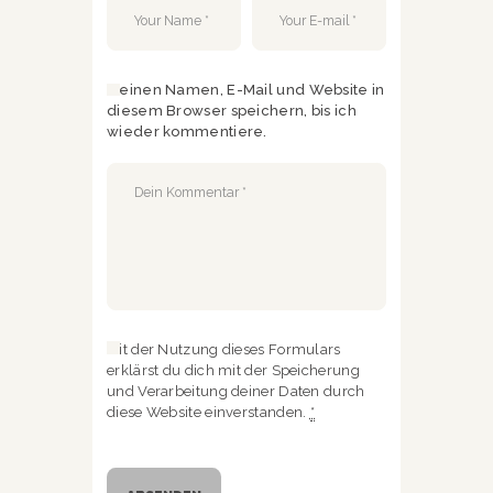
Meinen Namen, E-Mail und Website in
diesem Browser speichern, bis ich
wieder kommentiere.
Mit der Nutzung dieses Formulars
erklärst du dich mit der Speicherung
und Verarbeitung deiner Daten durch
diese Website einverstanden.
*