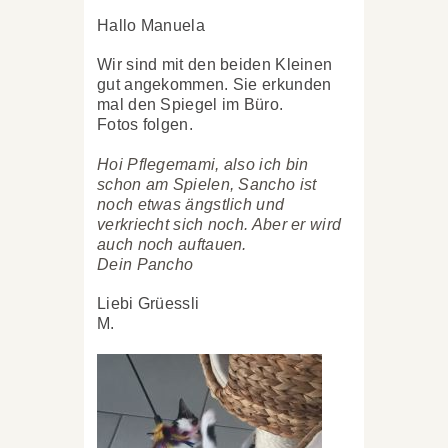
Hallo Manuela
Wir sind mit den beiden Kleinen
gut angekommen. Sie erkunden
mal den Spiegel im Büro.
Fotos folgen.
Hoi Pflegemami, also ich bin
schon am Spielen, Sancho ist
noch etwas ängstlich und
verkriecht sich noch. Aber er wird
auch noch auftauen.
Dein Pancho
Liebi Grüessli
M.