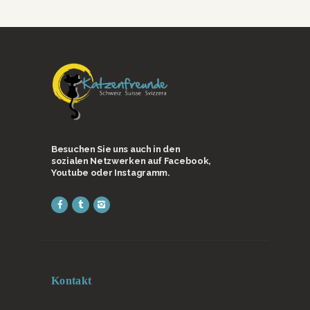
Besuchen Sie uns auch in den
sozialen Netzwerken auf Facebook,
Youtube oder Instagramm.
Kontakt