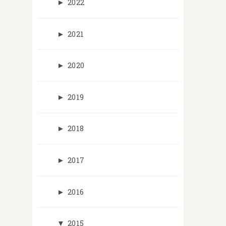
►
2022
►
2021
►
2020
►
2019
►
2018
►
2017
►
2016
▼
2015