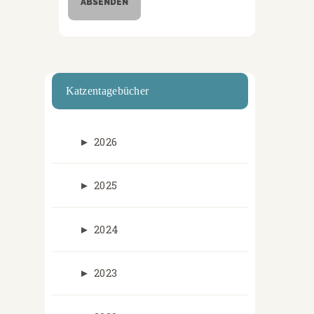
Katzentagebücher
►
2026
►
2025
►
2024
►
2023