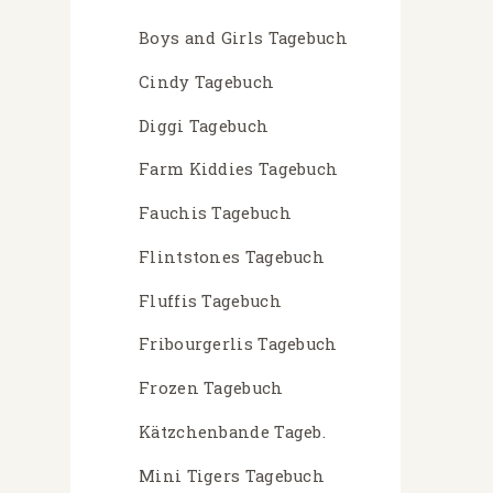
Boys and Girls Tagebuch
Cindy Tagebuch
Diggi Tagebuch
Farm Kiddies Tagebuch
Fauchis Tagebuch
Flintstones Tagebuch
Fluffis Tagebuch
Fribourgerlis Tagebuch
Frozen Tagebuch
Kätzchenbande Tageb.
Mini Tigers Tagebuch