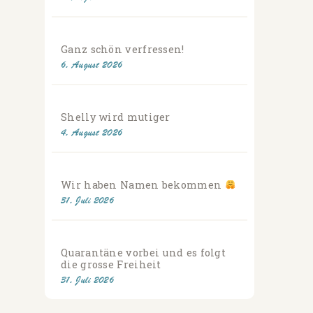
Ganz schön verfressen!
6. August 2026
Shelly wird mutiger
4. August 2026
Wir haben Namen bekommen
31. Juli 2026
Quarantäne vorbei und es folgt
die grosse Freiheit
31. Juli 2026