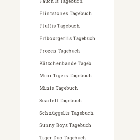
Fauchis Tagebuch
Flintstones Tagebuch
Fluffis Tagebuch
Fribourgerlis Tagebuch
Frozen Tagebuch
Kätzchenbande Tageb.
Mini Tigers Tagebuch
Minis Tagebuch
Scarlett Tagebuch
Schnüggelis Tagebuch
Sunny Boys Tagebuch
Tiger Duo Tagebuch