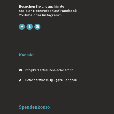
Besuchen Sie uns auch in den
sozialen Netzwerken auf Facebook,
Youtube oder Instagramm.
Kontakt
info@katzenfreunde-schweiz.ch
Hofacherstrasse 15 - 5426 Lengnau
Spendenkonto