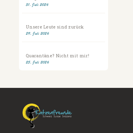
31. Juli 2026
Unsere Leute sind zurück
29. Juli 2026
Quarantäne? Nicht mit mir!
25. Juli 2026