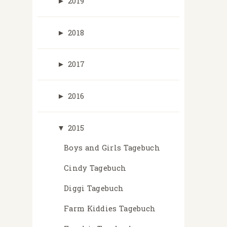
►
2019
►
2018
►
2017
►
2016
▼
2015
Boys and Girls Tagebuch
Cindy Tagebuch
Diggi Tagebuch
Farm Kiddies Tagebuch