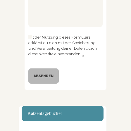
Mit der Nutzung dieses Formulars
erklärst du dich mit der Speicherung
und Verarbeitung deiner Daten durch
diese Website einverstanden.
*
Katzentagebücher