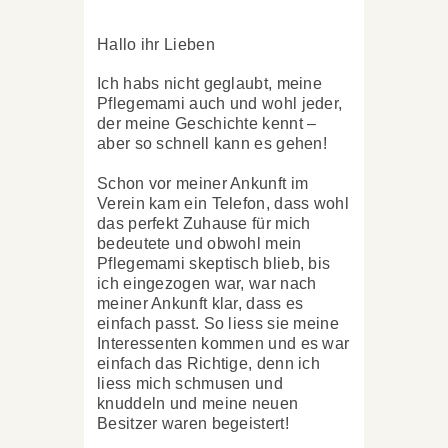
Hallo ihr Lieben
Ich habs nicht geglaubt, meine
Pflegemami auch und wohl jeder,
der meine Geschichte kennt –
aber so schnell kann es gehen!
Schon vor meiner Ankunft im
Verein kam ein Telefon, dass wohl
das perfekt Zuhause für mich
bedeutete und obwohl mein
Pflegemami skeptisch blieb, bis
ich eingezogen war, war nach
meiner Ankunft klar, dass es
einfach passt. So liess sie meine
Interessenten kommen und es war
einfach das Richtige, denn ich
liess mich schmusen und
knuddeln und meine neuen
Besitzer waren begeistert!