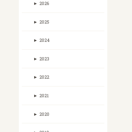
►
2026
►
2025
►
2024
►
2023
►
2022
►
2021
►
2020