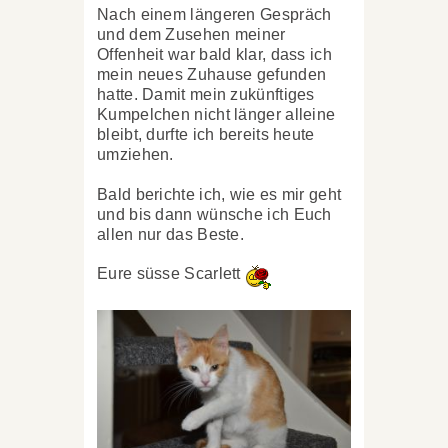
Nach einem längeren Gespräch
und dem Zusehen meiner
Offenheit war bald klar, dass ich
mein neues Zuhause gefunden
hatte. Damit mein zukünftiges
Kumpelchen nicht länger alleine
bleibt, durfte ich bereits heute
umziehen.
Bald berichte ich, wie es mir geht
und bis dann wünsche ich Euch
allen nur das Beste.
Eure süsse Scarlett