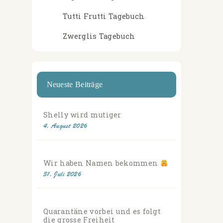
Tutti Frutti Tagebuch
Zwerglis Tagebuch
Neueste Beiträge
Shelly wird mutiger
4. August 2026
Wir haben Namen bekommen
31. Juli 2026
Quarantäne vorbei und es folgt
die grosse Freiheit