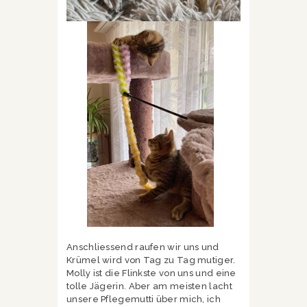
Anschliessend raufen wir uns und
Krümel wird von Tag zu Tag mutiger.
Molly ist die Flinkste von uns und eine
tolle Jägerin. Aber am meisten lacht
unsere Pflegemutti über mich, ich