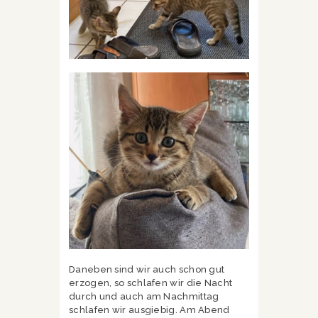
Daneben sind wir auch schon gut
erzogen, so schlafen wir die Nacht
durch und auch am Nachmittag
schlafen wir ausgiebig. Am Abend