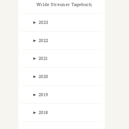
Wilde Streuner Tagebuch
►
2023
►
2022
►
2021
►
2020
►
2019
►
2018