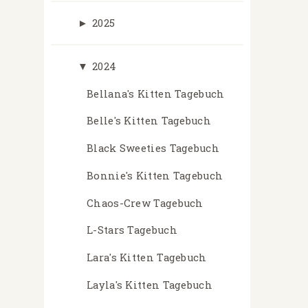
►
2025
▼
2024
Bellana's Kitten Tagebuch
Belle's Kitten Tagebuch
Black Sweeties Tagebuch
Bonnie's Kitten Tagebuch
Chaos-Crew Tagebuch
L-Stars Tagebuch
Lara's Kitten Tagebuch
Layla's Kitten Tagebuch