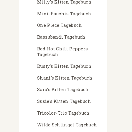
Milly's Kitten Tagebuch
Mini-Fauchis Tagebuch
One Piece Tagebuch
Rassubandi Tagebuch
Red Hot Chili Peppers
Tagebuch
Rusty's Kitten Tagebuch
Shani's Kitten Tagebuch
Sora's Kitten Tagebuch
Susie's Kitten Tagebuch
Tricolor-Trio Tagebuch
Wilde Schlingel Tagebuch