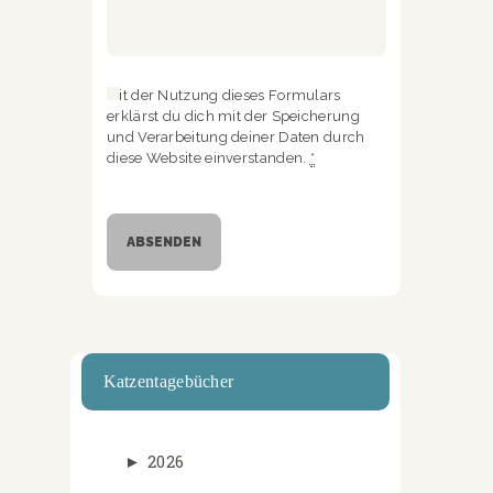
Mit der Nutzung dieses Formulars
erklärst du dich mit der Speicherung
und Verarbeitung deiner Daten durch
diese Website einverstanden.
*
Katzentagebücher
►
2026