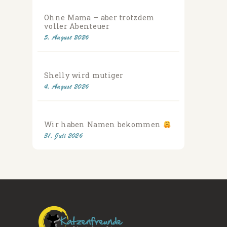
Ohne Mama – aber trotzdem
voller Abenteuer
5. August 2026
Shelly wird mutiger
4. August 2026
Wir haben Namen bekommen
31. Juli 2026