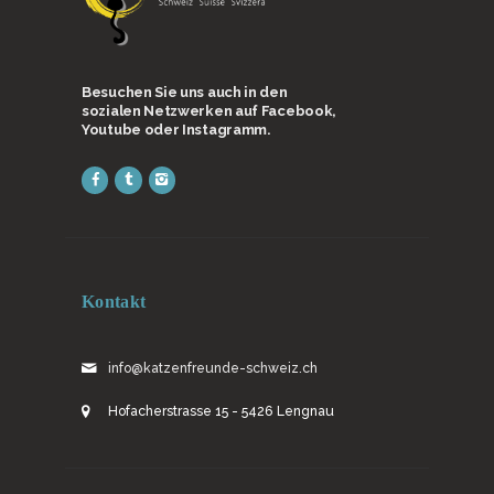
Besuchen Sie uns auch in den
sozialen Netzwerken auf Facebook,
Youtube oder Instagramm.
Kontakt
info@katzenfreunde-schweiz.ch
Hofacherstrasse 15 - 5426 Lengnau