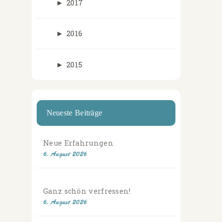
►
2017
►
2016
►
2015
Neueste Beiträge
Neue Erfahrungen
6. August 2026
Ganz schön verfressen!
6. August 2026