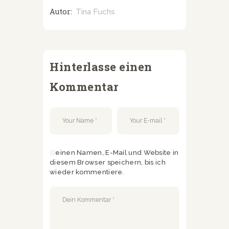
Autor:
Tina Fuchs
Hinterlasse einen
Kommentar
Meinen Namen, E-Mail und Website in
diesem Browser speichern, bis ich
wieder kommentiere.