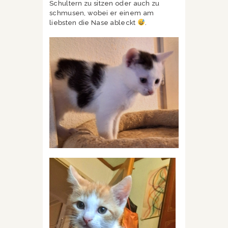
Schultern zu sitzen oder auch zu
schmusen, wobei er einem am
liebsten die Nase ableckt
.