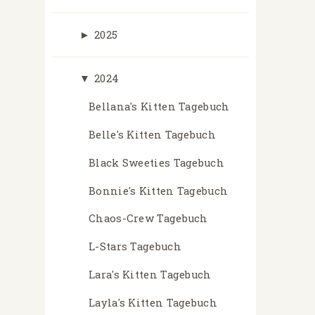
►
2025
▼
2024
Bellana's Kitten Tagebuch
Belle's Kitten Tagebuch
Black Sweeties Tagebuch
Bonnie's Kitten Tagebuch
Chaos-Crew Tagebuch
L-Stars Tagebuch
Lara's Kitten Tagebuch
Layla's Kitten Tagebuch