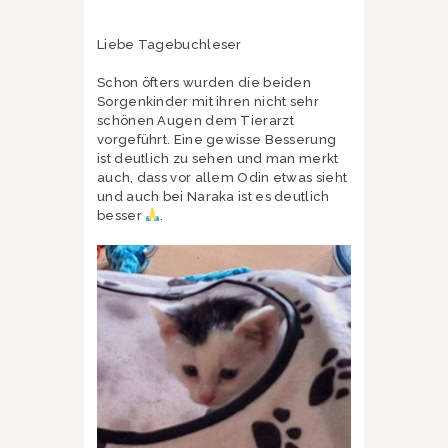
Liebe Tagebuchleser
Schon öfters wurden die beiden
Sorgenkinder mit ihren nicht sehr
schönen Augen dem Tierarzt
vorgeführt. Eine gewisse Besserung
ist deutlich zu sehen und man merkt
auch, dass vor allem Odin etwas sieht
und auch bei Naraka ist es deutlich
besser
.