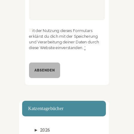
Mit der Nutzung dieses Formulars
erklärst du dich mit der Speicherung
und Verarbeitung deiner Daten durch
diese Website einverstanden.
*
Katzentagebücher
►
2026