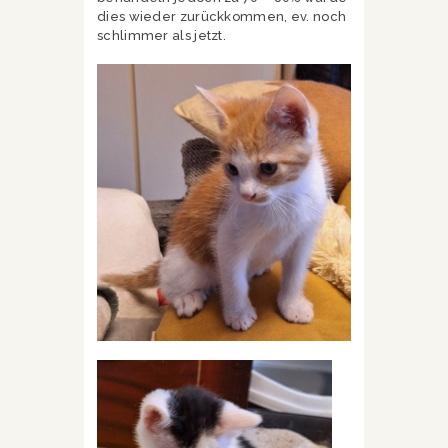
dies wieder zurückkommen, ev. noch
schlimmer als jetzt.