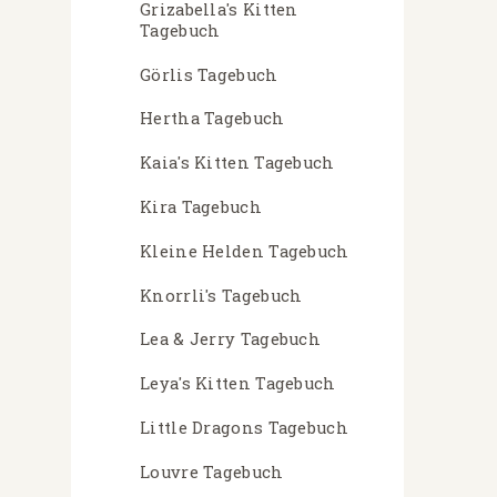
Grizabella's Kitten
Tagebuch
Görlis Tagebuch
Hertha Tagebuch
Kaia's Kitten Tagebuch
Kira Tagebuch
Kleine Helden Tagebuch
Knorrli's Tagebuch
Lea & Jerry Tagebuch
Leya's Kitten Tagebuch
Little Dragons Tagebuch
Louvre Tagebuch