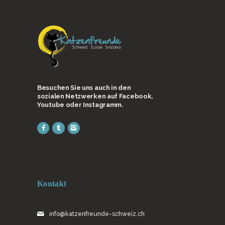
Besuchen Sie uns auch in den
sozialen Netzwerken auf Facebook,
Youtube oder Instagramm.
Kontakt
info@katzenfreunde-schweiz.ch