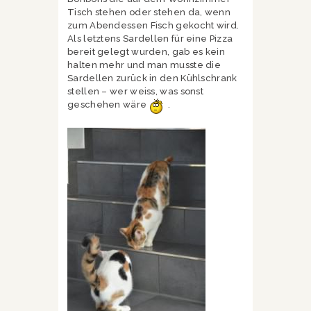
Tisch stehen oder stehen da, wenn
zum Abendessen Fisch gekocht wird.
Als letztens Sardellen für eine Pizza
bereit gelegt wurden, gab es kein
halten mehr und man musste die
Sardellen zurück in den Kühlschrank
stellen – wer weiss, was sonst
geschehen wäre
.