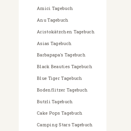
Amici Tagebuch
Anu Tagebuch
Aristokätzchen Tagebuch
Asias Tagebuch
Barbapapa's Tagebuch
Black Beauties Tagebuch
Blue Tiger Tagebuch
Bodenflitzer Tagebuch
Butzli Tagebuch
Cake Pops Tagebuch
Camping Stars Tagebuch