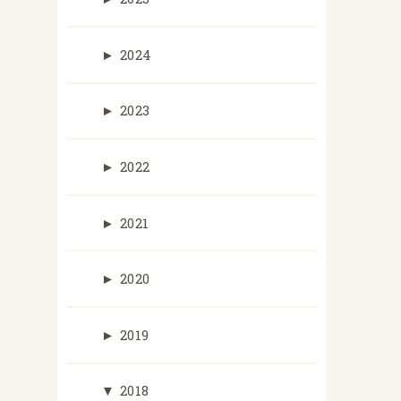
►
2024
►
2023
►
2022
►
2021
►
2020
►
2019
▼
2018