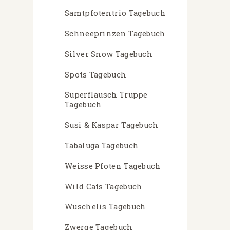
Samtpfotentrio Tagebuch
Schneeprinzen Tagebuch
Silver Snow Tagebuch
Spots Tagebuch
Superflausch Truppe
Tagebuch
Susi & Kaspar Tagebuch
Tabaluga Tagebuch
Weisse Pfoten Tagebuch
Wild Cats Tagebuch
Wuschelis Tagebuch
Zwerge Tagebuch