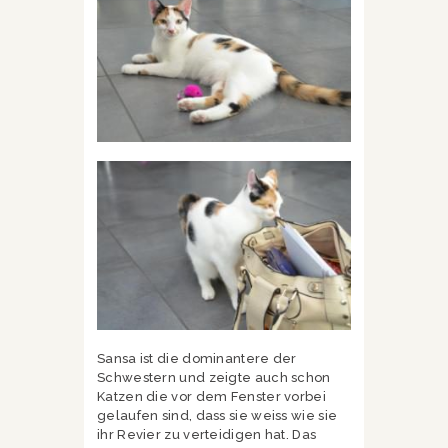
Sansa ist die dominantere der
Schwestern und zeigte auch schon
Katzen die vor dem Fenster vorbei
gelaufen sind, dass sie weiss wie sie
ihr Revier zu verteidigen hat. Das