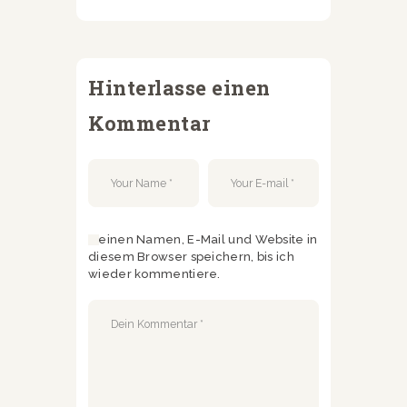
Hinterlasse einen
Kommentar
Meinen Namen, E-Mail und Website in
diesem Browser speichern, bis ich
wieder kommentiere.