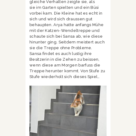
gleiche Verhalten zeigte sie, als
sie im Garten spielten und ein Büsi
vorbei kam. Die Kleine hat es echt in
sich und wird sich draussen gut
behaupten. Arya hatte anfangs Mühe
mit der Katzen-Wendeltreppe und
schaute sich bei Sansa ab, wie diese
hinunter ging. Seitdem meistert auch
sie die Treppe ohne Probleme.
Sansa findet es auch lustig ihre
Besitzerin in die Zehen zu beissen,
wenn diese am Morgen barfuss die
Treppe herunter kommt. Von Stufe zu
Stufe wiederholt sich dieses Spiel…