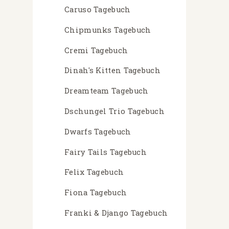
Caruso Tagebuch
Chipmunks Tagebuch
Cremi Tagebuch
Dinah's Kitten Tagebuch
Dreamteam Tagebuch
Dschungel Trio Tagebuch
Dwarfs Tagebuch
Fairy Tails Tagebuch
Felix Tagebuch
Fiona Tagebuch
Franki & Django Tagebuch