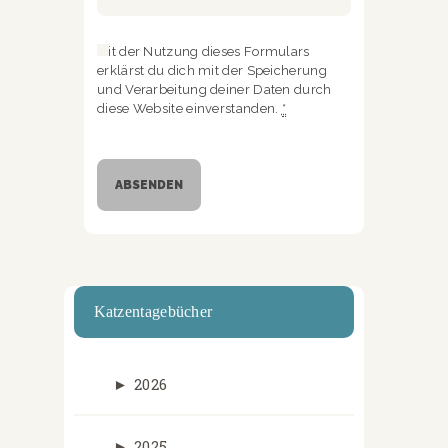
Mit der Nutzung dieses Formulars
erklärst du dich mit der Speicherung
und Verarbeitung deiner Daten durch
diese Website einverstanden.
*
Katzentagebücher
►
2026
►
2025