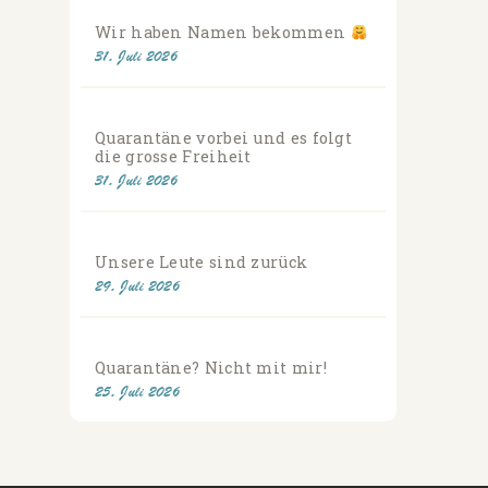
Wir haben Namen bekommen
31. Juli 2026
Quarantäne vorbei und es folgt
die grosse Freiheit
31. Juli 2026
Unsere Leute sind zurück
29. Juli 2026
Quarantäne? Nicht mit mir!
25. Juli 2026