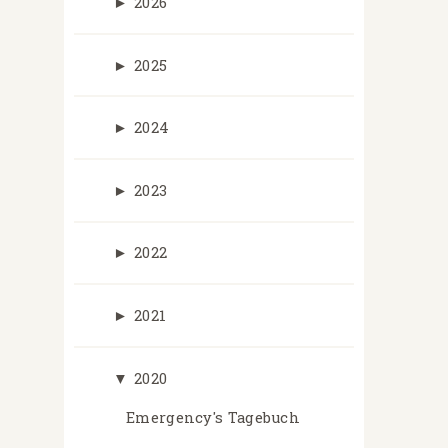
►
2026
►
2025
►
2024
►
2023
►
2022
►
2021
▼
2020
Emergency's Tagebuch