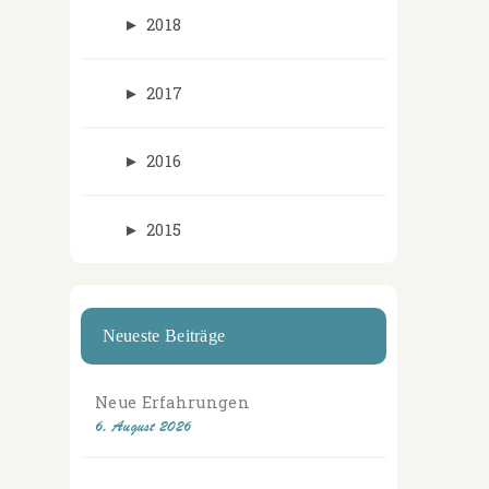
►
2018
►
2017
►
2016
►
2015
Neueste Beiträge
Neue Erfahrungen
6. August 2026