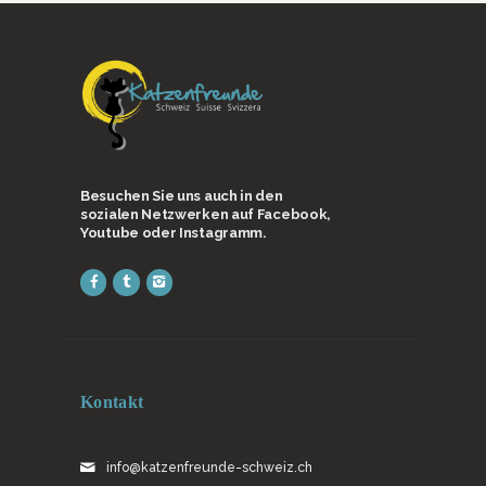
Besuchen Sie uns auch in den
sozialen Netzwerken auf Facebook,
Youtube oder Instagramm.
Kontakt
info@katzenfreunde-schweiz.ch