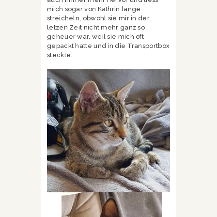
mich sogar von Kathrin lange
streicheln, obwohl sie mir in der
letzen Zeit nicht mehr ganz so
geheuer war, weil sie mich oft
gepackt hatte und in die Transportbox
steckte.