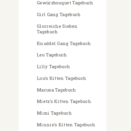
Gewürzbouquet Tagebuch
Girl Gang Tagebuch
Glorreiche Sieben
Tagebuch
Knuddel Gang Tagebuch
Leo Tagebuch
Lilly Tagebuch
Lou's Kitten Tagebuch
Macusa Tagebuch
Mietz's Kitten Tagebuch
Mimi Tagebuch
Minnie's Kitten Tagebuch