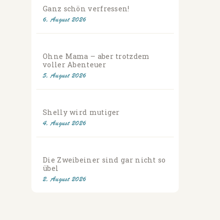
Ganz schön verfressen!
6. August 2026
Ohne Mama – aber trotzdem
voller Abenteuer
5. August 2026
Shelly wird mutiger
4. August 2026
Die Zweibeiner sind gar nicht so
übel
2. August 2026