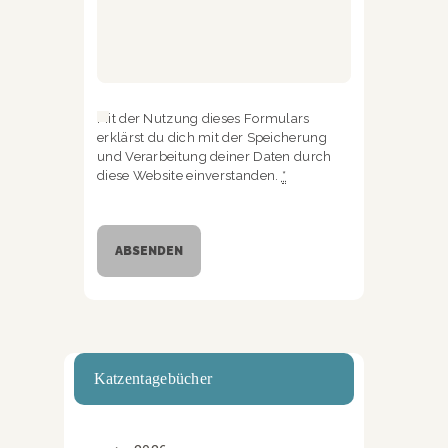
Mit der Nutzung dieses Formulars
erklärst du dich mit der Speicherung
und Verarbeitung deiner Daten durch
diese Website einverstanden.
*
Katzentagebücher