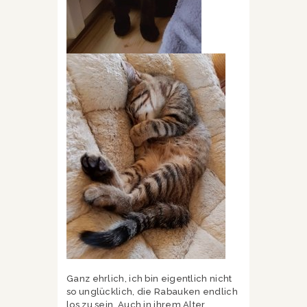
Ganz ehrlich, ich bin eigentlich nicht
so unglücklich, die Rabauken endlich
los zu sein. Auch in ihrem Alter