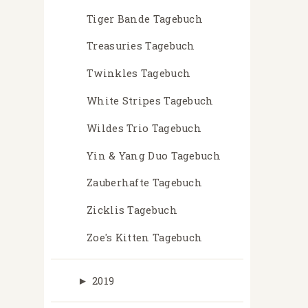
Tiger Bande Tagebuch
Treasuries Tagebuch
Twinkles Tagebuch
White Stripes Tagebuch
Wildes Trio Tagebuch
Yin & Yang Duo Tagebuch
Zauberhafte Tagebuch
Zicklis Tagebuch
Zoe's Kitten Tagebuch
►
2019