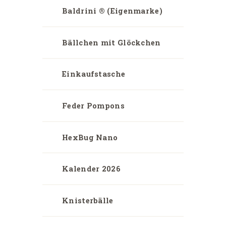
Baldrini ® (Eigenmarke)
Bällchen mit Glöckchen
Einkaufstasche
Feder Pompons
HexBug Nano
Kalender 2026
Knisterbälle