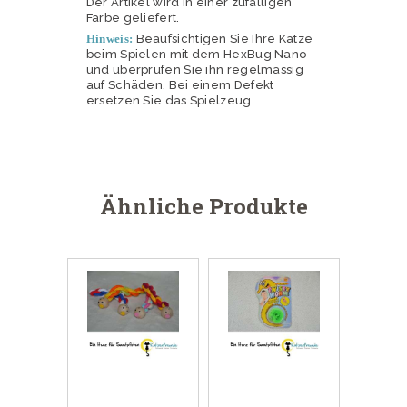
Der Artikel wird in einer zufälligen
Farbe geliefert.
Hinweis:
Beaufsichtigen Sie Ihre Katze
beim Spielen mit dem HexBug Nano
und überprüfen Sie ihn regelmässig
auf Schäden. Bei einem Defekt
ersetzen Sie das Spielzeug.
Ähnliche Produkte