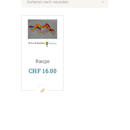
Raupe
CHF
16
00