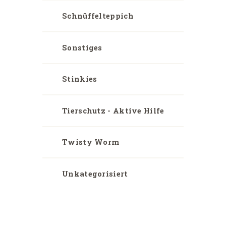
Schnüffelteppich
Sonstiges
Stinkies
Tierschutz - Aktive Hilfe
Twisty Worm
Unkategorisiert