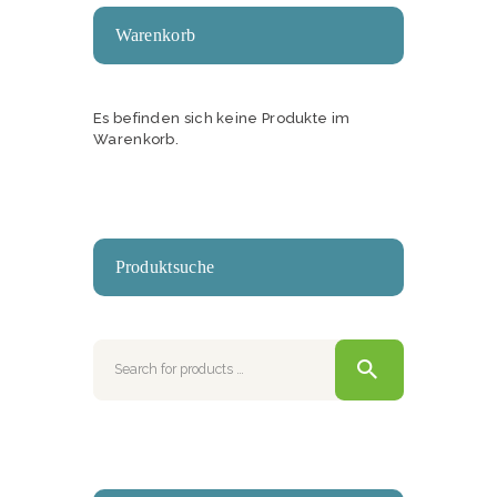
Warenkorb
Es befinden sich keine Produkte im
Warenkorb.
Produktsuche