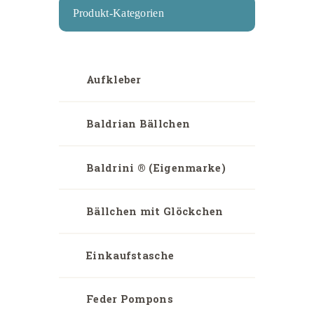
Produkt-Kategorien
Aufkleber
Baldrian Bällchen
Baldrini ® (Eigenmarke)
Bällchen mit Glöckchen
Einkaufstasche
Feder Pompons