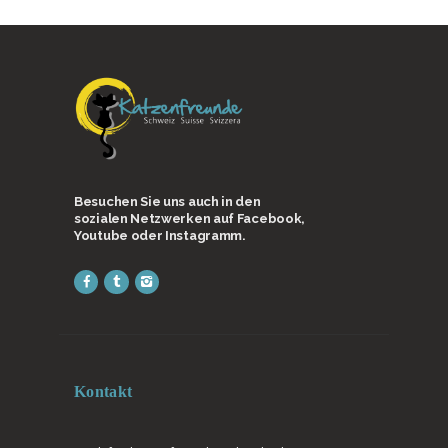
Besuchen Sie uns auch in den
sozialen Netzwerken auf Facebook,
Youtube oder Instagramm.
Kontakt