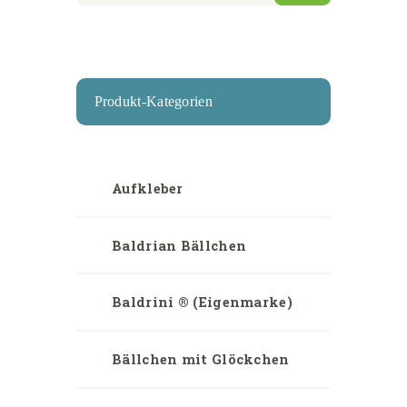
Produkt-Kategorien
Aufkleber
Baldrian Bällchen
Baldrini ® (Eigenmarke)
Bällchen mit Glöckchen