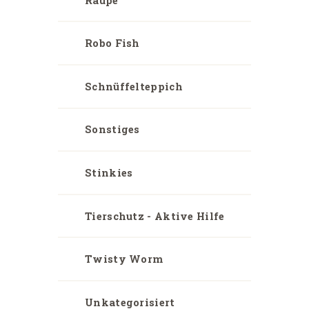
Raupe
Robo Fish
Schnüffelteppich
Sonstiges
Stinkies
Tierschutz - Aktive Hilfe
Twisty Worm
Unkategorisiert