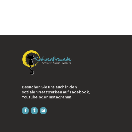
Besuchen Sie uns auch in den
sozialen Netzwerken auf Facebook,
Youtube oder Instagramm.