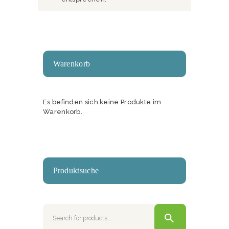
Warenkorb
Es befinden sich keine Produkte im
Warenkorb.
Produktsuche